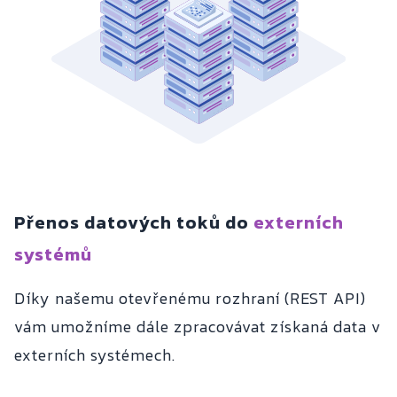
Přenos datových toků do
externích
systémů
Díky našemu otevřenému rozhraní (REST API)
vám umožníme dále zpracovávat získaná data v
externích systémech.