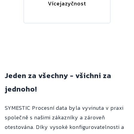
Vícejazyčnost
Jeden za všechny - všichni za
jednoho!
SYMESTIC Procesní data byla vyvinuta v praxi
společně s našimi zákazníky a zároveň
otestována. Díky vysoké konfigurovatelnosti a