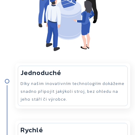
Jednoduché
Díky našim inovativním technologiím dokážeme
snadno připojit jakýkoli stroj, bez ohledu na
jeho stáří či výrobce.
Rychlé