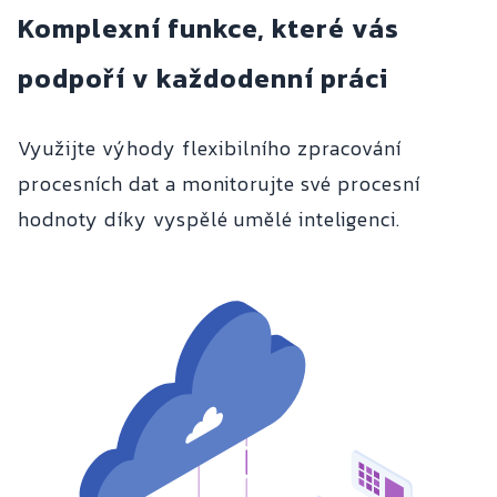
Komplexní funkce, které vás
podpoří v každodenní práci
Využijte výhody flexibilního zpracování
procesních dat a monitorujte své procesní
hodnoty díky vyspělé umělé inteligenci.