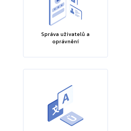
Správa uživatelů a
oprávnění