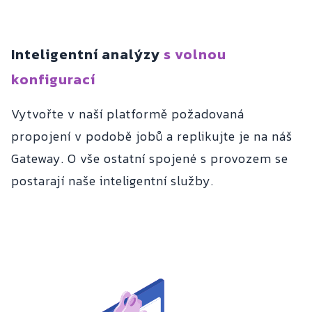
Inteligentní analýzy
s volnou
konfigurací
Vytvořte v naší platformě požadovaná
propojení v podobě jobů a replikujte je na náš
Gateway. O vše ostatní spojené s provozem se
postarají naše inteligentní služby.