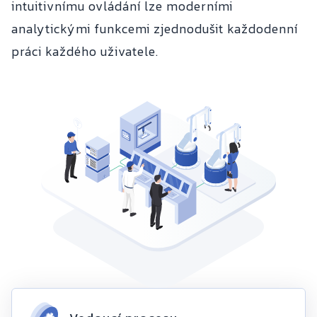
intuitivnímu ovládání lze moderními
analytickými funkcemi zjednodušit každodenní
práci každého uživatele.