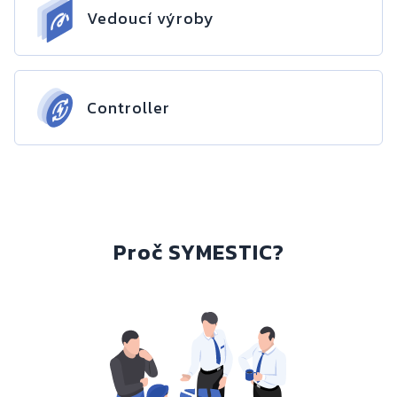
Vedoucí výroby
Controller
Proč SYMESTIC?