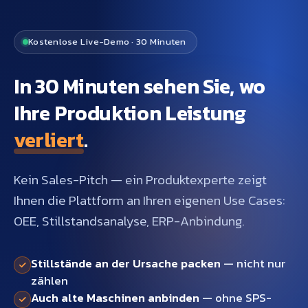
Kostenlose Live-Demo · 30 Minuten
In 30 Minuten sehen Sie, wo
Ihre Produktion Leistung
verliert
.
Kein Sales-Pitch — ein Produktexperte zeigt
Ihnen die Plattform an Ihren eigenen Use Cases:
OEE, Stillstandsanalyse, ERP-Anbindung.
Stillstände an der Ursache packen
— nicht nur
zählen
Auch alte Maschinen anbinden
— ohne SPS-