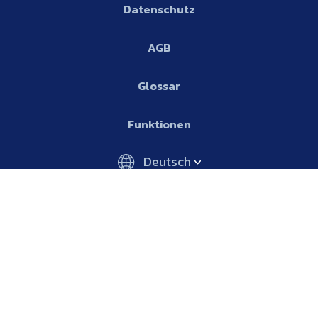
Datenschutz
AGB
Glossar
Funktionen
Deutsch