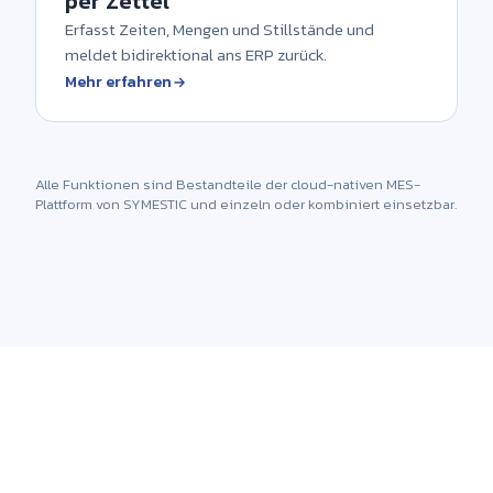
per Zettel
Erfasst Zeiten, Mengen und Stillstände und
meldet bidirektional ans ERP zurück.
Mehr erfahren
Alle Funktionen sind Bestandteile der cloud-nativen MES-
Plattform von SYMESTIC und einzeln oder kombiniert einsetzbar.