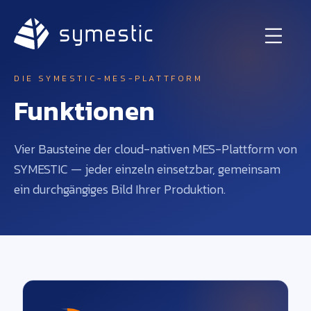
DIE SYMESTIC-MES-PLATTFORM
Funktionen
Vier Bausteine der cloud-nativen MES-Plattform von
SYMESTIC — jeder einzeln einsetzbar, gemeinsam
ein durchgängiges Bild Ihrer Produktion.