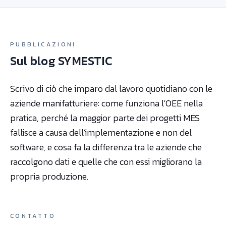
PUBBLICAZIONI
Sul blog SYMESTIC
Scrivo di ciò che imparo dal lavoro quotidiano con le
aziende manifatturiere: come funziona l'OEE nella
pratica, perché la maggior parte dei progetti MES
fallisce a causa dell'implementazione e non del
software, e cosa fa la differenza tra le aziende che
raccolgono dati e quelle che con essi migliorano la
propria produzione.
CONTATTO