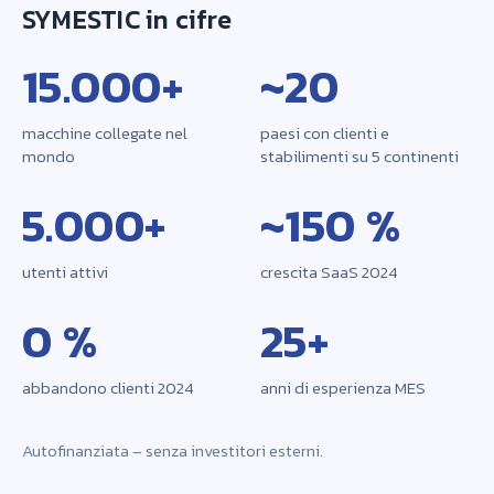
SYMESTIC in cifre
15.000+
~20
macchine collegate nel
paesi con clienti e
mondo
stabilimenti su 5 continenti
5.000+
~150 %
utenti attivi
crescita SaaS 2024
0 %
25+
abbandono clienti 2024
anni di esperienza MES
Autofinanziata – senza investitori esterni.