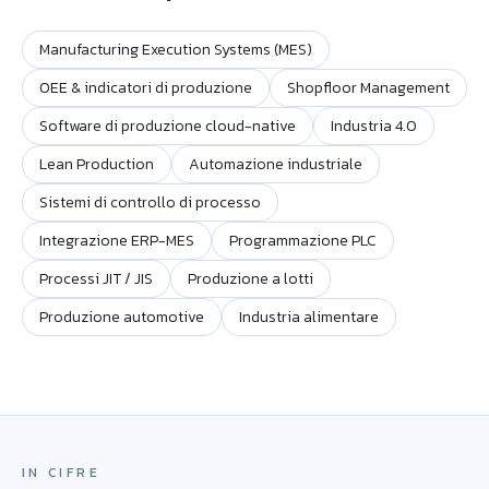
Manufacturing Execution Systems (MES)
OEE & indicatori di produzione
Shopfloor Management
Software di produzione cloud-native
Industria 4.0
Lean Production
Automazione industriale
Sistemi di controllo di processo
Integrazione ERP-MES
Programmazione PLC
Processi JIT / JIS
Produzione a lotti
Produzione automotive
Industria alimentare
IN CIFRE