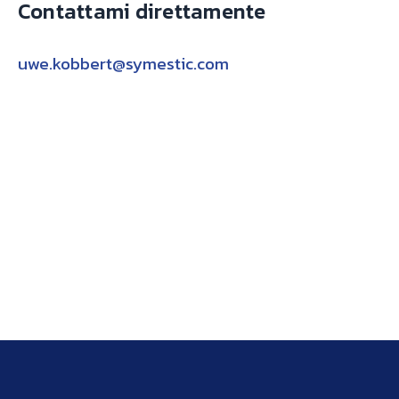
Contattami direttamente
uwe.kobbert@symestic.com