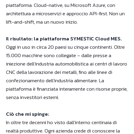
piattaforma. Cloud-native, su Microsoft Azure, con
architettura a microservizi e approccio API-first. Non un
lift-and-shift, ma un nuovo inizio.
Il risultato: la piattaforma SYMESTIC Cloud MES.
Oggi in uso in circa 20 paesi su cinque continenti. Oltre
15.000 macchine sono collegate – dalle presse a
iniezione dell'industria automobilistica ai centri di lavoro
CNC della lavorazione dei metalli, fino alle linee di
confezionamento dell'industria alimentare. La
piattaforma è finanziata interamente con risorse proprie,
senza investitori esterni.
Ciò che mi spinge:
In oltre tre decenni ho visto dall'interno centinaia di
realtà produttive. Ogni azienda crede di conoscere la