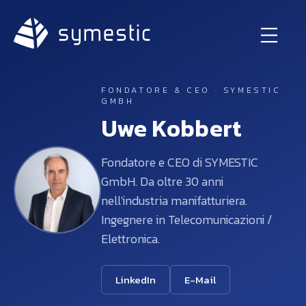
FONDATORE & CEO · SYMESTIC
GMBH
Uwe Kobbert
Fondatore e CEO di SYMESTIC
GmbH. Da oltre 30 anni
nell'industria manifatturiera.
Ingegnere in Telecomunicazioni /
Elettronica.
LinkedIn
E-Mail