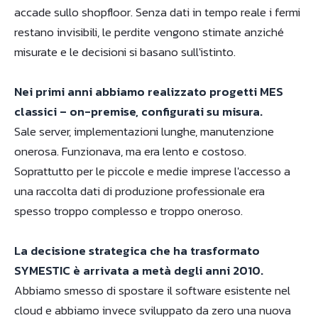
accade sullo shopfloor. Senza dati in tempo reale i fermi
restano invisibili, le perdite vengono stimate anziché
misurate e le decisioni si basano sull'istinto.
Nei primi anni abbiamo realizzato progetti MES
classici – on-premise, configurati su misura.
Sale server, implementazioni lunghe, manutenzione
onerosa. Funzionava, ma era lento e costoso.
Soprattutto per le piccole e medie imprese l'accesso a
una raccolta dati di produzione professionale era
spesso troppo complesso e troppo oneroso.
La decisione strategica che ha trasformato
SYMESTIC è arrivata a metà degli anni 2010.
Abbiamo smesso di spostare il software esistente nel
cloud e abbiamo invece sviluppato da zero una nuova