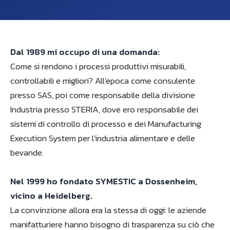
Dal 1989 mi occupo di una domanda:
Come si rendono i processi produttivi misurabili,
controllabili e migliori? All'epoca come consulente
presso SAS, poi come responsabile della divisione
Industria presso STERIA, dove ero responsabile dei
sistemi di controllo di processo e dei Manufacturing
Execution System per l'industria alimentare e delle
bevande.
Nel 1999 ho fondato SYMESTIC a Dossenheim,
vicino a Heidelberg.
La convinzione allora era la stessa di oggi: le aziende
manifatturiere hanno bisogno di trasparenza su ciò che