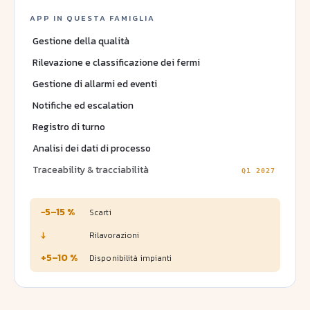
APP IN QUESTA FAMIGLIA
Gestione della qualità
Rilevazione e classificazione dei fermi
Gestione di allarmi ed eventi
Notifiche ed escalation
Registro di turno
Analisi dei dati di processo
Traceability & tracciabilità
Q1 2027
−5–15 %
Scarti
↓
Rilavorazioni
+5–10 %
Disponibilità impianti