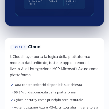
STABILIM
PAESI
CONTIN
ENTI
ENTI
Cloud
LAYER 1
Il Cloud Layer porta la logica della piattaforma:
modello dati unificato, tutte le app e i report, il
livello AI e l'integrazione MCP. Microsoft Azure come
piattaforma.
Data center tedeschi disponibili su richiesta
99,9 % di disponibilità della piattaforma
Cyber-security come principio architetturale
Autenticazione Azure MSAL, crittografia in transito e a