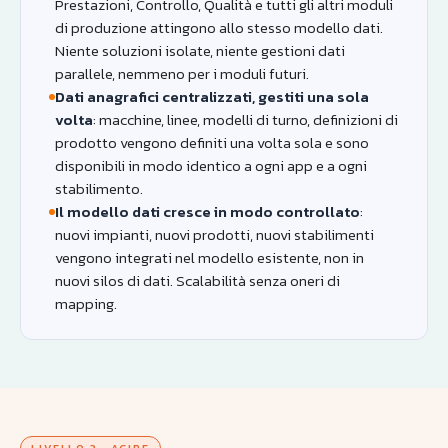
Prestazioni, Controllo, Qualità e tutti gli altri moduli
di produzione attingono allo stesso modello dati.
Niente soluzioni isolate, niente gestioni dati
parallele, nemmeno per i moduli futuri.
Dati anagrafici centralizzati, gestiti una sola
volta
: macchine, linee, modelli di turno, definizioni di
prodotto vengono definiti una volta sola e sono
disponibili in modo identico a ogni app e a ogni
stabilimento.
Il modello dati cresce in modo controllato
:
nuovi impianti, nuovi prodotti, nuovi stabilimenti
vengono integrati nel modello esistente, non in
nuovi silos di dati. Scalabilità senza oneri di
mapping.