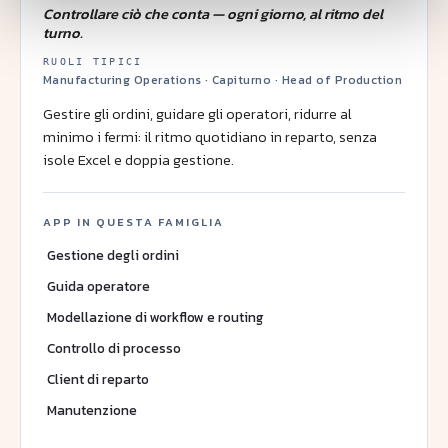
Controllare ciò che conta — ogni giorno, al ritmo del
turno.
RUOLI TIPICI
Manufacturing Operations · Capiturno · Head of Production
Gestire gli ordini, guidare gli operatori, ridurre al
minimo i fermi: il ritmo quotidiano in reparto, senza
isole Excel e doppia gestione.
APP IN QUESTA FAMIGLIA
Gestione degli ordini
Guida operatore
Modellazione di workflow e routing
Controllo di processo
Client di reparto
Manutenzione