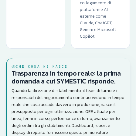
collegamento di
piattaforme AI
esterne come
Claude, ChatGPT,
Gemini e Microsoft
Copilot.
CHE COSA NE NASCE
Trasparenza in tempo reale: la prima
domanda a cui SYMESTIC risponde.
Quando la direzione di stabilimento, il team di turno e i
responsabili del miglioramento continuo vedono in tempo
reale che cosa accade davvero in produzione, nasce il
presupposto per ogni ottimizzazione: OEE attuale per
linea, fermi in corso, performance di turno, avanzamento
degli ordini tra gli stabilimenti. Dashboard, report e
display di reparto forniscono questo primo valore