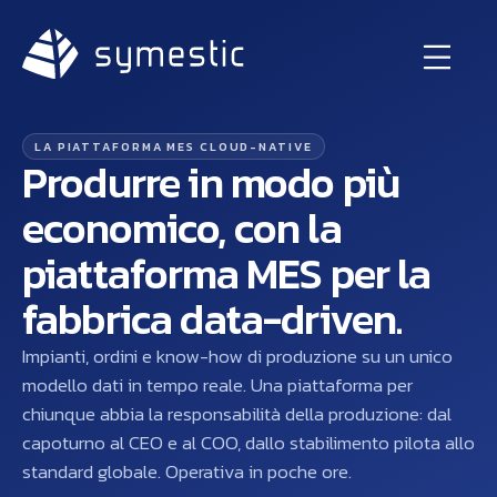
LA PIATTAFORMA MES CLOUD-NATIVE
Produrre in modo più
economico, con la
piattaforma MES
per la
fabbrica data-driven.
Impianti, ordini e know-how di produzione su un unico
modello dati in tempo reale. Una piattaforma per
chiunque abbia la responsabilità della produzione: dal
capoturno al CEO e al COO, dallo stabilimento pilota allo
standard globale. Operativa in poche ore.