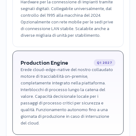
Hardware per la connessione di impianti tramite
segnali digitali. Collegabile universalmente, dal
controllo del 1995 alla macchina del 2024.
Opzionalmente con rete mobile per le sedi prive
di connessione LAN stabile. Scalabile anche a
diverse migliaia di unità per stabilimento.
Production Engine
Q1 2027
Erede cloud-edge-native del nostro collaudato
motore di tracciabilità on-premise,
completamente integrato nella piattaforma.
Interblocchi di processo lungo la catena del
valore. Capacità decisionale locale per i
passaggi di processo critici per sicurezza e
qualità. Funzionamento autonomo fino a una
giornata di produzione in caso di interruzione
del cloud.