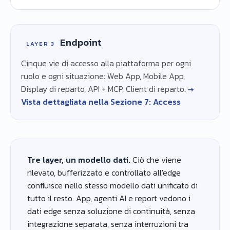
Endpoint
LAYER 3
Cinque vie di accesso alla piattaforma per ogni
ruolo e ogni situazione: Web App, Mobile App,
Display di reparto, API + MCP, Client di reparto.
→
Vista dettagliata nella Sezione 7: Access
Tre layer, un modello dati.
Ciò che viene
rilevato, bufferizzato e controllato all'edge
confluisce nello stesso modello dati unificato di
tutto il resto. App, agenti AI e report vedono i
dati edge senza soluzione di continuità, senza
integrazione separata, senza interruzioni tra