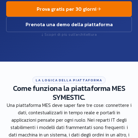
Prova gratis per 30 giorni
Prenota una demo della piattaforma
↓ Scopri di più sull'architettura
LA LOGICA DELLA PIATTAFORMA
Come funziona la piattaforma MES
SYMESTIC.
Una piattaforma MES deve saper fare tre cose: connettere i
dati, contestualizzarli in tempo reale e portarli in
applicazioni pensate per ogni ruolo. Nei reparti IT degli
stabilimenti i modelli dati frammentati sono frequenti: i
dati macchina in un sistema, i dati degli ordini in un altro, i