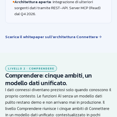
Architettura aperta
: integrazione di ulteriori
sorgenti dati tramite REST-API. Server MCP (Read)
dal Q4 2026.
Scarica il whitepaper sull'architettura Connettere
LIVELLO 2 · COMPRENDERE
Comprendere: cinque ambiti, un
modello dati unificato.
I dati connessi diventano preziosi solo quando conoscono il
proprio contesto. Le funzioni AI senza un modello dati
pulito restano demo e non arrivano mai in produzione. Il
livello Comprendere riunisce i cinque ambiti di Connettere
in un modello dati unificato: contestualizzato in pochi