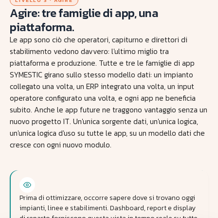
LIVELLO 3 · AGIRE
Agire: tre famiglie di app, una
piattaforma.
Le app sono ciò che operatori, capiturno e direttori di
stabilimento vedono davvero: l'ultimo miglio tra
piattaforma e produzione. Tutte e tre le famiglie di app
SYMESTIC girano sullo stesso modello dati: un impianto
collegato una volta, un ERP integrato una volta, un input
operatore configurato una volta, e ogni app ne beneficia
subito. Anche le app future ne traggono vantaggio senza un
nuovo progetto IT. Un'unica sorgente dati, un'unica logica,
un'unica logica d'uso su tutte le app, su un modello dati che
cresce con ogni nuovo modulo.
Prima di ottimizzare, occorre sapere dove si trovano oggi
impianti, linee e stabilimenti. Dashboard, report e display