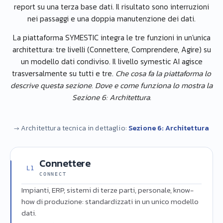
report su una terza base dati. Il risultato sono interruzioni
nei passaggi e una doppia manutenzione dei dati.
La piattaforma SYMESTIC integra le tre funzioni in un'unica
architettura: tre livelli (Connettere, Comprendere, Agire) su
un modello dati condiviso. Il livello symestic AI agisce
trasversalmente su tutti e tre.
Che cosa fa la piattaforma lo
descrive questa sezione. Dove e come funziona lo mostra la
Sezione 6: Architettura.
→ Architettura tecnica in dettaglio:
Sezione 6: Architettura
Connettere
L1
CONNECT
Impianti, ERP, sistemi di terze parti, personale, know-
how di produzione: standardizzati in un unico modello
dati.