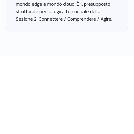
mondo edge e mondo cloud. È il presupposto
strutturale per la logica funzionale della
Sezione 2: Connettere / Comprendere / Agire.