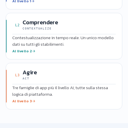
Al livello 1
Comprendere
L2
CONTEXTUALIZE
Contestualizzazione in tempo reale. Un unico modello
dati su tutti gli stabilimenti.
Al livello 2
Agire
L3
ACT
Tre famiglie di app più il livello AI, tutte sulla stessa
logica di piattaforma.
Al livello 3