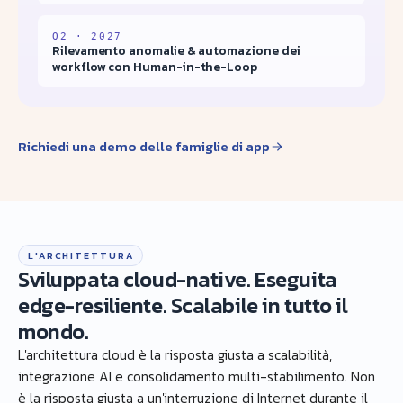
Q2 · 2027
Rilevamento anomalie & automazione dei
workflow con Human-in-the-Loop
Richiedi una demo delle famiglie di app
L'ARCHITETTURA
Sviluppata cloud-native. Eseguita
edge-resiliente. Scalabile in tutto il
mondo.
L'architettura cloud è la risposta giusta a scalabilità,
integrazione AI e consolidamento multi-stabilimento. Non
è la risposta giusta a un'interruzione di Internet durante il