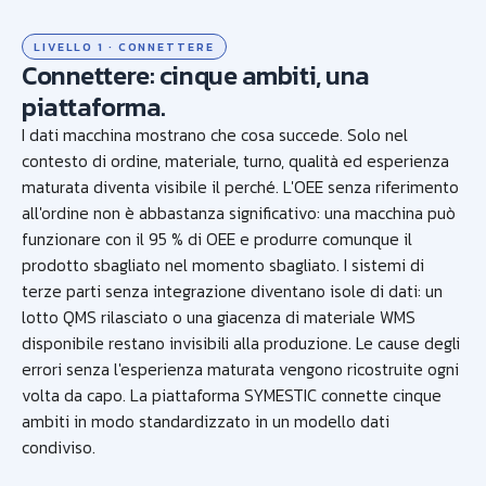
LIVELLO 1 · CONNETTERE
Connettere: cinque ambiti, una
piattaforma.
I dati macchina mostrano che cosa succede. Solo nel
contesto di ordine, materiale, turno, qualità ed esperienza
maturata diventa visibile il perché. L'OEE senza riferimento
all'ordine non è abbastanza significativo: una macchina può
funzionare con il 95 % di OEE e produrre comunque il
prodotto sbagliato nel momento sbagliato. I sistemi di
terze parti senza integrazione diventano isole di dati: un
lotto QMS rilasciato o una giacenza di materiale WMS
disponibile restano invisibili alla produzione. Le cause degli
errori senza l'esperienza maturata vengono ricostruite ogni
volta da capo. La piattaforma SYMESTIC connette cinque
ambiti in modo standardizzato in un modello dati
condiviso.