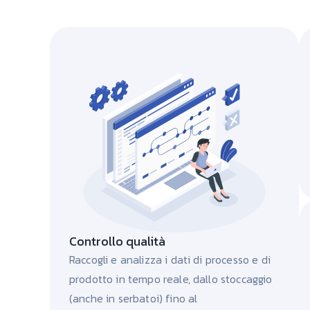
Controllo qualità
Raccogli e analizza i dati di processo e di
prodotto in tempo reale, dallo stoccaggio
(anche in serbatoi) fino al