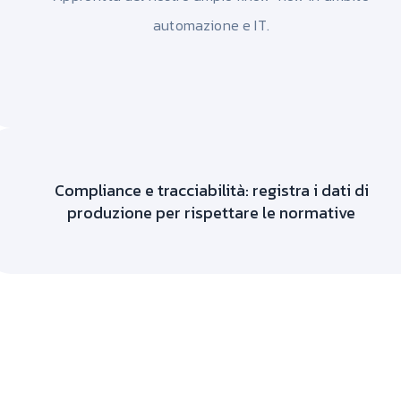
automazione e IT.
Compliance e tracciabilità: registra i dati di
produzione per rispettare le normative