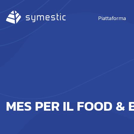
Piattaforma
MES PER IL FOOD &