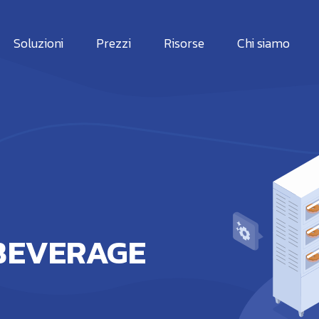
Soluzioni
Prezzi
Risorse
Chi siamo
 BEVERAGE