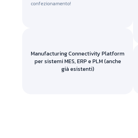
confezionamento!
Manufacturing Connectivity Platform
per sistemi MES, ERP e PLM (anche
già esistenti)