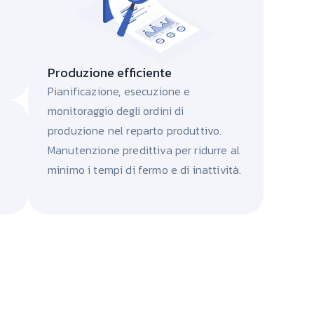
Produzione efficiente
Pianificazione, esecuzione e
monitoraggio degli ordini di
produzione nel reparto produttivo.
Manutenzione predittiva per ridurre al
minimo i tempi di fermo e di inattività.