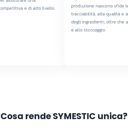
produzione nascono sfide l
mpetitiva e di alto livello.
tracciabilità, alla qualità e 
degli ingredienti, oltre che a
e allo stoccaggio.
Cosa rende SYMESTIC unica?