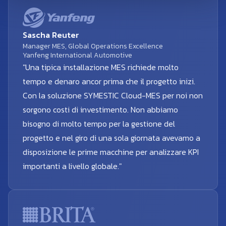
Sascha Reuter
Manager MES, Global Operations Excellence
Yanfeng International Automotive
"Una tipica installazione MES richiede molto
tempo e denaro ancor prima che il progetto inizi.
Con la soluzione SYMESTIC Cloud-MES per noi non
sorgono costi di investimento. Non abbiamo
bisogno di molto tempo per la gestione del
progetto e nel giro di una sola giornata avevamo a
disposizione le prime macchine per analizzare KPI
importanti a livello globale."