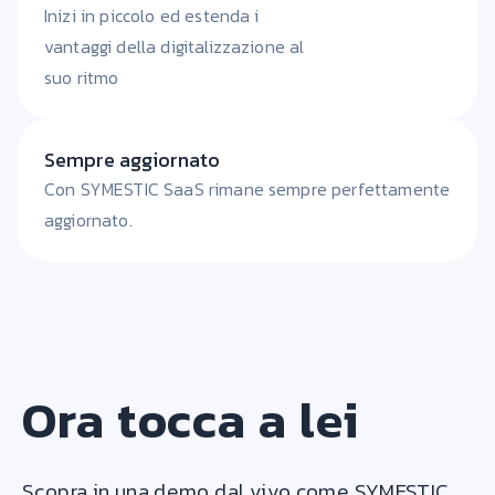
Inizi in piccolo ed estenda i
vantaggi della digitalizzazione al
suo ritmo
Sempre aggiornato
Con SYMESTIC SaaS rimane sempre perfettamente
aggiornato.
Ora tocca a lei
Scopra in una demo dal vivo come SYMESTIC