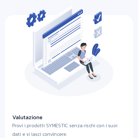
Valutazione
Provi i prodotti SYMESTIC senza rischi con i suoi
dati e si lasci convincere.