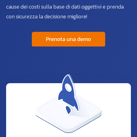
cause dei costi sulla base di dati oggettivi e prenda
con sicurezza la decisione migliore!