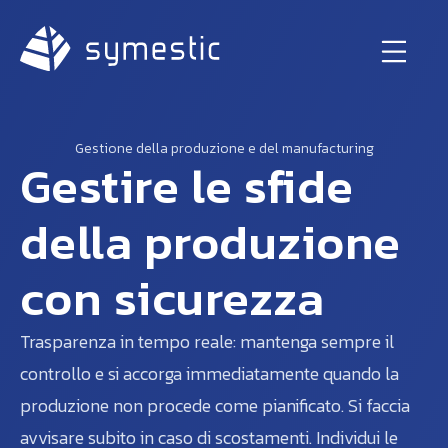
Gestione della produzione e del manufacturing
Gestire le sfide
della produzione
con sicurezza
Trasparenza in tempo reale: mantenga sempre il
controllo e si accorga immediatamente quando la
produzione non procede come pianificato. Si faccia
avvisare subito in caso di scostamenti. Individui le