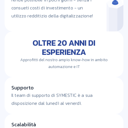
consueti costi di investimento - un
utilizzo redditizio della digitalizzazione!
OLTRE 20 ANNI DI
ESPERIENZA
Approfitti del nostro ampio know-how in ambito
automazione e IT
Supporto
Il team di supporto di SYMESTIC è a sua
disposizione dal lunedì al venerdì.
Scalabilità