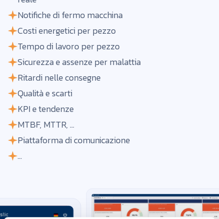
Notifiche di fermo macchina
Costi energetici per pezzo
Tempo di lavoro per pezzo
Sicurezza e assenze per malattia
Ritardi nelle consegne
Qualità e scarti
KPI e tendenze
MTBF, MTTR, ...
Piattaforma di comunicazione
...