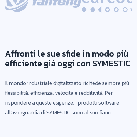
Affronti le sue sfide in modo più
efficiente già oggi con SYMESTIC
Il mondo industriale digitalizzato richiede sempre più
flessibilità, efficienza, velocità e redditività. Per
rispondere a queste esigenze, i prodotti software
all'avanguardia di SYMESTIC sono al suo fianco.