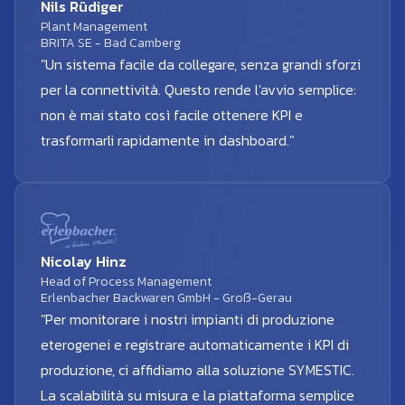
Nils Rüdiger
Plant Management
BRITA SE - Bad Camberg
"Un sistema facile da collegare, senza grandi sforzi
per la connettività. Questo rende l'avvio semplice:
non è mai stato così facile ottenere KPI e
trasformarli rapidamente in dashboard."
Nicolay Hinz
Head of Process Management
Erlenbacher Backwaren GmbH - Groß-Gerau
"Per monitorare i nostri impianti di produzione
eterogenei e registrare automaticamente i KPI di
produzione, ci affidiamo alla soluzione SYMESTIC.
La scalabilità su misura e la piattaforma semplice