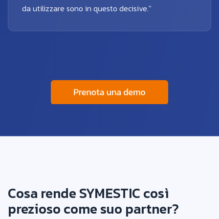
da utilizzare sono in questo decisive."
Cosa rende SYMESTIC così
prezioso come suo partner?