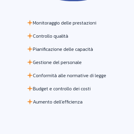
Monitoraggio delle prestazioni
Controllo qualità
Pianificazione delle capacità
Gestione del personale
Conformità alle normative di legge
Budget e controllo dei costi
Aumento dell'efficienza