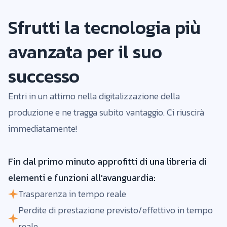
Sfrutti la tecnologia più
avanzata per il suo
successo
Entri in un attimo nella digitalizzazione della
produzione e ne tragga subito vantaggio. Ci riuscirà
immediatamente!
Fin dal primo minuto approfitti di una libreria di
elementi e funzioni all'avanguardia:
Trasparenza in tempo reale
Perdite di prestazione previsto/effettivo in tempo
reale