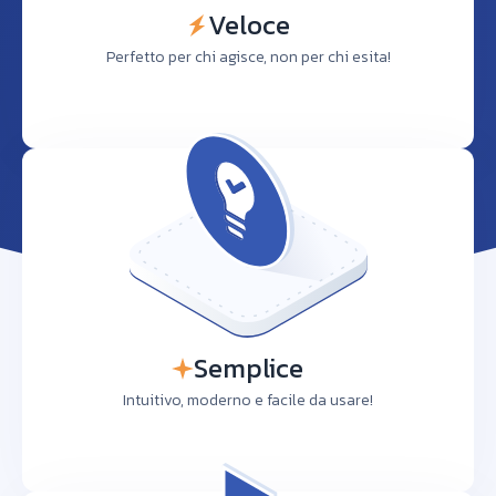
Veloce
Perfetto per chi agisce, non per chi esita!
Semplice
Intuitivo, moderno e facile da usare!