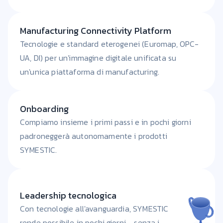
Manufacturing Connectivity Platform
Tecnologie e standard eterogenei (Euromap, OPC-
UA, DI) per un'immagine digitale unificata su
un'unica piattaforma di manufacturing.
Onboarding
Compiamo insieme i primi passi e in pochi giorni
padroneggerà autonomamente i prodotti
SYMESTIC.
Leadership tecnologica
Con tecnologie all'avanguardia, SYMESTIC
rende possibile in pochi giorni - senza i