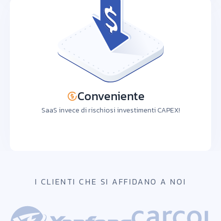
Conveniente
SaaS invece di rischiosi investimenti CAPEX!
I CLIENTI CHE SI AFFIDANO A NOI