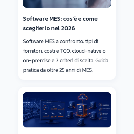
Software MES: cos'è e come
sceglierlo nel 2026
Software MES a confronto: tipi di
fornitori, costi e TCO, cloud-native o
on-premise e 7 criteri di scelta. Guida
pratica da oltre 25 anni di MES.