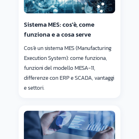
Sistema MES: cos'è, come
funziona e a cosa serve
Cos'è un sistema MES (Manufacturing
Execution System): come funziona,
funzioni del modello MESA-11,
differenze con ERP e SCADA, vantaggi
e settori.