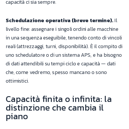
capacità ci sia sempre.
Schedulazione operativa (breve termine).
Il
livello fine: assegnare i singoli ordini alle macchine
in una sequenza eseguibile, tenendo conto di vincoli
reali (attrezzaggi, turni, disponibilità). È il compito di
uno schedulatore o di un sistema APS, e ha bisogno
di dati attendibili su tempi ciclo e capacità — dati
che, come vedremo, spesso mancano o sono
ottimistici.
Capacità finita o infinita: la
distinzione che cambia il
piano