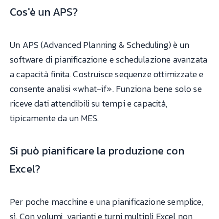
Cos'è un APS?
Un APS (Advanced Planning & Scheduling) è un
software di pianificazione e schedulazione avanzata
a capacità finita. Costruisce sequenze ottimizzate e
consente analisi «what-if». Funziona bene solo se
riceve dati attendibili su tempi e capacità,
tipicamente da un MES.
Si può pianificare la produzione con
Excel?
Per poche macchine e una pianificazione semplice,
sì. Con volumi, varianti e turni multipli Excel non