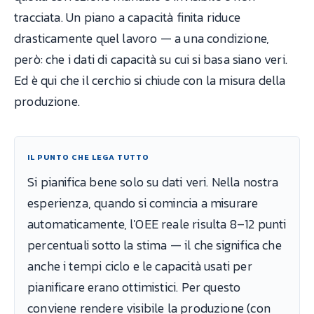
tracciata. Un piano a capacità finita riduce
drasticamente quel lavoro — a una condizione,
però: che i dati di capacità su cui si basa siano veri.
Ed è qui che il cerchio si chiude con la misura della
produzione.
IL PUNTO CHE LEGA TUTTO
Si pianifica bene solo su dati veri. Nella nostra
esperienza, quando si comincia a misurare
automaticamente, l'OEE reale risulta 8–12 punti
percentuali sotto la stima — il che significa che
anche i tempi ciclo e le capacità usati per
pianificare erano ottimistici. Per questo
conviene rendere visibile la produzione (con