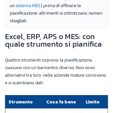
un
sistema MES
)
prima
di affinare la
pianificazione: altrimenti si ottimizzano numeri
sbagliati.
Excel, ERP, APS o MES: con
quale strumento si pianifica
Quattro strumenti coprono la pianificazione,
ciascuno con un baricentro diverso. Non sono
alternativi tra loro: nelle aziende mature convivono
e si scambiano dati.
Strumento
Cosa fa bene
Limite