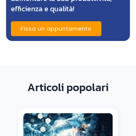
efficienza e qualità!
Fissa un appuntamento
Articoli popolari