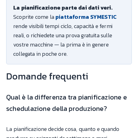
La pianificazione parte dai dati veri.
Scoprite come la
piattaforma SYMESTIC
rende visibili tempi ciclo, capacità e fermi
reali, o richiedete una prova gratuita sulle
vostre macchine — la prima è in genere
collegata in poche ore.
Domande frequenti
Qual è la differenza tra pianificazione e
schedulazione della produzione?
La pianificazione decide cosa, quanto e quando