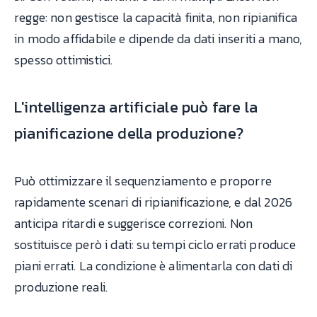
regge: non gestisce la capacità finita, non ripianifica
in modo affidabile e dipende da dati inseriti a mano,
spesso ottimistici.
L'intelligenza artificiale può fare la
pianificazione della produzione?
Può ottimizzare il sequenziamento e proporre
rapidamente scenari di ripianificazione, e dal 2026
anticipa ritardi e suggerisce correzioni. Non
sostituisce però i dati: su tempi ciclo errati produce
piani errati. La condizione è alimentarla con dati di
produzione reali.