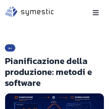
←
Pianificazione della
produzione: metodi e
software