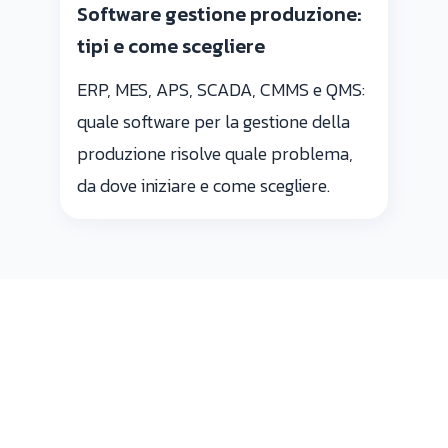
Software gestione produzione:
tipi e come scegliere
ERP, MES, APS, SCADA, CMMS e QMS:
quale software per la gestione della
produzione risolve quale problema,
da dove iniziare e come scegliere.