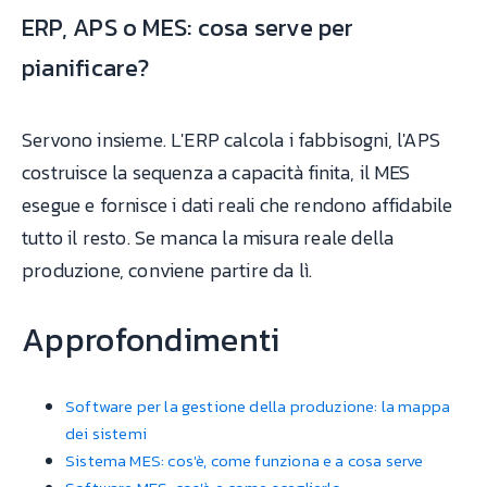
ERP, APS o MES: cosa serve per
pianificare?
Servono insieme. L'ERP calcola i fabbisogni, l'APS
costruisce la sequenza a capacità finita, il MES
esegue e fornisce i dati reali che rendono affidabile
tutto il resto. Se manca la misura reale della
produzione, conviene partire da lì.
Approfondimenti
Software per la gestione della produzione: la mappa
dei sistemi
Sistema MES: cos'è, come funziona e a cosa serve