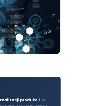
realizacji produkcji
, to