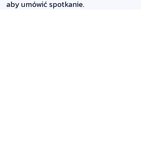
aby umówić spotkanie.
Platforma