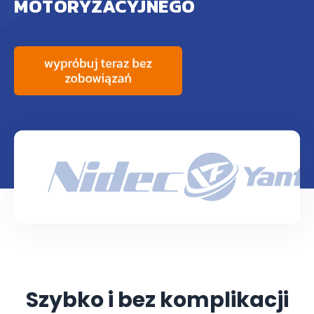
MOTORYZACYJNEGO
Szybko i bez komplikacji