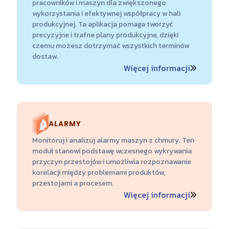
pracowników i maszyn dla zwiększonego
wykorzystania i efektywnej współpracy w hali
produkcyjnej. Ta aplikacja pomaga tworzyć
precyzyjne i trafne plany produkcyjne, dzięki
czemu możesz dotrzymać wszystkich terminów
dostaw.
Więcej informacji
ALARMY
Monitoruj i analizuj alarmy maszyn z chmury. Ten
moduł stanowi podstawę wczesnego wykrywania
przyczyn przestojów i umożliwia rozpoznawanie
korelacji między problemami produktów,
przestojami a procesem.
Więcej informacji