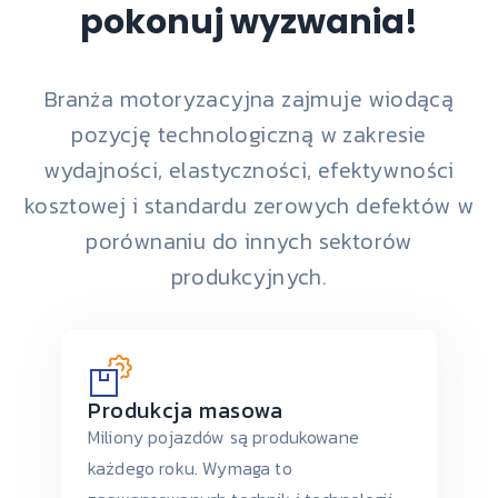
pokonuj wyzwania!
Branża motoryzacyjna zajmuje wiodącą
pozycję technologiczną w zakresie
wydajności, elastyczności, efektywności
kosztowej i standardu zerowych defektów w
porównaniu do innych sektorów
produkcyjnych.
Produkcja masowa
Miliony pojazdów są produkowane
każdego roku. Wymaga to