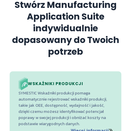
Stwórz Manufacturing
Application Suite
indywidualnie
dopasowany do Twoich
potrzeb
WSKAŹNIKI PRODUKCJI
SYMESTIC Wskaźniki produkcji pomaga
automatycznie rejestrować wskaźniki produkcji,
takie jak OEE, dostępność, wydajność i jakość,
dzięki czemu możesz identyfikować potencjał
poprawy w swojej produkcji i obniżać koszty na
podstawie wiarygodnych danych.
Więcej informacji