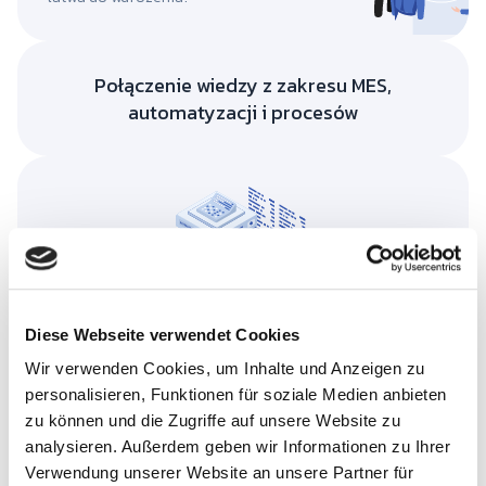
Połączenie wiedzy z zakresu MES,
automatyzacji i procesów
Diese Webseite verwendet Cookies
Wir verwenden Cookies, um Inhalte und Anzeigen zu
personalisieren, Funktionen für soziale Medien anbieten
zu können und die Zugriffe auf unsere Website zu
analysieren. Außerdem geben wir Informationen zu Ihrer
Wysoka dostępność
Verwendung unserer Website an unsere Partner für