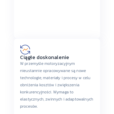
Ciągłe doskonalenie
W przemyśle motoryzacyjnym
nieustannie opracowywane są nowe
technologie, materiały i procesy w celu
obniżenia kosztów i zwiększenia
konkurencyjności. Wymaga to
elastycznych, zwinnych i adaptowalnych
procesów.