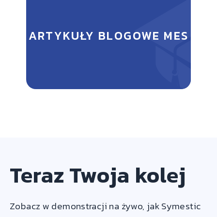
ARTYKUŁY BLOGOWE MES
Teraz Twoja kolej
Zobacz w demonstracji na żywo, jak Symestic