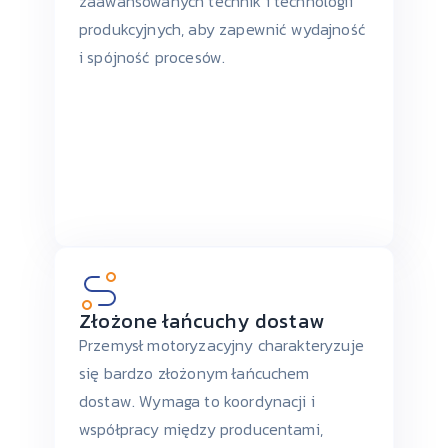
zaawansowanych technik i technologii
produkcyjnych, aby zapewnić wydajność
i spójność procesów.
Złożone łańcuchy dostaw
Przemysł motoryzacyjny charakteryzuje
się bardzo złożonym łańcuchem
dostaw. Wymaga to koordynacji i
współpracy między producentami,