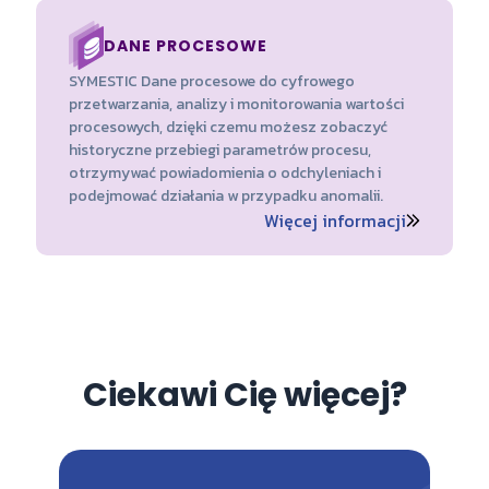
DANE PROCESOWE
SYMESTIC Dane procesowe do cyfrowego
przetwarzania, analizy i monitorowania wartości
procesowych, dzięki czemu możesz zobaczyć
historyczne przebiegi parametrów procesu,
otrzymywać powiadomienia o odchyleniach i
podejmować działania w przypadku anomalii.
Więcej informacji
Ciekawi Cię więcej?