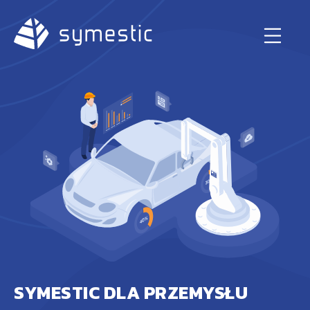
SYMESTIC DLA PRZEMYSŁU