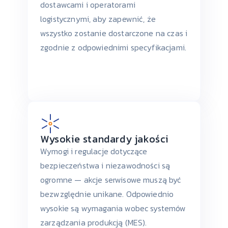
dostawcami i operatorami
logistycznymi, aby zapewnić, że
wszystko zostanie dostarczone na czas i
zgodnie z odpowiednimi specyfikacjami.
Wysokie standardy jakości
Wymogi i regulacje dotyczące
bezpieczeństwa i niezawodności są
ogromne — akcje serwisowe muszą być
bezwzględnie unikane. Odpowiednio
wysokie są wymagania wobec systemów
zarządzania produkcją (MES).