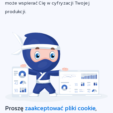
może wspierać Cię w cyfryzacji Twojej
produkcji.
Proszę
zaakceptować pliki cookie
,