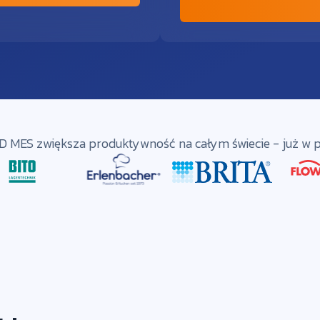
MES zwiększa produktywność na całym świecie - już w p