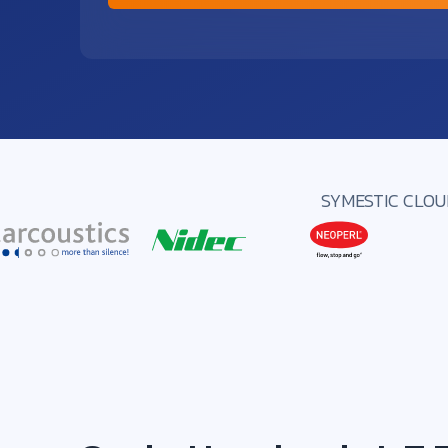
SYMESTIC CLOUD 