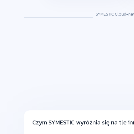
SYMESTIC Cloud-nati
Czym SYMESTIC wyróżnia się na tle i