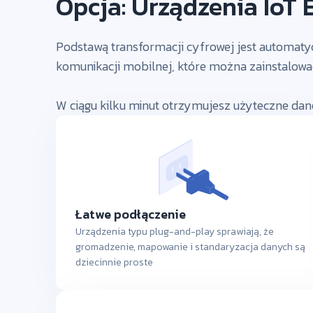
Opcja: Urządzenia IoT 
Podstawą transformacji cyfrowej jest automat
komunikacji mobilnej, które można zainstalowa
W ciągu kilku minut otrzymujesz użyteczne dan
Łatwe podłączenie
Urządzenia typu plug-and-play sprawiają, że
gromadzenie, mapowanie i standaryzacja danych są
dziecinnie proste