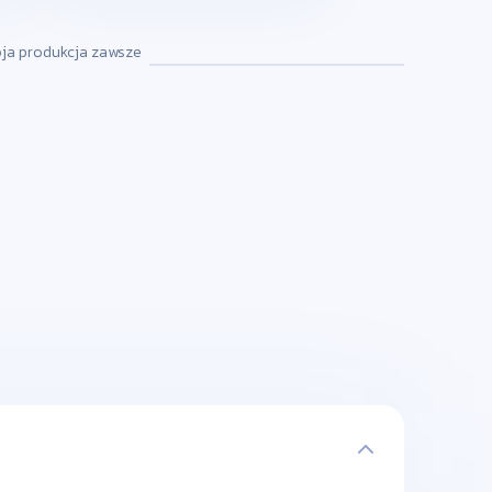
oja produkcja zawsze