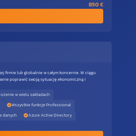
850 €
ej firmie lub globalnie w całym koncernie. W ciągu
anie poprawić swoją sytuację ekonomiczną i
ożenie w wielu zakładach
Wszystkie funkcje Professional
e danych
Azure Active Directory