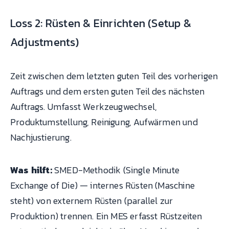
Loss 2: Rüsten & Einrichten (Setup &
Adjustments)
Zeit zwischen dem letzten guten Teil des vorherigen
Auftrags und dem ersten guten Teil des nächsten
Auftrags. Umfasst Werkzeugwechsel,
Produktumstellung, Reinigung, Aufwärmen und
Nachjustierung.
Was hilft:
SMED-Methodik (Single Minute
Exchange of Die) — internes Rüsten (Maschine
steht) von externem Rüsten (parallel zur
Produktion) trennen. Ein MES erfasst Rüstzeiten