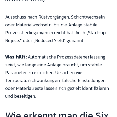
Ausschuss nach Rüstvorgängen, Schichtwechseln
oder Materialwechseln, bis die Anlage stabile
Prozessbedingungen erreicht hat. Auch „Start-up
Rejects" oder „Reduced Yield" genannt.
Was hilft:
Automatische Prozessdatenerfassung
zeigt, wie lange eine Anlage braucht, um stabile
Parameter zu erreichen. Ursachen wie
Temperaturschwankungen, falsche Einstellungen
oder Materialreste lassen sich gezielt identifizieren
und beseitigen.
Wie erkennt man die Six