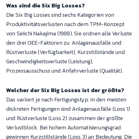
Was sind die Six Big Losses?
Die Six Big Losses sind sechs Kategorien von
Produktivitätsverlusten nach dem TPM-Konzept
von Seiichi Nakajima (1988). Sie ordnen alle Verluste
den drei OEE-Faktoren zu: Anlagenausfälle und
Rüstverluste (Verfügbarkeit), Kurzstillstände und
Geschwindigkeitsverluste (Leistung),
Prozessausschuss und Anfahrverluste (Qualität).
Welcher der Six Big Losses ist der größte?
Das variiert je nach Fertigungstyp. In den meisten
diskreten Fertigungen sind Anlagenausfälle (Loss 1)
und Rüstverluste (Loss 2) zusammen der größte
Verlustblock. Bei hohem Automatisierungsgrad
gewinnen Kurzstillstände (Loss 3) an Bedeutung. Die