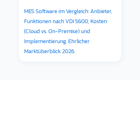
MES Software im Vergleich: Anbieter,
Funktionen nach VDI 5600, Kosten
(Cloud vs. On-Premise) und
Implementierung. Ehrlicher
Marktüberblick 2026.