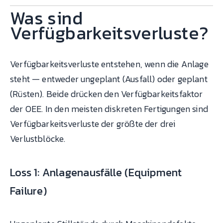
Was sind
Verfügbarkeitsverluste?
Verfügbarkeitsverluste entstehen, wenn die Anlage
steht — entweder ungeplant (Ausfall) oder geplant
(Rüsten). Beide drücken den Verfügbarkeitsfaktor
der OEE. In den meisten diskreten Fertigungen sind
Verfügbarkeitsverluste der größte der drei
Verlustblöcke.
Loss 1: Anlagenausfälle (Equipment
Failure)