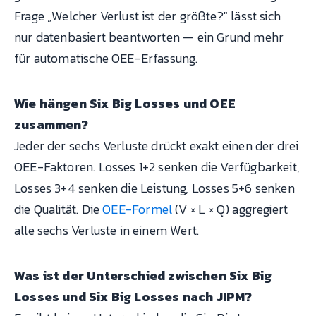
Frage „Welcher Verlust ist der größte?" lässt sich
nur datenbasiert beantworten — ein Grund mehr
für automatische OEE-Erfassung.
Wie hängen Six Big Losses und OEE
zusammen?
Jeder der sechs Verluste drückt exakt einen der drei
OEE-Faktoren. Losses 1+2 senken die Verfügbarkeit,
Losses 3+4 senken die Leistung, Losses 5+6 senken
die Qualität. Die
OEE-Formel
(V × L × Q) aggregiert
alle sechs Verluste in einem Wert.
Was ist der Unterschied zwischen Six Big
Losses und Six Big Losses nach JIPM?