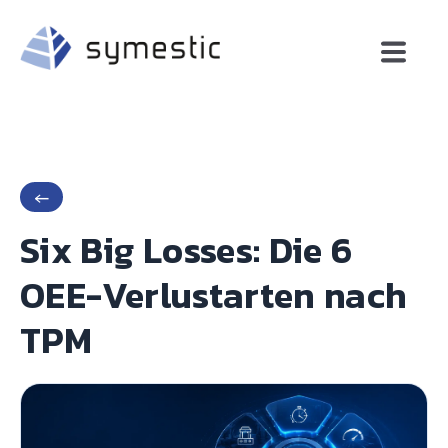
←
Six Big Losses: Die 6
OEE-Verlustarten nach
TPM