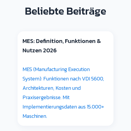
Beliebte Beiträge
MES: Definition, Funktionen &
Nutzen 2026
MES (Manufacturing Execution
System): Funktionen nach VDI 5600,
Architekturen, Kosten und
Praxisergebnisse. Mit
Implementierungsdaten aus 15.000+
Maschinen.