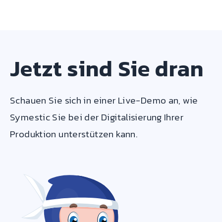
Jetzt sind Sie dran
Schauen Sie sich in einer Live-Demo an, wie
Symestic Sie bei der Digitalisierung Ihrer
Produktion unterstützen kann.