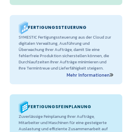
FERTIGUNGSSTEUERUNG
SYMESTIC Fertigungssteuerung aus der Cloud zur
digitalen Verwaltung, Ausführung und
Überwachung Ihrer Aufträge, damit Sie eine
fehlerfreie Produktion sicherstellen können, die
Durchlaufzeiten Ihrer Aufträge minimieren und
Ihre Termintreue und Lieferfähigkeit steigern.
Mehr Informationen
FERTIGUNGSFEINPLANUNG
Zuverlässige Feinplanung Ihrer Aufträge,
Mitarbeiter und Maschinen für eine gesteigerte
Auslastung und effiziente Zusammenarbeit auf