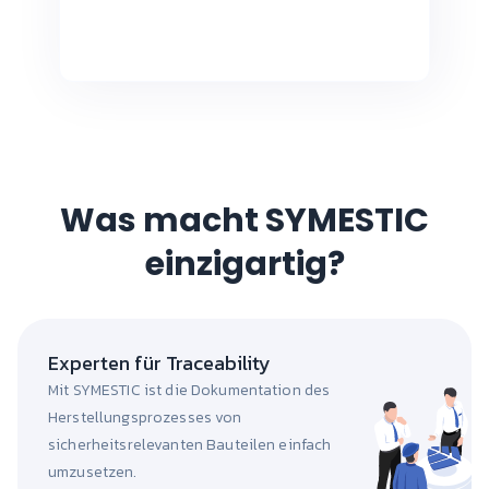
Was macht SYMESTIC
einzigartig?
Experten für Traceability
Mit SYMESTIC ist die Dokumentation des
Herstellungsprozesses von
sicherheitsrelevanten Bauteilen einfach
umzusetzen.