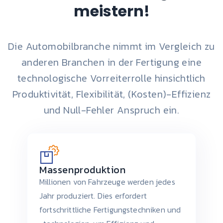
meistern!
Die Automobilbranche nimmt im Vergleich zu
anderen Branchen in der Fertigung eine
technologische Vorreiterrolle hinsichtlich
Produktivität, Flexibilität, (Kosten)-Effizienz
und Null-Fehler Anspruch ein.
Massenproduktion
Millionen von Fahrzeuge werden jedes
Jahr produziert. Dies erfordert
fortschrittliche Fertigungstechniken und