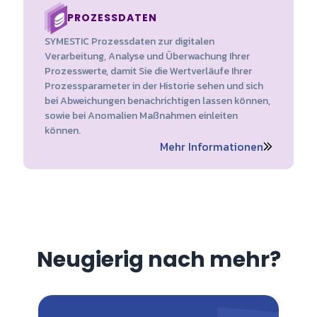
PROZESSDATEN
SYMESTIC Prozessdaten zur digitalen
Verarbeitung, Analyse und Überwachung Ihrer
Prozesswerte, damit Sie die Wertverläufe Ihrer
Prozessparameter in der Historie sehen und sich
bei Abweichungen benachrichtigen lassen können,
sowie bei Anomalien Maßnahmen einleiten
können.
Mehr Informationen
Neugierig nach mehr?