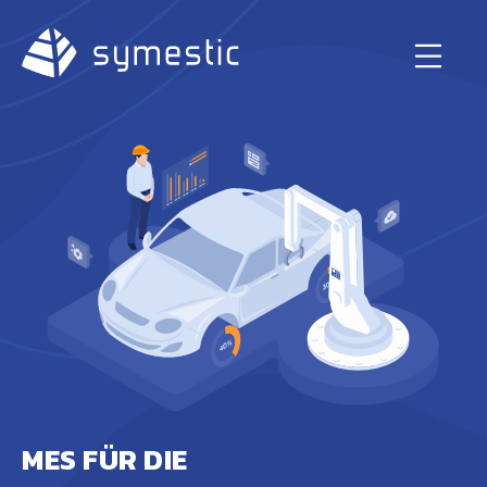
MES FÜR DIE