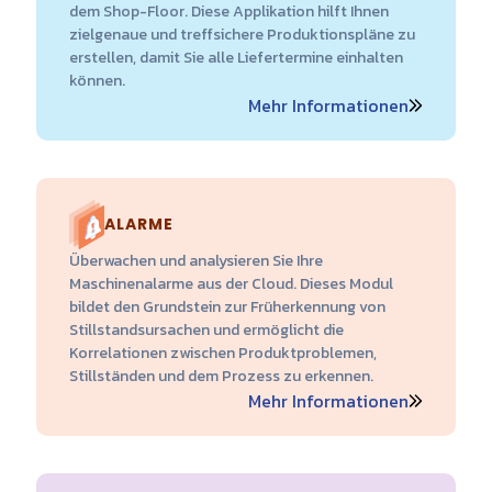
dem Shop-Floor. Diese Applikation hilft Ihnen
zielgenaue und treffsichere Produktionspläne zu
erstellen, damit Sie alle Liefertermine einhalten
können.
Mehr Informationen
ALARME
Überwachen und analysieren Sie Ihre
Maschinenalarme aus der Cloud. Dieses Modul
bildet den Grundstein zur Früherkennung von
Stillstandsursachen und ermöglicht die
Korrelationen zwischen Produktproblemen,
Stillständen und dem Prozess zu erkennen.
Mehr Informationen