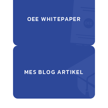
OEE WHITEPAPER
MES BLOG ARTIKEL