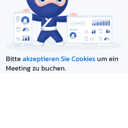
Bitte
akzeptieren Sie Cookies
um ein
Meeting zu buchen.