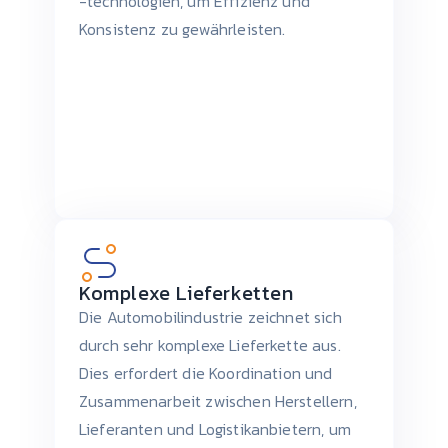
-technologien, um Effizienz und
Konsistenz zu gewährleisten.
Komplexe Lieferketten
Die Automobilindustrie zeichnet sich
durch sehr komplexe Lieferkette aus.
Dies erfordert die Koordination und
Zusammenarbeit zwischen Herstellern,
Lieferanten und Logistikanbietern, um