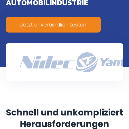
AUTOMOBILINDUSTRIE
Jetzt unverbindlich testen
Schnell und unkompliziert
Herausforderungen