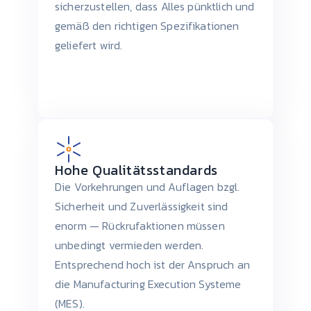
sicherzustellen, dass Alles pünktlich und
gemäß den richtigen Spezifikationen
geliefert wird.
Hohe Qualitätsstandards
Die Vorkehrungen und Auflagen bzgl.
Sicherheit und Zuverlässigkeit sind
enorm — Rückrufaktionen müssen
unbedingt vermieden werden.
Entsprechend hoch ist der Anspruch an
die Manufacturing Execution Systeme
(MES).