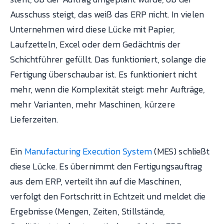
Ausschuss steigt, das weiß das ERP nicht. In vielen
Unternehmen wird diese Lücke mit Papier,
Laufzetteln, Excel oder dem Gedächtnis der
Schichtführer gefüllt. Das funktioniert, solange die
Fertigung überschaubar ist. Es funktioniert nicht
mehr, wenn die Komplexität steigt: mehr Aufträge,
mehr Varianten, mehr Maschinen, kürzere
Lieferzeiten.
Ein
Manufacturing Execution System
(MES) schließt
diese Lücke. Es übernimmt den Fertigungsauftrag
aus dem ERP, verteilt ihn auf die Maschinen,
verfolgt den Fortschritt in Echtzeit und meldet die
Ergebnisse (Mengen, Zeiten, Stillstände,