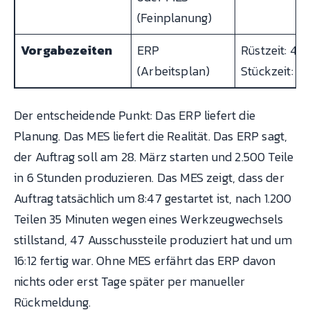
(Feinplanung)
Vorgabezeiten
ERP
Rüstzeit: 45 
(Arbeitsplan)
Stückzeit: 2,
Der entscheidende Punkt: Das ERP liefert die
Planung. Das MES liefert die Realität. Das ERP sagt,
der Auftrag soll am 28. März starten und 2.500 Teile
in 6 Stunden produzieren. Das MES zeigt, dass der
Auftrag tatsächlich um 8:47 gestartet ist, nach 1.200
Teilen 35 Minuten wegen eines Werkzeugwechsels
stillstand, 47 Ausschussteile produziert hat und um
16:12 fertig war. Ohne MES erfährt das ERP davon
nichts oder erst Tage später per manueller
Rückmeldung.