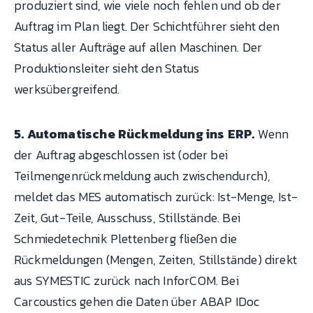
produziert sind, wie viele noch fehlen und ob der
Auftrag im Plan liegt. Der Schichtführer sieht den
Status aller Aufträge auf allen Maschinen. Der
Produktionsleiter sieht den Status
werksübergreifend.
5. Automatische Rückmeldung ins ERP.
Wenn
der Auftrag abgeschlossen ist (oder bei
Teilmengenrückmeldung auch zwischendurch),
meldet das MES automatisch zurück: Ist-Menge, Ist-
Zeit, Gut-Teile, Ausschuss, Stillstände. Bei
Schmiedetechnik Plettenberg fließen die
Rückmeldungen (Mengen, Zeiten, Stillstände) direkt
aus SYMESTIC zurück nach InforCOM. Bei
Carcoustics gehen die Daten über ABAP IDoc