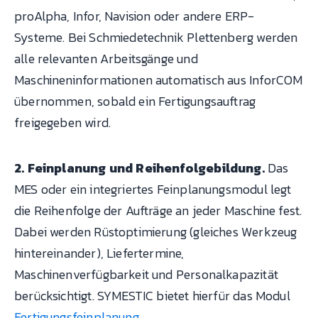
proAlpha, Infor, Navision oder andere ERP-
Systeme. Bei Schmiedetechnik Plettenberg werden
alle relevanten Arbeitsgänge und
Maschineninformationen automatisch aus InforCOM
übernommen, sobald ein Fertigungsauftrag
freigegeben wird.
2. Feinplanung und Reihenfolgebildung.
Das
MES oder ein integriertes Feinplanungsmodul legt
die Reihenfolge der Aufträge an jeder Maschine fest.
Dabei werden Rüstoptimierung (gleiches Werkzeug
hintereinander), Liefertermine,
Maschinenverfügbarkeit und Personalkapazität
berücksichtigt. SYMESTIC bietet hierfür das Modul
Fertigungsfeinplanung
.