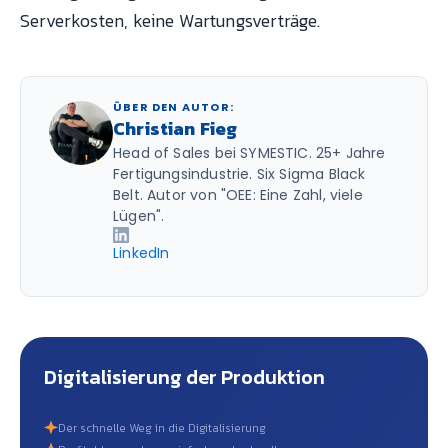
Serverkosten, keine Wartungsverträge.
ÜBER DEN AUTOR:
Christian Fieg
Head of Sales bei SYMESTIC. 25+ Jahre
Fertigungsindustrie. Six Sigma Black
Belt. Autor von "OEE: Eine Zahl, viele
Lügen".
LinkedIn
Digitalisierung der Produktion
Der schnelle Weg in die Digitalisierung