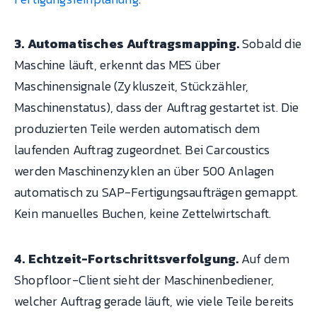
3. Automatisches Auftragsmapping.
Sobald die
Maschine läuft, erkennt das MES über
Maschinensignale (Zykluszeit, Stückzähler,
Maschinenstatus), dass der Auftrag gestartet ist. Die
produzierten Teile werden automatisch dem
laufenden Auftrag zugeordnet. Bei Carcoustics
werden Maschinenzyklen an über 500 Anlagen
automatisch zu SAP-Fertigungsaufträgen gemappt.
Kein manuelles Buchen, keine Zettelwirtschaft.
4. Echtzeit-Fortschrittsverfolgung.
Auf dem
Shopfloor-Client sieht der Maschinenbediener,
welcher Auftrag gerade läuft, wie viele Teile bereits