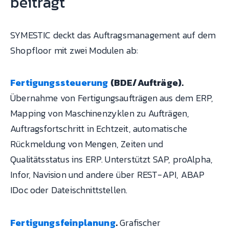
beiträgt
SYMESTIC deckt das Auftragsmanagement auf dem
Shopfloor mit zwei Modulen ab:
Fertigungssteuerung
(BDE/Aufträge).
Übernahme von Fertigungsaufträgen aus dem ERP,
Mapping von Maschinenzyklen zu Aufträgen,
Auftragsfortschritt in Echtzeit, automatische
Rückmeldung von Mengen, Zeiten und
Qualitätsstatus ins ERP. Unterstützt SAP, proAlpha,
Infor, Navision und andere über REST-API, ABAP
IDoc oder Dateischnittstellen.
Fertigungsfeinplanung
.
Grafischer