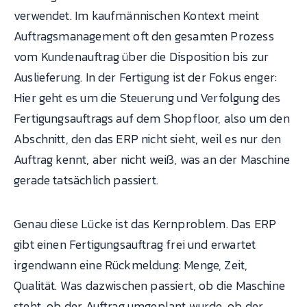
verwendet. Im kaufmännischen Kontext meint
Auftragsmanagement oft den gesamten Prozess
vom Kundenauftrag über die Disposition bis zur
Auslieferung. In der Fertigung ist der Fokus enger:
Hier geht es um die Steuerung und Verfolgung des
Fertigungsauftrags auf dem Shopfloor, also um den
Abschnitt, den das ERP nicht sieht, weil es nur den
Auftrag kennt, aber nicht weiß, was an der Maschine
gerade tatsächlich passiert.
Genau diese Lücke ist das Kernproblem. Das ERP
gibt einen Fertigungsauftrag frei und erwartet
irgendwann eine Rückmeldung: Menge, Zeit,
Qualität. Was dazwischen passiert, ob die Maschine
steht, ob der Auftrag umgeplant wurde, ob der