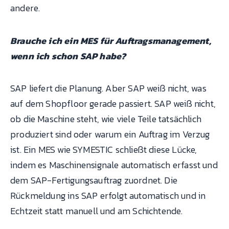
andere.
Brauche ich ein MES für Auftragsmanagement,
wenn ich schon SAP habe?
SAP liefert die Planung. Aber SAP weiß nicht, was
auf dem Shopfloor gerade passiert. SAP weiß nicht,
ob die Maschine steht, wie viele Teile tatsächlich
produziert sind oder warum ein Auftrag im Verzug
ist. Ein MES wie SYMESTIC schließt diese Lücke,
indem es Maschinensignale automatisch erfasst und
dem SAP-Fertigungsauftrag zuordnet. Die
Rückmeldung ins SAP erfolgt automatisch und in
Echtzeit statt manuell und am Schichtende.