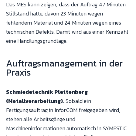
Das MES kann zeigen, dass der Auftrag 47 Minuten
Stillstand hatte, davon 23 Minuten wegen
fehlendem Material und 24 Minuten wegen eines
technischen Defekts. Damit wird aus einer Kennzahl
eine Handlungsgrundlage.
Auftragsmanagement in der
Praxis
Schmiedetechnik Plettenberg
(Metallverarbeitung).
Sobald ein
Fertigungsauftrag in InforCOM freigegeben wird,
stehen alle Arbeitsgänge und
Maschineninformationen automatisch in SYMESTIC