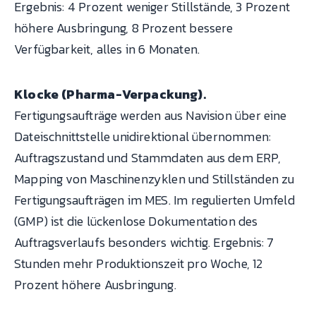
Ergebnis: 4 Prozent weniger Stillstände, 3 Prozent
höhere Ausbringung, 8 Prozent bessere
Verfügbarkeit, alles in 6 Monaten.
Klocke (Pharma-Verpackung).
Fertigungsaufträge werden aus Navision über eine
Dateischnittstelle unidirektional übernommen:
Auftragszustand und Stammdaten aus dem ERP,
Mapping von Maschinenzyklen und Stillständen zu
Fertigungsaufträgen im MES. Im regulierten Umfeld
(GMP) ist die lückenlose Dokumentation des
Auftragsverlaufs besonders wichtig. Ergebnis: 7
Stunden mehr Produktionszeit pro Woche, 12
Prozent höhere Ausbringung.