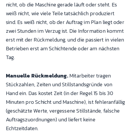
nicht, ob die Maschine gerade läuft oder steht. Es
weiß nicht, wie viele Teile tatsächlich produziert
sind. Es weiß nicht, ob der Auftrag im Plan liegt oder
zwei Stunden im Verzug ist. Die Information kommt
erst mit der Rückmeldung, und die passiert in vielen
Betrieben erst am Schichtende oder am nächsten
Tag.
Manuelle Rückmeldung.
Mitarbeiter tragen
Stückzahlen, Zeiten und Stillstandsgründe von
Hand ein. Das kostet Zeit (in der Regel 15 bis 30
Minuten pro Schicht und Maschine), ist fehleranfällig
(geschätzte Werte, vergessene Stillstände, falsche
Auftragszuordnungen) und liefert keine
Echtzeitdaten.