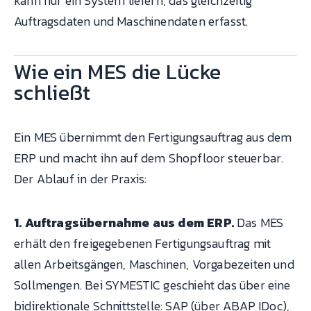
kann nur ein System liefern, das gleichzeitig
Auftragsdaten und Maschinendaten erfasst.
Wie ein MES die Lücke
schließt
Ein MES übernimmt den Fertigungsauftrag aus dem
ERP und macht ihn auf dem Shopfloor steuerbar.
Der Ablauf in der Praxis:
1. Auftragsübernahme aus dem ERP.
Das MES
erhält den freigegebenen Fertigungsauftrag mit
allen Arbeitsgängen, Maschinen, Vorgabezeiten und
Sollmengen. Bei SYMESTIC geschieht das über eine
bidirektionale Schnittstelle: SAP (über ABAP IDoc),