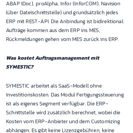
ABAP IDoc), proAlpha, Infor (InforCOM), Navision
(über Dateischnittstelle) und grundsätzlich jedes
ERP mit REST-API. Die Anbindung ist bidirektional:
Aufträge kommen aus dem ERP ins MES,
Rückmeldungen gehen vom MES zurück ins ERP.
Was kostet Auftragsmanagement mit
SYMESTIC?
SYMESTIC arbeitet als SaaS-Modell ohne
Investitionskosten. Das Modul Fertigungssteuerung
ist als eigenes Segment verfügbar. Die ERP-
Schnittstelle wird zusätzlich berechnet, wobei die
Kosten vom ERP-Anbieter und dem Customizing
abhängen. Es gibt keine Lizenzgebühren, keine