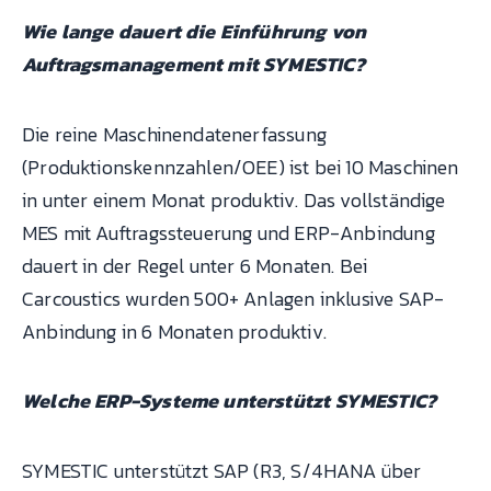
Wie lange dauert die Einführung von
Auftragsmanagement mit SYMESTIC?
Die reine Maschinendatenerfassung
(Produktionskennzahlen/OEE) ist bei 10 Maschinen
in unter einem Monat produktiv. Das vollständige
MES mit Auftragssteuerung und ERP-Anbindung
dauert in der Regel unter 6 Monaten. Bei
Carcoustics wurden 500+ Anlagen inklusive SAP-
Anbindung in 6 Monaten produktiv.
Welche ERP-Systeme unterstützt SYMESTIC?
SYMESTIC unterstützt SAP (R3, S/4HANA über