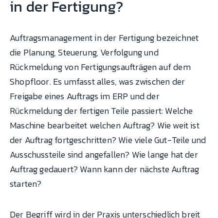
in der Fertigung?
Auftragsmanagement in der Fertigung bezeichnet
die Planung, Steuerung, Verfolgung und
Rückmeldung von Fertigungsaufträgen auf dem
Shopfloor. Es umfasst alles, was zwischen der
Freigabe eines Auftrags im ERP und der
Rückmeldung der fertigen Teile passiert: Welche
Maschine bearbeitet welchen Auftrag? Wie weit ist
der Auftrag fortgeschritten? Wie viele Gut-Teile und
Ausschussteile sind angefallen? Wie lange hat der
Auftrag gedauert? Wann kann der nächste Auftrag
starten?
Der Begriff wird in der Praxis unterschiedlich breit