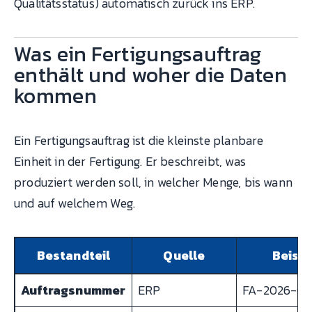
Qualitätsstatus) automatisch zurück ins ERP.
Was ein Fertigungsauftrag
enthält und woher die Daten
kommen
Ein Fertigungsauftrag ist die kleinste planbare
Einheit in der Fertigung. Er beschreibt, was
produziert werden soll, in welcher Menge, bis wann
und auf welchem Weg.
Bestandteil
Quelle
Beispi
Auftragsnummer
ERP
FA-2026-04