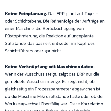
Keine Feinplanung.
Das ERP plant auf Tages-
oder Schichtebene. Die Reihenfolge der Aufträge an
einer Maschine, die Berücksichtigung von
Rüstoptimierung, die Reaktion auf ungeplante
Stillstände, das passiert entweder im Kopf des
Schichtführers oder gar nicht.
Keine Verknüpfung mit Maschinendaten.
Wenn der Ausschuss steigt, zeigt das ERP nur die
gemeldete Ausschussmenge. Es zeigt nicht, ob
gleichzeitig ein Prozessparameter abgewichen ist,
ob die Maschine Mikrostillstände hatte oder ob der
Werkzeugwechsel überfällig war. Diese Korrelation