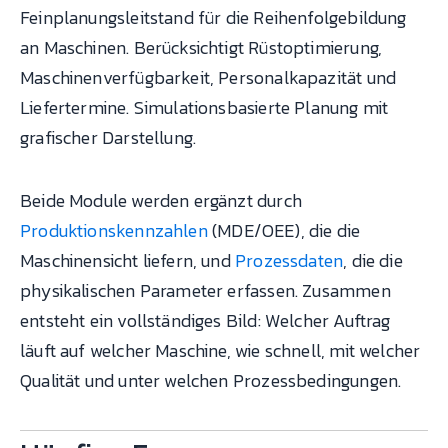
Feinplanungsleitstand für die Reihenfolgebildung
an Maschinen. Berücksichtigt Rüstoptimierung,
Maschinenverfügbarkeit, Personalkapazität und
Liefertermine. Simulationsbasierte Planung mit
grafischer Darstellung.
Beide Module werden ergänzt durch
Produktionskennzahlen
(MDE/OEE), die die
Maschinensicht liefern, und
Prozessdaten
, die die
physikalischen Parameter erfassen. Zusammen
entsteht ein vollständiges Bild: Welcher Auftrag
läuft auf welcher Maschine, wie schnell, mit welcher
Qualität und unter welchen Prozessbedingungen.