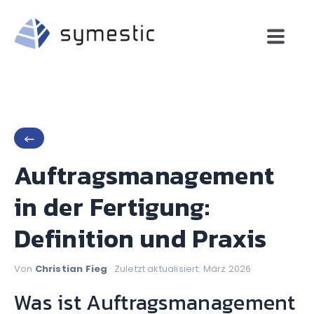
←
Auftragsmanagement
in der Fertigung:
Definition und Praxis
Von
Christian Fieg
· Zuletzt aktualisiert: März 2026
Was ist Auftragsmanagement