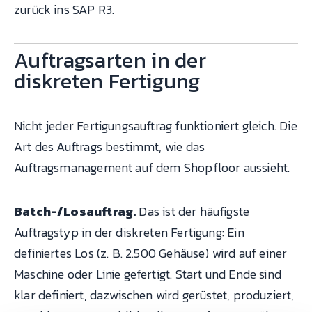
zurück ins SAP R3.
Auftragsarten in der
diskreten Fertigung
Nicht jeder Fertigungsauftrag funktioniert gleich. Die
Art des Auftrags bestimmt, wie das
Auftragsmanagement auf dem Shopfloor aussieht.
Batch-/Losauftrag.
Das ist der häufigste
Auftragstyp in der diskreten Fertigung: Ein
definiertes Los (z. B. 2.500 Gehäuse) wird auf einer
Maschine oder Linie gefertigt. Start und Ende sind
klar definiert, dazwischen wird gerüstet, produziert,