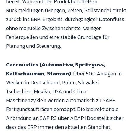
bereit. Während der Produktion fließen
Rückmeldungen (Mengen, Zeiten, Stillstände) direkt
zurück ins ERP. Ergebnis: durchgängiger Datenfluss
ohne manuelle Zwischenschritte, weniger
Fehlerquellen und eine stabile Grundlage für
Planung und Steuerung.
Carcoustics (Automotive, Spritzguss,
Kaltschäumen, Stanzen).
Über 500 Anlagen in
Werken in Deutschland, Polen, Slowakei,
Tschechien, Mexiko, USA und China.
Maschinenzyklen werden automatisch zu SAP-
Fertigungsaufträgen gemappt. Die bidirektionale
Anbindung an SAP R3 über ABAP IDoc stellt sicher,
dass das ERP immer den aktuellen Stand hat.