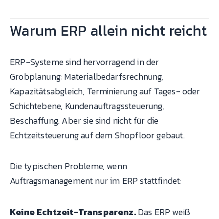
Warum ERP allein nicht reicht
ERP-Systeme sind hervorragend in der
Grobplanung: Materialbedarfsrechnung,
Kapazitätsabgleich, Terminierung auf Tages- oder
Schichtebene, Kundenauftragssteuerung,
Beschaffung. Aber sie sind nicht für die
Echtzeitsteuerung auf dem Shopfloor gebaut.
Die typischen Probleme, wenn
Auftragsmanagement nur im ERP stattfindet:
Keine Echtzeit-Transparenz.
Das ERP weiß