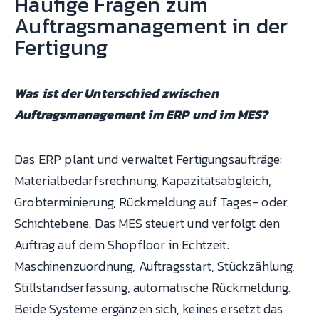
Häufige Fragen zum
Auftragsmanagement in der
Fertigung
Was ist der Unterschied zwischen
Auftragsmanagement im ERP und im MES?
Das ERP plant und verwaltet Fertigungsaufträge:
Materialbedarfsrechnung, Kapazitätsabgleich,
Grobterminierung, Rückmeldung auf Tages- oder
Schichtebene. Das MES steuert und verfolgt den
Auftrag auf dem Shopfloor in Echtzeit:
Maschinenzuordnung, Auftragsstart, Stückzählung,
Stillstandserfassung, automatische Rückmeldung.
Beide Systeme ergänzen sich, keines ersetzt das