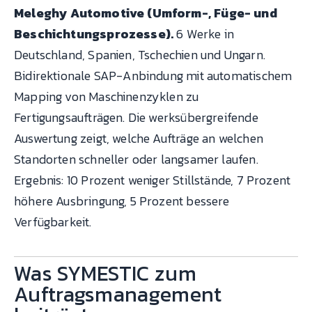
Meleghy Automotive (Umform-, Füge- und
Beschichtungsprozesse).
6 Werke in
Deutschland, Spanien, Tschechien und Ungarn.
Bidirektionale SAP-Anbindung mit automatischem
Mapping von Maschinenzyklen zu
Fertigungsaufträgen. Die werksübergreifende
Auswertung zeigt, welche Aufträge an welchen
Standorten schneller oder langsamer laufen.
Ergebnis: 10 Prozent weniger Stillstände, 7 Prozent
höhere Ausbringung, 5 Prozent bessere
Verfügbarkeit.
Was SYMESTIC zum
Auftragsmanagement