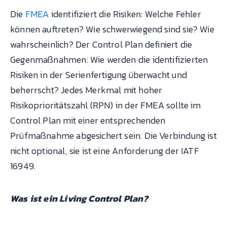
Die
FMEA
identifiziert die Risiken: Welche Fehler
können auftreten? Wie schwerwiegend sind sie? Wie
wahrscheinlich? Der Control Plan definiert die
Gegenmaßnahmen: Wie werden die identifizierten
Risiken in der Serienfertigung überwacht und
beherrscht? Jedes Merkmal mit hoher
Risikoprioritätszahl (RPN) in der FMEA sollte im
Control Plan mit einer entsprechenden
Prüfmaßnahme abgesichert sein. Die Verbindung ist
nicht optional, sie ist eine Anforderung der IATF
16949.
Was ist ein Living Control Plan?