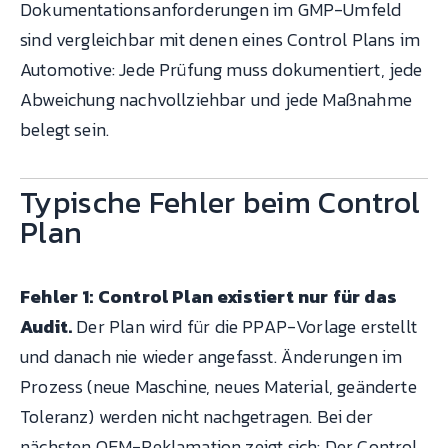
Dokumentationsanforderungen im GMP-Umfeld
sind vergleichbar mit denen eines Control Plans im
Automotive: Jede Prüfung muss dokumentiert, jede
Abweichung nachvollziehbar und jede Maßnahme
belegt sein.
Typische Fehler beim Control
Plan
Fehler 1: Control Plan existiert nur für das
Audit.
Der Plan wird für die PPAP-Vorlage erstellt
und danach nie wieder angefasst. Änderungen im
Prozess (neue Maschine, neues Material, geänderte
Toleranz) werden nicht nachgetragen. Bei der
nächsten OEM-Reklamation zeigt sich: Der Control