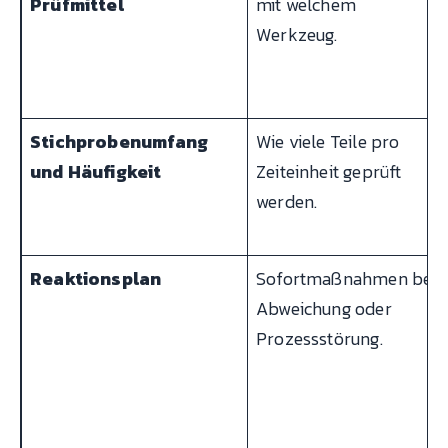
Prüfmittel
mit welchem
Werkzeug.
Stichprobenumfang
Wie viele Teile pro
und Häufigkeit
Zeiteinheit geprüft
werden.
Reaktionsplan
Sofortmaßnahmen bei
Abweichung oder
Prozessstörung.