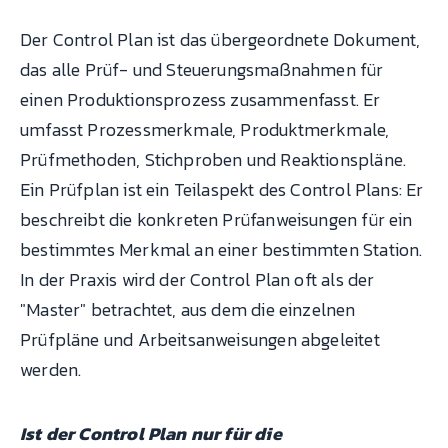
Der Control Plan ist das übergeordnete Dokument,
das alle Prüf- und Steuerungsmaßnahmen für
einen Produktionsprozess zusammenfasst. Er
umfasst Prozessmerkmale, Produktmerkmale,
Prüfmethoden, Stichproben und Reaktionspläne.
Ein Prüfplan ist ein Teilaspekt des Control Plans: Er
beschreibt die konkreten Prüfanweisungen für ein
bestimmtes Merkmal an einer bestimmten Station.
In der Praxis wird der Control Plan oft als der
"Master" betrachtet, aus dem die einzelnen
Prüfpläne und Arbeitsanweisungen abgeleitet
werden.
Ist der Control Plan nur für die