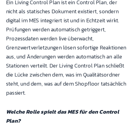
Ein Living Control Plan ist ein Control Plan, der
nicht als statisches Dokument existiert, sondern
digital im MES integriert ist und in Echtzeit wirkt.
Prüfungen werden automatisch getriggert,
Prozessdaten werden live überwacht,
Grenzwertverletzungen lösen sofortige Reaktionen
aus, und Änderungen werden automatisch an alle
Stationen verteilt. Der Living Control Plan schließt
die Lücke zwischen dem, was im Qualitätsordner
steht, und dem, was auf dem Shopfloor tatsächlich
passiert.
Welche Rolle spielt das MES für den Control
Plan?