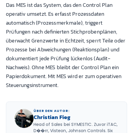
Das MES ist das System, das den Control Plan
operativ umsetzt. Es erfasst Prozessdaten
automatisch (Prozessmerkmale), triggert
Prüfungen nach definierten Stichprobenplänen,
überwacht Grenzwerte in Echtzeit, sperrt Teile oder
Prozesse bei Abweichungen (Reaktionsplan) und
dokumentiert jede Prüfung lückenlos (Audit-
Nachweis). Ohne MES bleibt der Control Plan ein
Papierdokument. Mit MES wird er zum operativen
Steuerungsinstrument.
ÜBER DEN AUTOR:
Christian Fieg
Head of Sales bei SYMESTIC. Zuvor iTAC,
D��rr, Visteon, Johnson Controls. Six