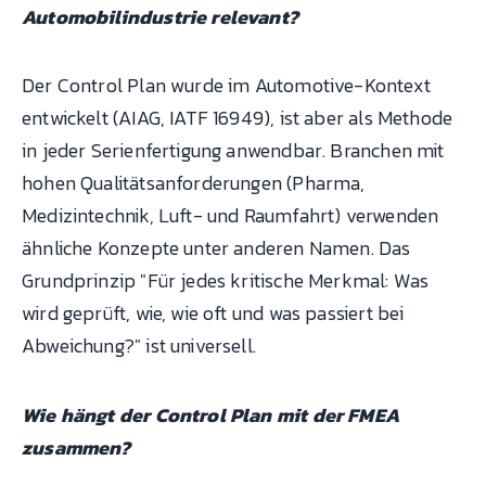
Automobilindustrie relevant?
Der Control Plan wurde im Automotive-Kontext
entwickelt (AIAG, IATF 16949), ist aber als Methode
in jeder Serienfertigung anwendbar. Branchen mit
hohen Qualitätsanforderungen (Pharma,
Medizintechnik, Luft- und Raumfahrt) verwenden
ähnliche Konzepte unter anderen Namen. Das
Grundprinzip "Für jedes kritische Merkmal: Was
wird geprüft, wie, wie oft und was passiert bei
Abweichung?" ist universell.
Wie hängt der Control Plan mit der FMEA
zusammen?