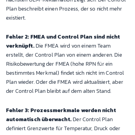
Plan beschreibt einen Prozess, der so nicht mehr
existiert.
Fehler 2: FMEA und Control Plan sind nicht
verknüpft.
Die FMEA wird von einem Team
erstellt, der Control Plan von einem anderen. Die
Risikobewertung der FMEA (hohe RPN für ein
bestimmtes Merkmal) findet sich nicht im Control
Plan wieder. Oder die FMEA wird aktualisiert, aber
der Control Plan bleibt auf dem alten Stand.
Fehler 3: Prozessmerkmale werden nicht
automatisch überwacht.
Der Control Plan
definiert Grenzwerte für Temperatur, Druck oder