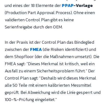
und eines der 18 Elemente der
PPAP
-Vorlage
(Production Part Approval Process). Ohne einen
validierten Control Plan gibt es keine
Serienfreigabe durch den OEM.
In der Praxis ist der Control Plan das Bindeglied
zwischen der
FMEA
(die Risiken identifiziert) und
dem Shopfloor (der die Maßnahmen umsetzt). Die
FMEA sagt: "Dieses Merkmal ist kritisch, weil ein
Ausfall zu einem Sicherheitsproblem führt." Der
Control Plan sagt: "Deshalb wird dieses Merkmal
alle 50 Teile mit einem kalibrierten Messmittel
geprüft. Bei Abweichung wird die Linie gesperrt und
100-%-Prüfung eingeleitet."