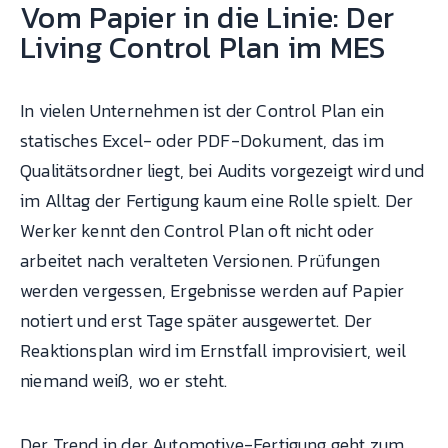
Vom Papier in die Linie: Der
Living Control Plan im MES
In vielen Unternehmen ist der Control Plan ein
statisches Excel- oder PDF-Dokument, das im
Qualitätsordner liegt, bei Audits vorgezeigt wird und
im Alltag der Fertigung kaum eine Rolle spielt. Der
Werker kennt den Control Plan oft nicht oder
arbeitet nach veralteten Versionen. Prüfungen
werden vergessen, Ergebnisse werden auf Papier
notiert und erst Tage später ausgewertet. Der
Reaktionsplan wird im Ernstfall improvisiert, weil
niemand weiß, wo er steht.
Der Trend in der Automotive-Fertigung geht zum