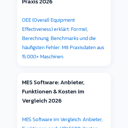
Praxis 2026
OEE (Overall Equipment
Effectiveness) erklärt: Formel,
Berechnung, Benchmarks und die
häufigsten Fehler. Mit Praxisdaten aus
15.000+ Maschinen.
MES Software: Anbieter,
Funktionen & Kosten im
Vergleich 2026
MES Software im Vergleich: Anbieter,