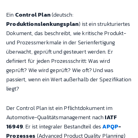
Ein
Control Plan
(deutsch:
Produktionslenkungsplan
) ist ein strukturiertes
Dokument, das beschreibt, wie kritische Produkt-
und Prozessmerkmale in der Serienfertigung
überwacht, geprüft und gesteuert werden. Er
definiert für jeden Prozessschritt: Was wird
geprüft? Wie wird geprüft? Wie oft? Und was
passiert, wenn ein Wert außerhalb der Spezifikation
liegt?
Der Control Plan ist ein Pflichtdokument im
Automotive-Qualitätsmanagement nach
IATF
16949
. Er ist integraler Bestandteil des
APQP
-
Prozesses
(Advanced Product Quality Planning)