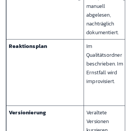
manuell
abgelesen,
nachträglich
dokumentiert.
Reaktionsplan
Im
Qualitätsordner
beschrieben. Im
Ernstfall wird
improvisiert.
Versionierung
Veraltete
Versionen
kursieren.