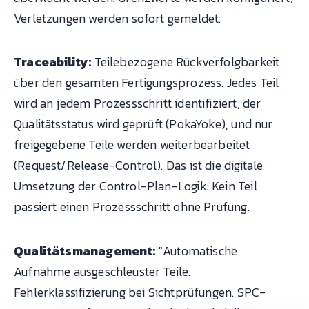
Verletzungen werden sofort gemeldet.
Traceability:
Teilebezogene Rückverfolgbarkeit
über den gesamten Fertigungsprozess. Jedes Teil
wird an jedem Prozessschritt identifiziert, der
Qualitätsstatus wird geprüft (PokaYoke), und nur
freigegebene Teile werden weiterbearbeitet
(Request/Release-Control). Das ist die digitale
Umsetzung der Control-Plan-Logik: Kein Teil
passiert einen Prozessschritt ohne Prüfung.
Qualitätsmanagement:
"Automatische
Aufnahme ausgeschleuster Teile.
Fehlerklassifizierung bei Sichtprüfungen. SPC-