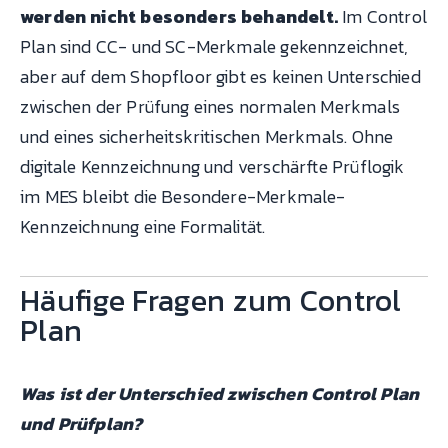
werden nicht besonders behandelt.
Im Control
Plan sind CC- und SC-Merkmale gekennzeichnet,
aber auf dem Shopfloor gibt es keinen Unterschied
zwischen der Prüfung eines normalen Merkmals
und eines sicherheitskritischen Merkmals. Ohne
digitale Kennzeichnung und verschärfte Prüflogik
im MES bleibt die Besondere-Merkmale-
Kennzeichnung eine Formalität.
Häufige Fragen zum Control
Plan
Was ist der Unterschied zwischen Control Plan
und Prüfplan?