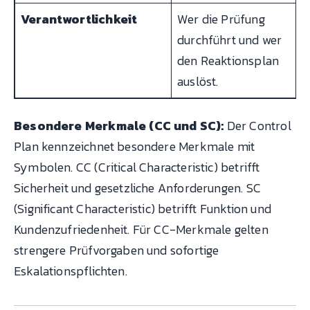
Verantwortlichkeit
Wer die Prüfung
durchführt und wer
den Reaktionsplan
auslöst.
Besondere Merkmale (CC und SC):
Der Control
Plan kennzeichnet besondere Merkmale mit
Symbolen. CC (Critical Characteristic) betrifft
Sicherheit und gesetzliche Anforderungen. SC
(Significant Characteristic) betrifft Funktion und
Kundenzufriedenheit. Für CC-Merkmale gelten
strengere Prüfvorgaben und sofortige
Eskalationspflichten.