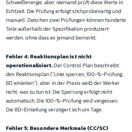
Schweißenergie, aber niemand prüft diese Werte in
Echtzeit. Die Prüfung erfolgt stichprobenartig und
manuell. Zwischen zwei Prüfungen können hunderte
Teile außerhalb der Spezifikation produziert
werden, ohne dass es jemand bemerkt.
Fehler 4: Reaktionsplan ist nicht
operationalisiert.
Der Control Plan beschreibt
den Reaktionsplan ("Linie sperren, 100-%-Prüfung,
8D einleiten"), aber in der Praxis weiß der Werker
nicht, was zu tun ist. Die Sperrung erfolgt nicht
automatisch. Die 100-%-Prüfung wird vergessen.
Die 8D-Einleitung verzögert sich um Tage.
Fehler 5: Besondere Merkmale (CC/SC)