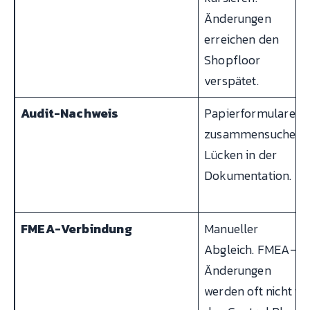
Änderungen
erreichen den
Shopfloor
verspätet.
Audit-Nachweis
Papierformulare
zusammensuchen.
Lücken in der
Dokumentation.
FMEA-Verbindung
Manueller
Abgleich. FMEA-
Änderungen
werden oft nicht in