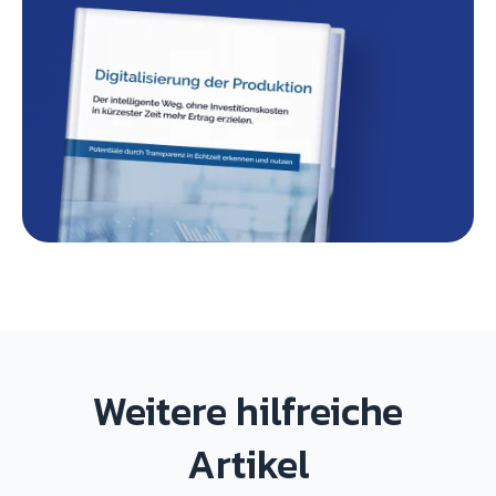
Weitere hilfreiche
Artikel