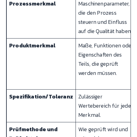
Prozessmerkmal
Maschinenparameter,
die den Prozess
steuern und Einfluss
auf die Qualität haben.
Produktmerkmal
Maße, Funktionen oder
Eigenschaften des
Teils, die geprüft
werden müssen.
Spezifikation/Toleranz
Zulässiger
Wertebereich für jedes
Merkmal.
Prüfmethode und
Wie geprüft wird und