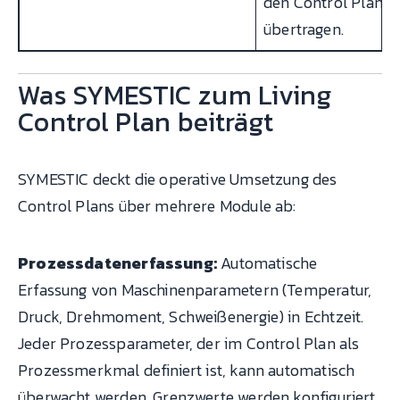
den Control Plan
übertragen.
Was SYMESTIC zum Living
Control Plan beiträgt
SYMESTIC deckt die operative Umsetzung des
Control Plans über mehrere Module ab:
Prozessdatenerfassung:
Automatische
Erfassung von Maschinenparametern (Temperatur,
Druck, Drehmoment, Schweißenergie) in Echtzeit.
Jeder Prozessparameter, der im Control Plan als
Prozessmerkmal definiert ist, kann automatisch
überwacht werden. Grenzwerte werden konfiguriert,