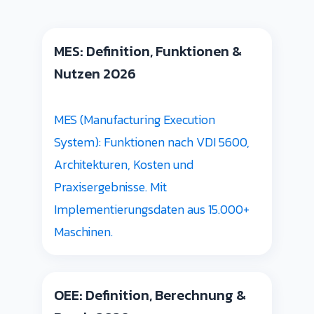
MES: Definition, Funktionen &
Nutzen 2026
MES (Manufacturing Execution
System): Funktionen nach VDI 5600,
Architekturen, Kosten und
Praxisergebnisse. Mit
Implementierungsdaten aus 15.000+
Maschinen.
OEE: Definition, Berechnung &