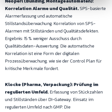
Neoperl (Building, Montageautomaten):
Korrelation Alarme und Qualität.
SPS-basierte
Alarmerfassung und automatische
Stillstandsüberwachung. Korrelation von SPS-
Alarmen mit Stillständen und Qualitätsdefekten.
Ergebnis: 15 % weniger Ausschuss durch
Qualitätsdaten-Auswertung. Die automatische
Korrelation ist eine Form der digitalen
Prozessüberwachung, wie sie der Control Plan für
kritische Merkmale fordert.
Klocke (Pharma, Verpackung): Prüfung im
regulierten Umfeld.
Erfassung von Stückzahlen
und Stillständen über DI-Gateway. Einsatz im
regulierten Umfeld nach GMP. Die