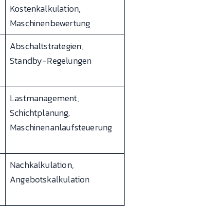
Kostenkalkulation,
Maschinenbewertung
Abschaltstrategien,
Standby-Regelungen
Lastmanagement,
Schichtplanung,
Maschinenanlaufsteuerung
Nachkalkulation,
Angebotskalkulation