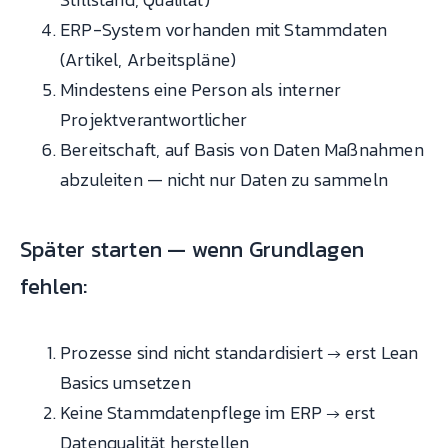
ERP-System vorhanden mit Stammdaten
(Artikel, Arbeitspläne)
Mindestens eine Person als interner
Projektverantwortlicher
Bereitschaft, auf Basis von Daten Maßnahmen
abzuleiten — nicht nur Daten zu sammeln
Später starten — wenn Grundlagen
fehlen:
Prozesse sind nicht standardisiert → erst Lean
Basics umsetzen
Keine Stammdatenpflege im ERP → erst
Datenqualität herstellen