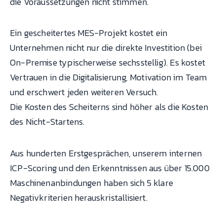
die Voraussetzungen nicht stimmen.
Ein gescheitertes MES-Projekt kostet ein
Unternehmen nicht nur die direkte Investition (bei
On-Premise typischerweise sechsstellig). Es kostet
Vertrauen in die Digitalisierung, Motivation im Team
und erschwert jeden weiteren Versuch.
Die Kosten des Scheiterns sind höher als die Kosten
des Nicht-Startens.
Aus hunderten Erstgesprächen, unserem internen
ICP-Scoring und den Erkenntnissen aus über 15.000
Maschinenanbindungen haben sich 5 klare
Negativkriterien herauskristallisiert.