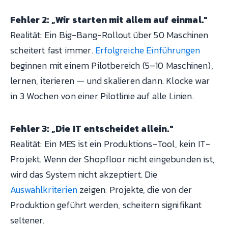
Fehler 2: „Wir starten mit allem auf einmal."
Realität: Ein Big-Bang-Rollout über 50 Maschinen
scheitert fast immer.
Erfolgreiche Einführungen
beginnen mit einem Pilotbereich (5–10 Maschinen),
lernen, iterieren — und skalieren dann. Klocke war
in 3 Wochen von einer Pilotlinie auf alle Linien.
Fehler 3: „Die IT entscheidet allein."
Realität: Ein MES ist ein Produktions-Tool, kein IT-
Projekt. Wenn der Shopfloor nicht eingebunden ist,
wird das System nicht akzeptiert. Die
Auswahlkriterien
zeigen: Projekte, die von der
Produktion geführt werden, scheitern signifikant
seltener.