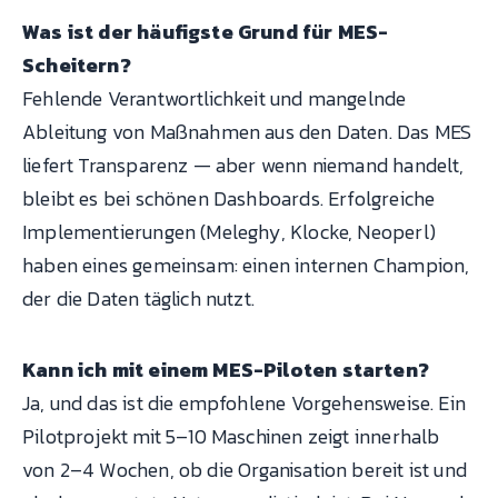
Was ist der häufigste Grund für MES-
Scheitern?
Fehlende Verantwortlichkeit und mangelnde
Ableitung von Maßnahmen aus den Daten. Das MES
liefert Transparenz — aber wenn niemand handelt,
bleibt es bei schönen Dashboards. Erfolgreiche
Implementierungen (Meleghy, Klocke, Neoperl)
haben eines gemeinsam: einen internen Champion,
der die Daten täglich nutzt.
Kann ich mit einem MES-Piloten starten?
Ja, und das ist die empfohlene Vorgehensweise. Ein
Pilotprojekt mit 5–10 Maschinen zeigt innerhalb
von 2–4 Wochen, ob die Organisation bereit ist und