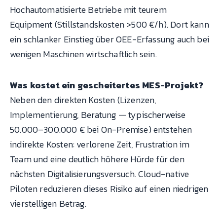
Hochautomatisierte Betriebe mit teurem
Equipment (Stillstandskosten >500 €/h). Dort kann
ein schlanker Einstieg über OEE-Erfassung auch bei
wenigen Maschinen wirtschaftlich sein.
Was kostet ein gescheitertes MES-Projekt?
Neben den direkten Kosten (Lizenzen,
Implementierung, Beratung — typischerweise
50.000–300.000 € bei On-Premise) entstehen
indirekte Kosten: verlorene Zeit, Frustration im
Team und eine deutlich höhere Hürde für den
nächsten Digitalisierungsversuch. Cloud-native
Piloten reduzieren dieses Risiko auf einen niedrigen
vierstelligen Betrag.