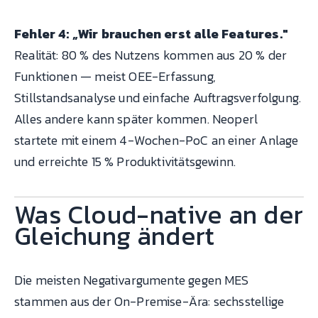
Fehler 4: „Wir brauchen erst alle Features."
Realität: 80 % des Nutzens kommen aus 20 % der
Funktionen — meist OEE-Erfassung,
Stillstandsanalyse und einfache Auftragsverfolgung.
Alles andere kann später kommen. Neoperl
startete mit einem 4-Wochen-PoC an einer Anlage
und erreichte 15 % Produktivitätsgewinn.
Was Cloud-native an der
Gleichung ändert
Die meisten Negativargumente gegen MES
stammen aus der On-Premise-Ära: sechsstellige