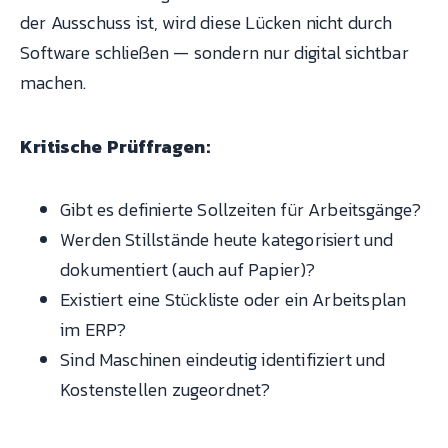
der Ausschuss ist, wird diese Lücken nicht durch
Software schließen — sondern nur digital sichtbar
machen.
Kritische Prüffragen:
Gibt es definierte Sollzeiten für Arbeitsgänge?
Werden Stillstände heute kategorisiert und
dokumentiert (auch auf Papier)?
Existiert eine Stückliste oder ein Arbeitsplan
im ERP?
Sind Maschinen eindeutig identifiziert und
Kostenstellen zugeordnet?