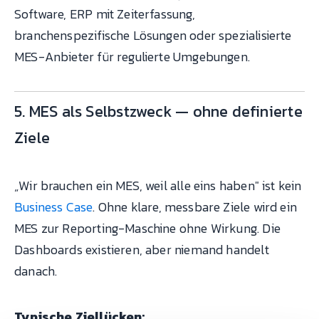
Software, ERP mit Zeiterfassung,
branchenspezifische Lösungen oder spezialisierte
MES-Anbieter für regulierte Umgebungen.
5. MES als Selbstzweck — ohne definierte
Ziele
„Wir brauchen ein MES, weil alle eins haben" ist kein
Business Case
. Ohne klare, messbare Ziele wird ein
MES zur Reporting-Maschine ohne Wirkung. Die
Dashboards existieren, aber niemand handelt
danach.
Typische Ziellücken: