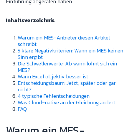
Einführung abgeraten haben.
Inhaltsverzeichnis
Warum ein MES-Anbieter diesen Artikel
schreibt
5 klare Negativkriterien: Wann ein MES keinen
Sinn ergibt
Die Schwellenwerte: Ab wann lohnt sich ein
MES?
Wann Excel objektiv besser ist
Entscheidungsbaum: Jetzt, später oder gar
nicht?
4 typische Fehlentscheidungen
Was Cloud-native an der Gleichung ändert
FAQ
Warum ein MES-