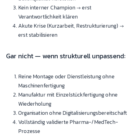
Kein interner Champion → erst
Verantwortlichkeit klären
Akute Krise (Kurzarbeit, Restrukturierung) →
erst stabilisieren
Gar nicht — wenn strukturell unpassend:
Reine Montage oder Dienstleistung ohne
Maschinenfertigung
Manufaktur mit Einzelstückfertigung ohne
Wiederholung
Organisation ohne Digitalisierungsbereitschaft
Vollständig validierte Pharma-/MedTech-
Prozesse