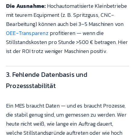
Die Ausnahme:
Hochautomatisierte Kleinbetriebe
mit teurem Equipment (z. B. Spritzguss, CNC-
Bearbeitung) können auch bei 3–5 Maschinen von
OEE-Transparenz
profitieren — wenn die
Stillstandskosten pro Stunde >500 € betragen. Hier
ist der ROI trotz weniger Maschinen positiv.
3. Fehlende Datenbasis und
Prozessstabilität
Ein MES braucht Daten — und es braucht Prozesse,
die stabil genug sind, um gemessen zu werden. Wer
heute nicht weiß, wie lange ein Auftrag dauert,
welche Stillstandsgründe auftreten oder wie hoch