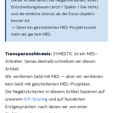
Entscheidungsbaum (Jetzt / Später / Gar nicht)
und die ehrliche Grenze, ab der Excel objektiv
besser ist.
-> Denn ein gescheitertes MES-Projekt kostet
mehr als gar kein MES.
Transparenzhinweis:
SYMESTIC ist ein MES-
Anbieter. Genau deshalb schreiben wir diesen
Artikel.
Wir verdienen Geld mit MES — aber wir verdienen
kein Geld mit gescheiterten MES-Projekten.
Die Negativkriterien in diesem Artikel basieren auf
unserem
ICP-Scoring
und auf hunderten
Erstgesprächen, nach denen wir von einer