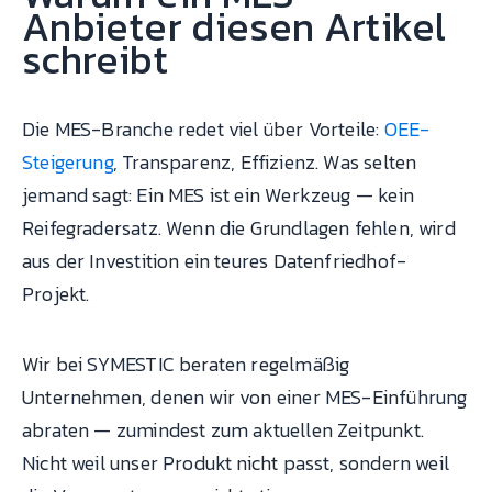
Anbieter diesen Artikel
schreibt
Die MES-Branche redet viel über Vorteile:
OEE-
Steigerung
, Transparenz, Effizienz. Was selten
jemand sagt: Ein MES ist ein Werkzeug — kein
Reifegradersatz. Wenn die Grundlagen fehlen, wird
aus der Investition ein teures Datenfriedhof-
Projekt.
Wir bei SYMESTIC beraten regelmäßig
Unternehmen, denen wir von einer MES-Einführung
abraten — zumindest zum aktuellen Zeitpunkt.
Nicht weil unser Produkt nicht passt, sondern weil