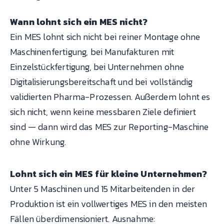
Wann lohnt sich ein MES nicht?
Ein MES lohnt sich nicht bei reiner Montage ohne
Maschinenfertigung, bei Manufakturen mit
Einzelstückfertigung, bei Unternehmen ohne
Digitalisierungsbereitschaft und bei vollständig
validierten Pharma-Prozessen. Außerdem lohnt es
sich nicht, wenn keine messbaren Ziele definiert
sind — dann wird das MES zur Reporting-Maschine
ohne Wirkung.
Lohnt sich ein MES für kleine Unternehmen?
Unter 5 Maschinen und 15 Mitarbeitenden in der
Produktion ist ein vollwertiges MES in den meisten
Fällen überdimensioniert. Ausnahme: