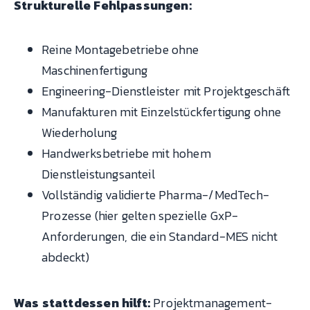
Strukturelle Fehlpassungen:
Reine Montagebetriebe ohne
Maschinenfertigung
Engineering-Dienstleister mit Projektgeschäft
Manufakturen mit Einzelstückfertigung ohne
Wiederholung
Handwerksbetriebe mit hohem
Dienstleistungsanteil
Vollständig validierte Pharma-/MedTech-
Prozesse (hier gelten spezielle GxP-
Anforderungen, die ein Standard-MES nicht
abdeckt)
Was stattdessen hilft:
Projektmanagement-