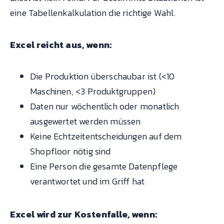
eine Tabellenkalkulation die richtige Wahl.
Excel reicht aus, wenn:
Die Produktion überschaubar ist (<10
Maschinen, <3 Produktgruppen)
Daten nur wöchentlich oder monatlich
ausgewertet werden müssen
Keine Echtzeitentscheidungen auf dem
Shopfloor nötig sind
Eine Person die gesamte Datenpflege
verantwortet und im Griff hat
Excel wird zur Kostenfalle, wenn: