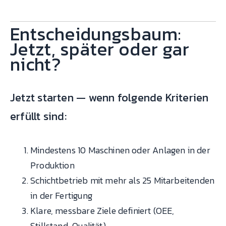
Entscheidungsbaum:
Jetzt, später oder gar
nicht?
Jetzt starten — wenn folgende Kriterien
erfüllt sind:
Mindestens 10 Maschinen oder Anlagen in der
Produktion
Schichtbetrieb mit mehr als 25 Mitarbeitenden
in der Fertigung
Klare, messbare Ziele definiert (OEE,
Stillstand, Qualität)