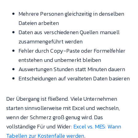
Mehrere Personen gleichzeitig in denselben
Dateien arbeiten
Daten aus verschiedenen Quellen manuell
zusammengeführt werden
Fehler durch Copy-Paste oder Formelfehler
entstehen und unbemerkt bleiben
Auswertungen Stunden statt Minuten dauern
Entscheidungen auf veralteten Daten basieren
Der Übergang ist fließend. Viele Unternehmen
starten sinnvollerweise mit Excel und wechseln,
wenn der Schmerz groß genug wird. Das
vollständige Für und Wider:
Excel vs. MES: Wann
Tabellen zur Kostenfalle werden
.