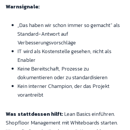
Warnsignale:
„Das haben wir schon immer so gemacht" als
Standard-Antwort auf
Verbesserungsvorschläge
IT wird als Kostenstelle gesehen, nicht als
Enabler
Keine Bereitschaft, Prozesse zu
dokumentieren oder zu standardisieren
Kein interner Champion, der das Projekt
vorantreibt
Was stattdessen hilft:
Lean Basics einführen.
Shopfloor Management mit Whiteboards starten.