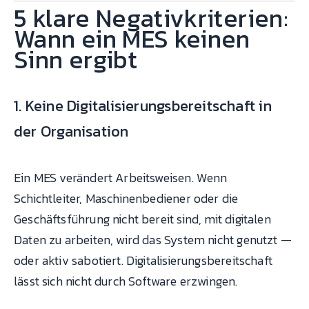
5 klare Negativkriterien:
Wann ein MES keinen
Sinn ergibt
1. Keine Digitalisierungsbereitschaft in
der Organisation
Ein MES verändert Arbeitsweisen. Wenn
Schichtleiter, Maschinenbediener oder die
Geschäftsführung nicht bereit sind, mit digitalen
Daten zu arbeiten, wird das System nicht genutzt —
oder aktiv sabotiert. Digitalisierungsbereitschaft
lässt sich nicht durch Software erzwingen.