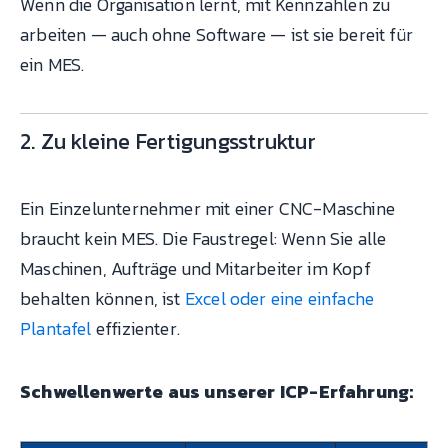
Wenn die Organisation lernt, mit Kennzahlen zu
arbeiten — auch ohne Software — ist sie bereit für
ein MES.
2. Zu kleine Fertigungsstruktur
Ein Einzelunternehmer mit einer CNC-Maschine
braucht kein MES. Die Faustregel: Wenn Sie alle
Maschinen, Aufträge und Mitarbeiter im Kopf
behalten können, ist
Excel oder eine einfache
Plantafel
effizienter.
Schwellenwerte aus unserer ICP-Erfahrung: