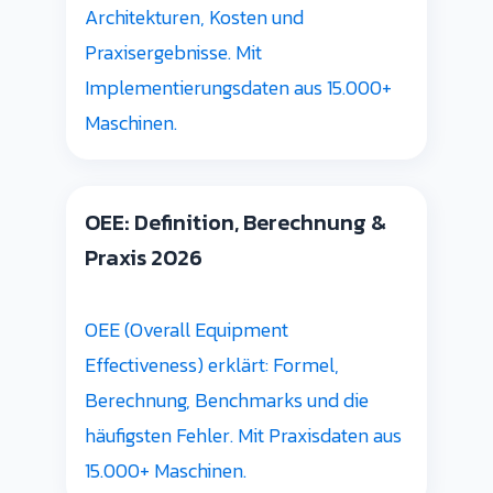
Architekturen, Kosten und
Praxisergebnisse. Mit
Implementierungsdaten aus 15.000+
Maschinen.
OEE: Definition, Berechnung &
Praxis 2026
OEE (Overall Equipment
Effectiveness) erklärt: Formel,
Berechnung, Benchmarks und die
häufigsten Fehler. Mit Praxisdaten aus
15.000+ Maschinen.