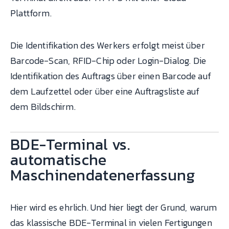
Plattform.
Die Identifikation des Werkers erfolgt meist über
Barcode-Scan, RFID-Chip oder Login-Dialog. Die
Identifikation des Auftrags über einen Barcode auf
dem Laufzettel oder über eine Auftragsliste auf
dem Bildschirm.
BDE-Terminal vs.
automatische
Maschinendatenerfassung
Hier wird es ehrlich. Und hier liegt der Grund, warum
das klassische BDE-Terminal in vielen Fertigungen