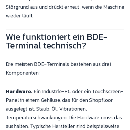
Störgrund aus und drückt erneut, wenn die Maschine
wieder läuft.
Wie funktioniert ein BDE-
Terminal technisch?
Die meisten BDE-Terminals bestehen aus drei
Komponenten:
Hardware.
Ein Industrie-PC oder ein Touchscreen-
Panel in einem Gehäuse, das für den Shopfloor
ausgelegt ist. Staub, Öl, Vibrationen,
Temperaturschwankungen: Die Hardware muss das
aushalten. Typische Hersteller sind beispielsweise