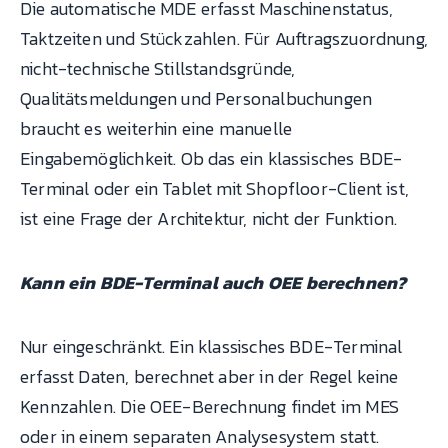
Die automatische MDE erfasst Maschinenstatus,
Taktzeiten und Stückzahlen. Für Auftragszuordnung,
nicht-technische Stillstandsgründe,
Qualitätsmeldungen und Personalbuchungen
braucht es weiterhin eine manuelle
Eingabemöglichkeit. Ob das ein klassisches BDE-
Terminal oder ein Tablet mit Shopfloor-Client ist,
ist eine Frage der Architektur, nicht der Funktion.
Kann ein BDE-Terminal auch OEE berechnen?
Nur eingeschränkt. Ein klassisches BDE-Terminal
erfasst Daten, berechnet aber in der Regel keine
Kennzahlen. Die OEE-Berechnung findet im MES
oder in einem separaten Analysesystem statt.