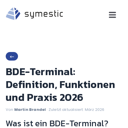
←
BDE-Terminal:
Definition, Funktionen
und Praxis 2026
Von
Martin Brandel
· Zuletzt aktualisiert: März 2026
Was ist ein BDE-Terminal?