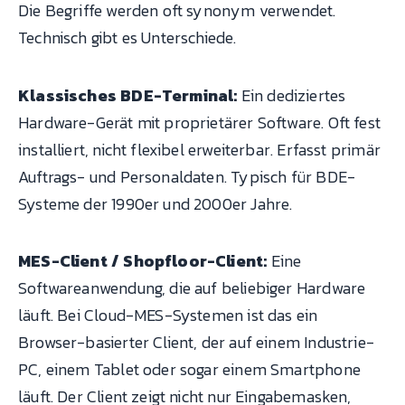
Die Begriffe werden oft synonym verwendet.
Technisch gibt es Unterschiede.
Klassisches BDE-Terminal:
Ein dediziertes
Hardware-Gerät mit proprietärer Software. Oft fest
installiert, nicht flexibel erweiterbar. Erfasst primär
Auftrags- und Personaldaten. Typisch für BDE-
Systeme der 1990er und 2000er Jahre.
MES-Client / Shopfloor-Client:
Eine
Softwareanwendung, die auf beliebiger Hardware
läuft. Bei Cloud-MES-Systemen ist das ein
Browser-basierter Client, der auf einem Industrie-
PC, einem Tablet oder sogar einem Smartphone
läuft. Der Client zeigt nicht nur Eingabemasken,