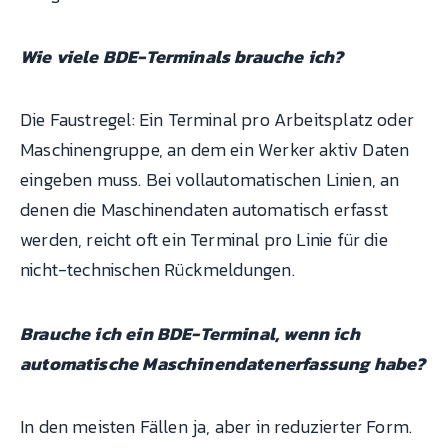
Wie viele BDE-Terminals brauche ich?
Die Faustregel: Ein Terminal pro Arbeitsplatz oder
Maschinengruppe, an dem ein Werker aktiv Daten
eingeben muss. Bei vollautomatischen Linien, an
denen die Maschinendaten automatisch erfasst
werden, reicht oft ein Terminal pro Linie für die
nicht-technischen Rückmeldungen.
Brauche ich ein BDE-Terminal, wenn ich
automatische Maschinendatenerfassung habe?
In den meisten Fällen ja, aber in reduzierter Form.