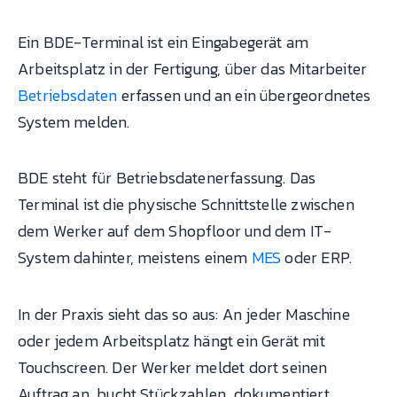
Ein BDE-Terminal ist ein Eingabegerät am
Arbeitsplatz in der Fertigung, über das Mitarbeiter
Betriebsdaten
erfassen und an ein übergeordnetes
System melden.
BDE steht für Betriebsdatenerfassung. Das
Terminal ist die physische Schnittstelle zwischen
dem Werker auf dem Shopfloor und dem IT-
System dahinter, meistens einem
MES
oder ERP.
In der Praxis sieht das so aus: An jeder Maschine
oder jedem Arbeitsplatz hängt ein Gerät mit
Touchscreen. Der Werker meldet dort seinen
Auftrag an, bucht Stückzahlen, dokumentiert