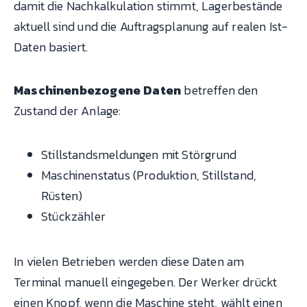
damit die Nachkalkulation stimmt, Lagerbestände
aktuell sind und die Auftragsplanung auf realen Ist-
Daten basiert.
Maschinenbezogene Daten
betreffen den
Zustand der Anlage:
Stillstandsmeldungen mit Störgrund
Maschinenstatus (Produktion, Stillstand,
Rüsten)
Stückzähler
In vielen Betrieben werden diese Daten am
Terminal manuell eingegeben. Der Werker drückt
einen Knopf, wenn die Maschine steht, wählt einen