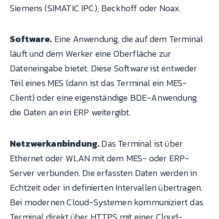
Siemens (SIMATIC IPC), Beckhoff oder Noax.
Software.
Eine Anwendung, die auf dem Terminal
läuft und dem Werker eine Oberfläche zur
Dateneingabe bietet. Diese Software ist entweder
Teil eines MES (dann ist das Terminal ein MES-
Client) oder eine eigenständige BDE-Anwendung,
die Daten an ein ERP weitergibt.
Netzwerkanbindung.
Das Terminal ist über
Ethernet oder WLAN mit dem MES- oder ERP-
Server verbunden. Die erfassten Daten werden in
Echtzeit oder in definierten Intervallen übertragen.
Bei modernen Cloud-Systemen kommuniziert das
Terminal direkt über HTTPS mit einer Cloud-