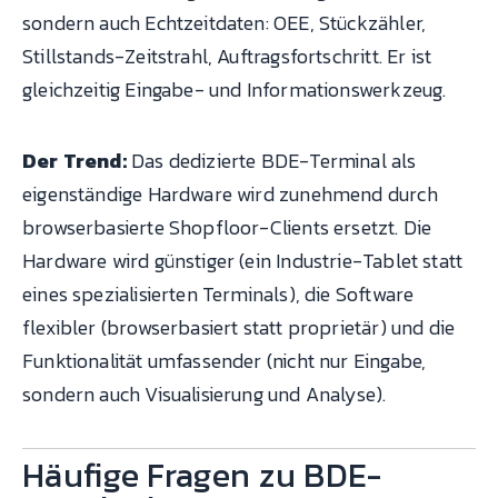
sondern auch Echtzeitdaten: OEE, Stückzähler,
Stillstands-Zeitstrahl, Auftragsfortschritt. Er ist
gleichzeitig Eingabe- und Informationswerkzeug.
Der Trend:
Das dedizierte BDE-Terminal als
eigenständige Hardware wird zunehmend durch
browserbasierte Shopfloor-Clients ersetzt. Die
Hardware wird günstiger (ein Industrie-Tablet statt
eines spezialisierten Terminals), die Software
flexibler (browserbasiert statt proprietär) und die
Funktionalität umfassender (nicht nur Eingabe,
sondern auch Visualisierung und Analyse).
Häufige Fragen zu BDE-