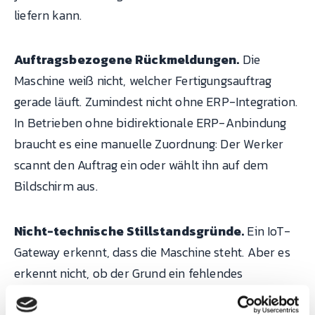
liefern kann.
Auftragsbezogene Rückmeldungen.
Die
Maschine weiß nicht, welcher Fertigungsauftrag
gerade läuft. Zumindest nicht ohne ERP-Integration.
In Betrieben ohne bidirektionale ERP-Anbindung
braucht es eine manuelle Zuordnung: Der Werker
scannt den Auftrag ein oder wählt ihn auf dem
Bildschirm aus.
Nicht-technische Stillstandsgründe.
Ein IoT-
Gateway erkennt, dass die Maschine steht. Aber es
erkennt nicht, ob der Grund ein fehlendes
Werkzeug, eine Besprechung, eine fehlende