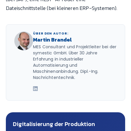
Dateischnittstelle (bei kleineren ERP-Systemen).
ÜBER DEN AUTOR:
Martin Brandel
MES Consultant und Projektleiter bei der
symestic GmbH. Über 30 Jahre
Erfahrung in industrieller
Automatisierung und
Maschinenanbindung. Dipl.-Ing.
Nachrichtentechnik.
Digitalisierung der Produktion