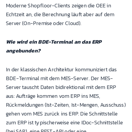
Moderne Shopfloor-Clients zeigen die OEE in
Echtzeit an, die Berechnung läuft aber auf dem
Server (On-Premise oder Cloud).
Wie wird ein BDE-Terminal an das ERP
angebunden?
In der klassischen Architektur kommuniziert das
BDE-Terminal mit dem MES-Server. Der MES-
Server tauscht Daten bidirektional mit dem ERP
aus: Aufträge kommen vom ERP ins MES,
Rückmeldungen (Ist-Zeiten, Ist-Mengen, Ausschuss)
gehen vom MES zurück ins ERP. Die Schnittstelle
zum ERP ist typischerweise eine IDoc-Schnittstelle
(bei SAP), eine REST-API oder eine