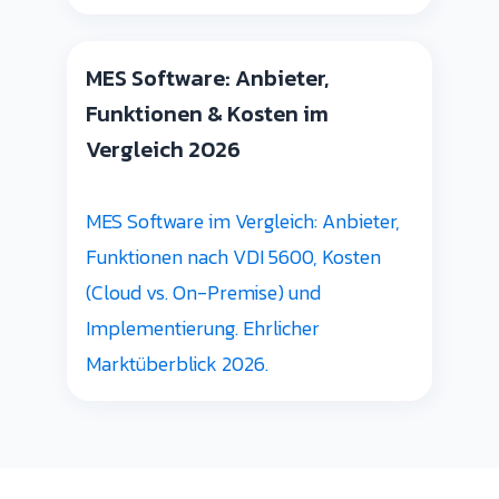
MES Software: Anbieter,
Funktionen & Kosten im
Vergleich 2026
MES Software im Vergleich: Anbieter,
Funktionen nach VDI 5600, Kosten
(Cloud vs. On-Premise) und
Implementierung. Ehrlicher
Marktüberblick 2026.