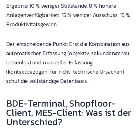
Ergebnis: 10 % weniger Stillstände, 8 % höhere
Anlagenverfügbarkeit, 15 % weniger Ausschuss, 15 %
Produktivitätsgewinn.
Der entscheidende Punkt: Erst die Kombination aus
automatischer Erfassung (objektiv, sekundengenau,
lückenlos) und manueller Erfassung
(kontextbezogen, für nicht-technische Ursachen)
schuf die vollständige Datenbasis.
BDE-Terminal, Shopfloor-
Client, MES-Client: Was ist der
Unterschied?