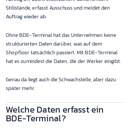
Stillstände, erfasst Ausschuss und meldet den
Auftrag wieder ab.
Ohne BDE-Terminal hat das Unternehmen keine
strukturierten Daten darüber, was auf dem
Shopfloor tatsächlich passiert. Mit BDE-Terminal
hat es zumindest die Daten, die der Werker eingibt.
Genau da liegt auch die Schwachstelle, aber dazu
später mehr.
Welche Daten erfasst ein
BDE-Terminal?