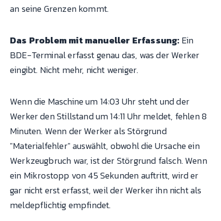
an seine Grenzen kommt.
Das Problem mit manueller Erfassung:
Ein
BDE-Terminal erfasst genau das, was der Werker
eingibt. Nicht mehr, nicht weniger.
Wenn die Maschine um 14:03 Uhr steht und der
Werker den Stillstand um 14:11 Uhr meldet, fehlen 8
Minuten. Wenn der Werker als Störgrund
"Materialfehler" auswählt, obwohl die Ursache ein
Werkzeugbruch war, ist der Störgrund falsch. Wenn
ein Mikrostopp von 45 Sekunden auftritt, wird er
gar nicht erst erfasst, weil der Werker ihn nicht als
meldepflichtig empfindet.