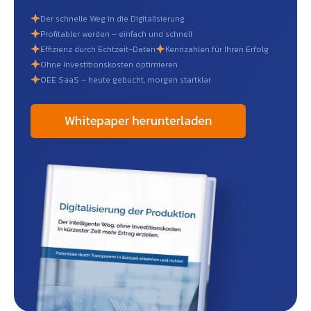
Der schnelle Weg in die Digitalisierung
Profitabler werden – einfach und schnell
Effizienz durch Echtzeit-Daten
Kennzahlen für Ihren Erfolg
Ohne Investitionskosten optimieren
OEE SaaS – heute gebucht, morgen startklar