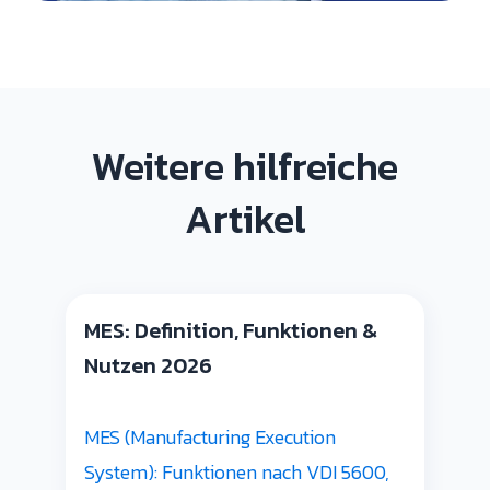
Weitere hilfreiche
Artikel
MES: Definition, Funktionen &
Nutzen 2026
MES (Manufacturing Execution
System): Funktionen nach VDI 5600,