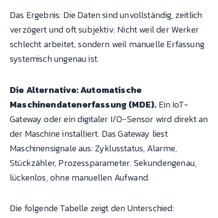
Das Ergebnis: Die Daten sind unvollständig, zeitlich
verzögert und oft subjektiv. Nicht weil der Werker
schlecht arbeitet, sondern weil manuelle Erfassung
systemisch ungenau ist.
Die Alternative: Automatische
Maschinendatenerfassung (MDE).
Ein IoT-
Gateway oder ein digitaler I/O-Sensor wird direkt an
der Maschine installiert. Das Gateway liest
Maschinensignale aus: Zyklusstatus, Alarme,
Stückzähler, Prozessparameter. Sekundengenau,
lückenlos, ohne manuellen Aufwand.
Die folgende Tabelle zeigt den Unterschied: