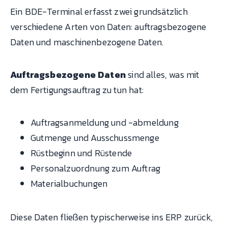
Ein BDE-Terminal erfasst zwei grundsätzlich
verschiedene Arten von Daten: auftragsbezogene
Daten und maschinenbezogene Daten.
Auftragsbezogene Daten
sind alles, was mit
dem Fertigungsauftrag zu tun hat:
Auftragsanmeldung und -abmeldung
Gutmenge und Ausschussmenge
Rüstbeginn und Rüstende
Personalzuordnung zum Auftrag
Materialbuchungen
Diese Daten fließen typischerweise ins ERP zurück,