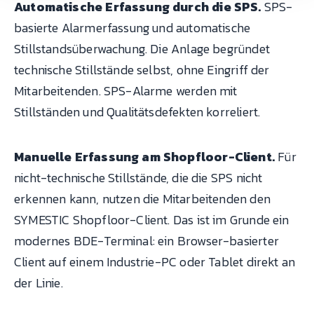
Automatische Erfassung durch die SPS.
SPS-
basierte Alarmerfassung und automatische
Stillstandsüberwachung. Die Anlage begründet
technische Stillstände selbst, ohne Eingriff der
Mitarbeitenden. SPS-Alarme werden mit
Stillständen und Qualitätsdefekten korreliert.
Manuelle Erfassung am Shopfloor-Client.
Für
nicht-technische Stillstände, die die SPS nicht
erkennen kann, nutzen die Mitarbeitenden den
SYMESTIC Shopfloor-Client. Das ist im Grunde ein
modernes BDE-Terminal: ein Browser-basierter
Client auf einem Industrie-PC oder Tablet direkt an
der Linie.