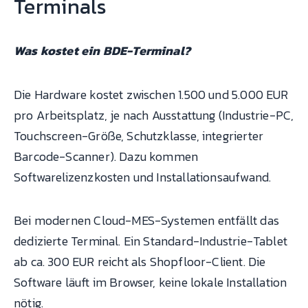
Terminals
Was kostet ein BDE-Terminal?
Die Hardware kostet zwischen 1.500 und 5.000 EUR
pro Arbeitsplatz, je nach Ausstattung (Industrie-PC,
Touchscreen-Größe, Schutzklasse, integrierter
Barcode-Scanner). Dazu kommen
Softwarelizenzkosten und Installationsaufwand.
Bei modernen Cloud-MES-Systemen entfällt das
dedizierte Terminal. Ein Standard-Industrie-Tablet
ab ca. 300 EUR reicht als Shopfloor-Client. Die
Software läuft im Browser, keine lokale Installation
nötig.