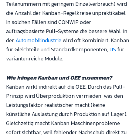
Teilenummern mit geringem Einzelverbrauch) wird
die Anzahl der Kanban-Regelkreise unpraktikabel.
In solchen Fällen sind CONWIP oder
auftragsbasierte Pull-Systeme die bessere Wahl. In
der
Automobilindustrie
wird oft kombiniert: Kanban
für Gleichteile und Standardkomponenten,
JIS
für
variantenreiche Module.
Wie hängen Kanban und OEE zusammen?
Kanban wirkt indirekt auf die OEE. Durch das Pull-
Prinzip wird Überproduktion vermieden, was den
Leistungsfaktor realistischer macht (keine
künstliche Auslastung durch Produktion auf Lager).
Gleichzeitig macht Kanban Maschinenprobleme
sofort sichtbar, weil fehlender Nachschub direkt zu