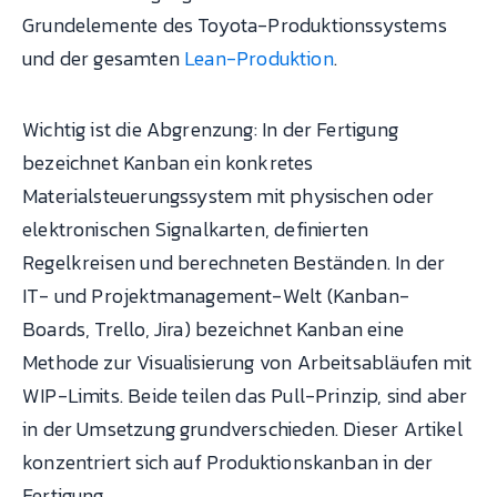
Grundelemente des Toyota-Produktionssystems
und der gesamten
Lean-Produktion
.
Wichtig ist die Abgrenzung: In der Fertigung
bezeichnet Kanban ein konkretes
Materialsteuerungssystem mit physischen oder
elektronischen Signalkarten, definierten
Regelkreisen und berechneten Beständen. In der
IT- und Projektmanagement-Welt (Kanban-
Boards, Trello, Jira) bezeichnet Kanban eine
Methode zur Visualisierung von Arbeitsabläufen mit
WIP-Limits. Beide teilen das Pull-Prinzip, sind aber
in der Umsetzung grundverschieden. Dieser Artikel
konzentriert sich auf Produktionskanban in der
Fertigung.