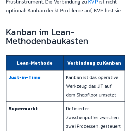
Frustinstrument. Die Verbindung zu
KVP
ist nicht
optional: Kanban deckt Probleme auf, KVP löst sie.
Kanban im Lean-
Methodenbaukasten
Lean-Methode
Verbindung zu Kanban
Just-in-Time
Kanban ist das operative
Werkzeug, das JIT auf
dem Shopfloor umsetzt
Supermarkt
Definierter
Zwischenpuffer zwischen
zwei Prozessen, gesteuert