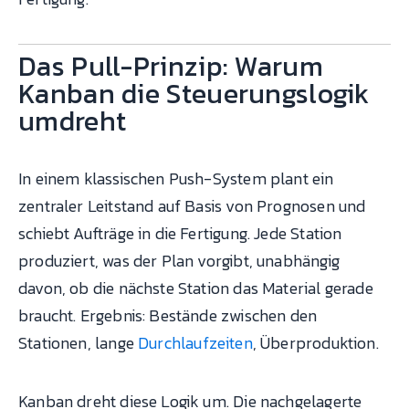
Das Pull-Prinzip: Warum
Kanban die Steuerungslogik
umdreht
In einem klassischen Push-System plant ein
zentraler Leitstand auf Basis von Prognosen und
schiebt Aufträge in die Fertigung. Jede Station
produziert, was der Plan vorgibt, unabhängig
davon, ob die nächste Station das Material gerade
braucht. Ergebnis: Bestände zwischen den
Stationen, lange
Durchlaufzeiten
, Überproduktion.
Kanban dreht diese Logik um. Die nachgelagerte