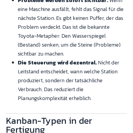
Probleme werden sofort sichtbar.
Wenn
eine Maschine ausfällt, fehlt das Signal für die
nächste Station. Es gibt keinen Puffer, der das
Problem verdeckt. Das ist die bekannte
Toyota-Metapher: Den Wasserspiegel
(Bestand) senken, um die Steine (Probleme)
sichtbar zu machen.
Die Steuerung wird dezentral.
Nicht der
Leitstand entscheidet, wann welche Station
produziert, sondern der tatsächliche
Verbrauch. Das reduziert die
Planungskomplexität erheblich.
Kanban-Typen in der
Fertigung