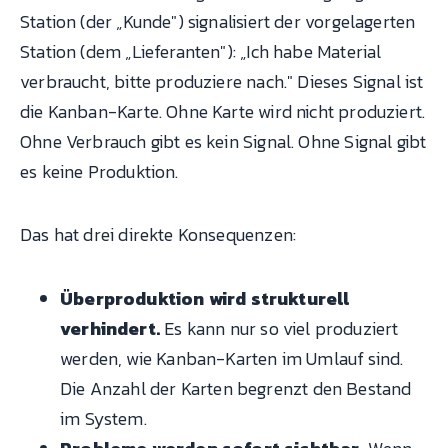
Station (der „Kunde") signalisiert der vorgelagerten
Station (dem „Lieferanten"): „Ich habe Material
verbraucht, bitte produziere nach." Dieses Signal ist
die Kanban-Karte. Ohne Karte wird nicht produziert.
Ohne Verbrauch gibt es kein Signal. Ohne Signal gibt
es keine Produktion.
Das hat drei direkte Konsequenzen:
Überproduktion wird strukturell
verhindert.
Es kann nur so viel produziert
werden, wie Kanban-Karten im Umlauf sind.
Die Anzahl der Karten begrenzt den Bestand
im System.