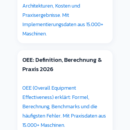
Architekturen, Kosten und
Praxisergebnisse. Mit
Implementierungsdaten aus 15.000+
Maschinen.
OEE: Definition, Berechnung &
Praxis 2026
OEE (Overall Equipment
Effectiveness) erklärt: Formel,
Berechnung, Benchmarks und die
häufigsten Fehler. Mit Praxisdaten aus
15.000+ Maschinen.