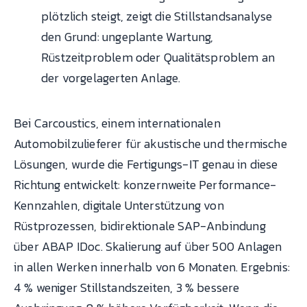
plötzlich steigt, zeigt die Stillstandsanalyse
den Grund: ungeplante Wartung,
Rüstzeitproblem oder Qualitätsproblem an
der vorgelagerten Anlage.
Bei Carcoustics, einem internationalen
Automobilzulieferer für akustische und thermische
Lösungen, wurde die Fertigungs-IT genau in diese
Richtung entwickelt: konzernweite Performance-
Kennzahlen, digitale Unterstützung von
Rüstprozessen, bidirektionale SAP-Anbindung
über ABAP IDoc. Skalierung auf über 500 Anlagen
in allen Werken innerhalb von 6 Monaten. Ergebnis:
4 % weniger Stillstandszeiten, 3 % bessere