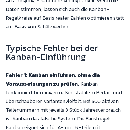
Ausbringung, 8 % höhere Verfügbarkeit. Wenn die
Daten stimmen, lassen sich auch die Kanban-
Regelkreise auf Basis realer Zahlen optimieren statt
auf Basis von Schätzwerten.
Typische Fehler bei der
Kanban-Einführung
Fehler 1: Kanban einführen, ohne die
Voraussetzungen zu prüfen.
Kanban
funktioniert bei einigermaßen stabilem Bedarf und
überschaubarer Variantenvielfalt. Bei 500 aktiven
Teilenummern mit jeweils 3 Stück Jahresverbrauch
ist Kanban das falsche System. Die Faustregel:
Kanban eignet sich für A- und B-Teile mit