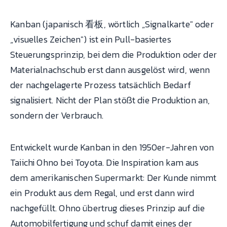
Kanban (japanisch 看板, wörtlich „Signalkarte" oder
„visuelles Zeichen") ist ein Pull-basiertes
Steuerungsprinzip, bei dem die Produktion oder der
Materialnachschub erst dann ausgelöst wird, wenn
der nachgelagerte Prozess tatsächlich Bedarf
signalisiert. Nicht der Plan stößt die Produktion an,
sondern der Verbrauch.
Entwickelt wurde Kanban in den 1950er-Jahren von
Taiichi Ohno bei Toyota. Die Inspiration kam aus
dem amerikanischen Supermarkt: Der Kunde nimmt
ein Produkt aus dem Regal, und erst dann wird
nachgefüllt. Ohno übertrug dieses Prinzip auf die
Automobilfertigung und schuf damit eines der