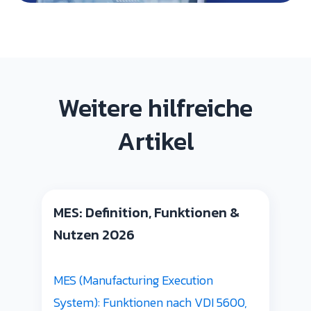
Weitere hilfreiche
Artikel
MES: Definition, Funktionen &
Nutzen 2026
MES (Manufacturing Execution
System): Funktionen nach VDI 5600,