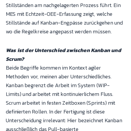
Stillständen am nachgelagerten Prozess führt. Ein
MES mit Echtzeit-OEE-Erfassung zeigt, welche
Stillstände auf Kanban-Engpässe zurückgehen und
wo die Regelkreise angepasst werden müssen.
Was ist der Unterschied zwischen Kanban und
Scrum?
Beide Begriffe kommen im Kontext agiler
Methoden vor, meinen aber Unterschiedliches.
Kanban begrenzt die Arbeit im System (WIP-
Limits) und arbeitet mit kontinuierlichem Fluss.
Scrum arbeitet in festen Zeitboxen (Sprints) mit
definierten Rollen. In der Fertigung ist diese
Unterscheidung irrelevant: Hier bezeichnet Kanban
ausschließlich das Pull-basierte