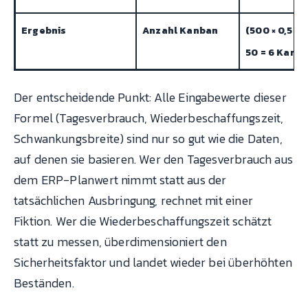
Ergebnis
Anzahl Kanban
(500 × 0,5 × 1,
50 = 6 Karte
Der entscheidende Punkt: Alle Eingabewerte dieser
Formel (Tagesverbrauch, Wiederbeschaffungszeit,
Schwankungsbreite) sind nur so gut wie die Daten,
auf denen sie basieren. Wer den Tagesverbrauch aus
dem ERP-Planwert nimmt statt aus der
tatsächlichen Ausbringung, rechnet mit einer
Fiktion. Wer die Wiederbeschaffungszeit schätzt
statt zu messen, überdimensioniert den
Sicherheitsfaktor und landet wieder bei überhöhten
Beständen.