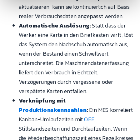
aktualisieren, kann sie kontinuierlich auf Basis
realer Verbrauchsdaten angepasst werden.
Automatische Auslösung:
Statt dass der
Werker eine Karte in den Briefkasten wirft, löst
das System den Nachschub automatisch aus,
wenn der Bestand einen Schwellwert
unterschreitet. Die Maschinendatenerfassung
liefert den Verbrauch in Echtzeit.
Verzögerungen durch vergessene oder
verspätete Karten entfallen.
Verknüpfung mit
Produktionskennzahlen
:
Ein MES korreliert
Kanban-Umlaufzeiten mit
OEE
,
Stillstandszeiten und Durchlaufzeiten. Wenn
die Wiederbeschaffungszeit eines Regelkreises