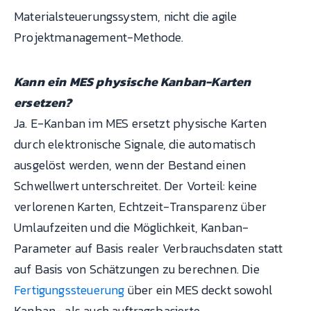
Materialsteuerungssystem, nicht die agile
Projektmanagement-Methode.
Kann ein MES physische Kanban-Karten
ersetzen?
Ja. E-Kanban im MES ersetzt physische Karten
durch elektronische Signale, die automatisch
ausgelöst werden, wenn der Bestand einen
Schwellwert unterschreitet. Der Vorteil: keine
verlorenen Karten, Echtzeit-Transparenz über
Umlaufzeiten und die Möglichkeit, Kanban-
Parameter auf Basis realer Verbrauchsdaten statt
auf Basis von Schätzungen zu berechnen. Die
Fertigungssteuerung
über ein MES deckt sowohl
Kanban- als auch auftragsbasierte