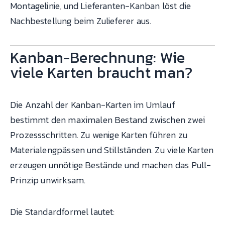
Montagelinie, und Lieferanten-Kanban löst die
Nachbestellung beim Zulieferer aus.
Kanban-Berechnung: Wie
viele Karten braucht man?
Die Anzahl der Kanban-Karten im Umlauf
bestimmt den maximalen Bestand zwischen zwei
Prozessschritten. Zu wenige Karten führen zu
Materialengpässen und Stillständen. Zu viele Karten
erzeugen unnötige Bestände und machen das Pull-
Prinzip unwirksam.
Die Standardformel lautet: