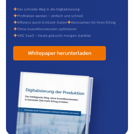
Der schnelle Weg in die Digitalisierung
Profitabler werden – einfach und schnell
Effizienz durch Echtzeit-Daten
Kennzahlen für Ihren Erfolg
Ohne Investitionskosten optimieren
OEE SaaS – heute gebucht, morgen startklar