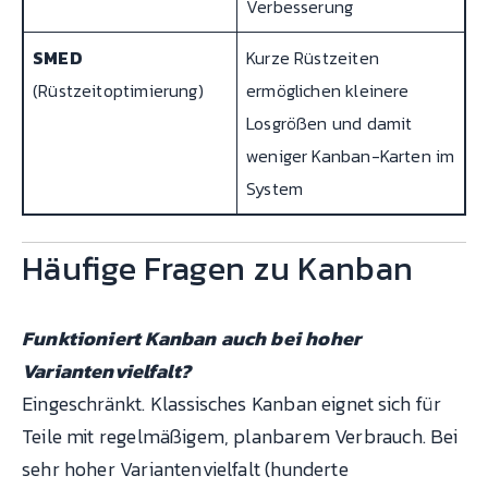
Verbesserung
SMED
Kurze Rüstzeiten
(Rüstzeitoptimierung)
ermöglichen kleinere
Losgrößen und damit
weniger Kanban-Karten im
System
Häufige Fragen zu Kanban
Funktioniert Kanban auch bei hoher
Variantenvielfalt?
Eingeschränkt. Klassisches Kanban eignet sich für
Teile mit regelmäßigem, planbarem Verbrauch. Bei
sehr hoher Variantenvielfalt (hunderte