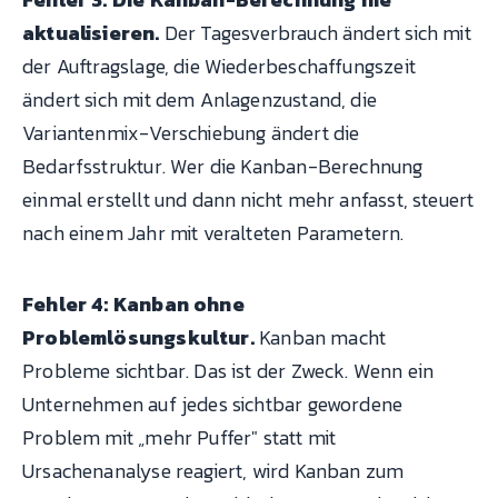
aktualisieren.
Der Tagesverbrauch ändert sich mit
der Auftragslage, die Wiederbeschaffungszeit
ändert sich mit dem Anlagenzustand, die
Variantenmix-Verschiebung ändert die
Bedarfsstruktur. Wer die Kanban-Berechnung
einmal erstellt und dann nicht mehr anfasst, steuert
nach einem Jahr mit veralteten Parametern.
Fehler 4: Kanban ohne
Problemlösungskultur.
Kanban macht
Probleme sichtbar. Das ist der Zweck. Wenn ein
Unternehmen auf jedes sichtbar gewordene
Problem mit „mehr Puffer" statt mit
Ursachenanalyse reagiert, wird Kanban zum