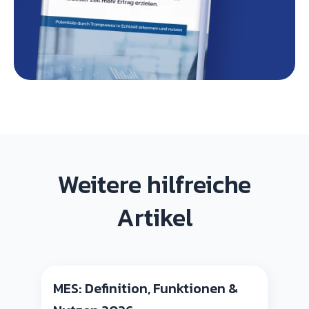
Weitere hilfreiche
Artikel
MES: Definition, Funktionen &