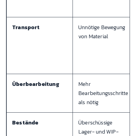
Transport
Unnötige Bewegung
von Material
Überbearbeitung
Mehr
Bearbeitungsschritte
als nötig
Bestände
Überschüssige
Lager- und WIP-