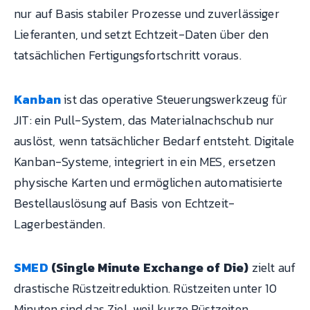
nur auf Basis stabiler Prozesse und zuverlässiger
Lieferanten, und setzt Echtzeit-Daten über den
tatsächlichen Fertigungsfortschritt voraus.
Kanban
ist das operative Steuerungswerkzeug für
JIT: ein Pull-System, das Materialnachschub nur
auslöst, wenn tatsächlicher Bedarf entsteht. Digitale
Kanban-Systeme, integriert in ein MES, ersetzen
physische Karten und ermöglichen automatisierte
Bestellauslösung auf Basis von Echtzeit-
Lagerbeständen.
SMED
(Single Minute Exchange of Die)
zielt auf
drastische Rüstzeitreduktion. Rüstzeiten unter 10
Minuten sind das Ziel, weil kurze Rüstzeiten