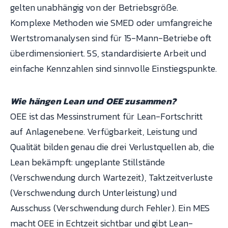
gelten unabhängig von der Betriebsgröße.
Komplexe Methoden wie SMED oder umfangreiche
Wertstromanalysen sind für 15-Mann-Betriebe oft
überdimensioniert. 5S, standardisierte Arbeit und
einfache Kennzahlen sind sinnvolle Einstiegspunkte.
Wie hängen Lean und OEE zusammen?
OEE ist das Messinstrument für Lean-Fortschritt
auf Anlagenebene. Verfügbarkeit, Leistung und
Qualität bilden genau die drei Verlustquellen ab, die
Lean bekämpft: ungeplante Stillstände
(Verschwendung durch Wartezeit), Taktzeitverluste
(Verschwendung durch Unterleistung) und
Ausschuss (Verschwendung durch Fehler). Ein MES
macht OEE in Echtzeit sichtbar und gibt Lean-