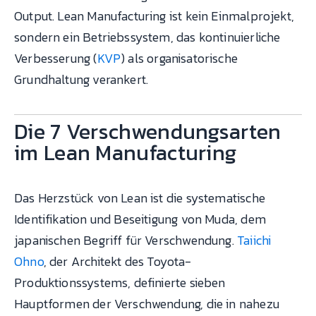
Output. Lean Manufacturing ist kein Einmalprojekt,
sondern ein Betriebssystem, das kontinuierliche
Verbesserung (
KVP
) als organisatorische
Grundhaltung verankert.
Die 7 Verschwendungsarten
im Lean Manufacturing
Das Herzstück von Lean ist die systematische
Identifikation und Beseitigung von Muda, dem
japanischen Begriff für Verschwendung.
Taiichi
Ohno
, der Architekt des Toyota-
Produktionssystems, definierte sieben
Hauptformen der Verschwendung, die in nahezu