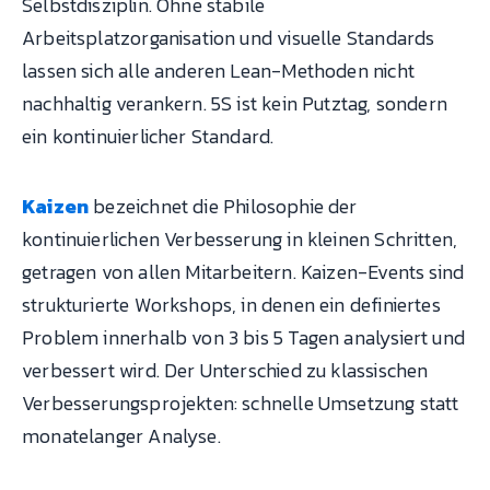
Selbstdisziplin. Ohne stabile
Arbeitsplatzorganisation und visuelle Standards
lassen sich alle anderen Lean-Methoden nicht
nachhaltig verankern. 5S ist kein Putztag, sondern
ein kontinuierlicher Standard.
Kaizen
bezeichnet die Philosophie der
kontinuierlichen Verbesserung in kleinen Schritten,
getragen von allen Mitarbeitern. Kaizen-Events sind
strukturierte Workshops, in denen ein definiertes
Problem innerhalb von 3 bis 5 Tagen analysiert und
verbessert wird. Der Unterschied zu klassischen
Verbesserungsprojekten: schnelle Umsetzung statt
monatelanger Analyse.