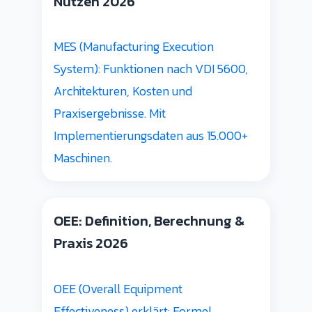
Nutzen 2026
MES (Manufacturing Execution
System): Funktionen nach VDI 5600,
Architekturen, Kosten und
Praxisergebnisse. Mit
Implementierungsdaten aus 15.000+
Maschinen.
OEE: Definition, Berechnung &
Praxis 2026
OEE (Overall Equipment
Effectiveness) erklärt: Formel,