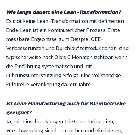
Wie lange dauert eine Lean-Transformation?
Es gibt keine Lean-Transformation mit definierten
Ende. Lean ist ein kontinuierlicher Prozess. Erste
messbare Ergebnisse, zum Beispiel OEE-
Verbesserungen und Durchlaufzeitreduktionen, sind
typischerweise nach 3 bis 6 Monaten sichtbar, wenn
die Einführung systematisch und mit
Führungsunterstützung erfolgt. Eine vollständige
kulturelle Verankerung dauert Jahre.
Ist Lean Manufacturing auch für Kleinbetriebe
geeignet?
Ja, mit Einschränkungen. Die Grundprinzipien,
Verschwendung sichtbar machen und eliminieren,