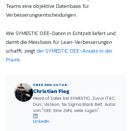
Teams eine objektive Datenbasis für
Verbesserungsentscheidungen.
Wie SYMESTIC OEE-Daten in Echtzeit liefert und
damit die Messbasis für Lean-Verbesserungen
schafft, zeigt
der SYMESTIC OEE-Ansatz in der
Praxis
.
ÜBER DEN AUTOR:
Christian Fieg
Head of Sales bei SYMESTIC. Zuvor iTAC,
Dürr, Visteon. Six Sigma Black Belt. Autor
von "OEE: Eine Zahl, viele Lügen".
LinkedIn