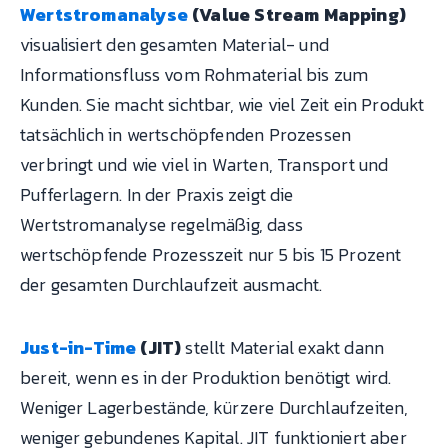
Wertstromanalyse
(Value Stream Mapping)
visualisiert den gesamten Material- und
Informationsfluss vom Rohmaterial bis zum
Kunden. Sie macht sichtbar, wie viel Zeit ein Produkt
tatsächlich in wertschöpfenden Prozessen
verbringt und wie viel in Warten, Transport und
Pufferlagern. In der Praxis zeigt die
Wertstromanalyse regelmäßig, dass
wertschöpfende Prozesszeit nur 5 bis 15 Prozent
der gesamten Durchlaufzeit ausmacht.
Just-in-Time
(JIT)
stellt Material exakt dann
bereit, wenn es in der Produktion benötigt wird.
Weniger Lagerbestände, kürzere Durchlaufzeiten,
weniger gebundenes Kapital. JIT funktioniert aber