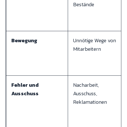
Bestände
Bewegung
Unnötige Wege von
Mitarbeitern
Fehler und
Nacharbeit,
Ausschuss
Ausschuss,
Reklamationen