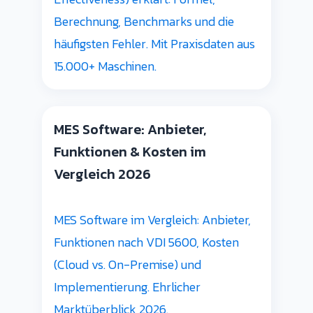
Berechnung, Benchmarks und die
häufigsten Fehler. Mit Praxisdaten aus
15.000+ Maschinen.
MES Software: Anbieter,
Funktionen & Kosten im
Vergleich 2026
MES Software im Vergleich: Anbieter,
Funktionen nach VDI 5600, Kosten
(Cloud vs. On-Premise) und
Implementierung. Ehrlicher
Marktüberblick 2026.