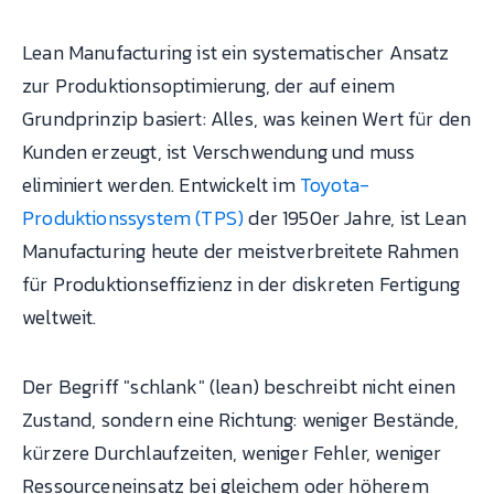
Lean Manufacturing ist ein systematischer Ansatz
zur Produktionsoptimierung, der auf einem
Grundprinzip basiert: Alles, was keinen Wert für den
Kunden erzeugt, ist Verschwendung und muss
eliminiert werden. Entwickelt im
Toyota-
Produktionssystem (TPS)
der 1950er Jahre, ist Lean
Manufacturing heute der meistverbreitete Rahmen
für Produktionseffizienz in der diskreten Fertigung
weltweit.
Der Begriff "schlank" (lean) beschreibt nicht einen
Zustand, sondern eine Richtung: weniger Bestände,
kürzere Durchlaufzeiten, weniger Fehler, weniger
Ressourceneinsatz bei gleichem oder höherem