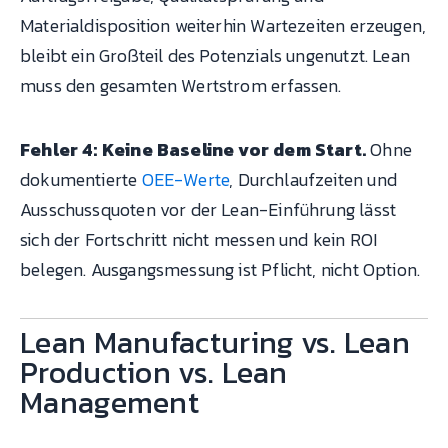
Materialdisposition weiterhin Wartezeiten erzeugen,
bleibt ein Großteil des Potenzials ungenutzt. Lean
muss den gesamten Wertstrom erfassen.
Fehler 4: Keine Baseline vor dem Start.
Ohne
dokumentierte
OEE-Werte
, Durchlaufzeiten und
Ausschussquoten vor der Lean-Einführung lässt
sich der Fortschritt nicht messen und kein ROI
belegen. Ausgangsmessung ist Pflicht, nicht Option.
Lean Manufacturing vs. Lean
Production vs. Lean
Management