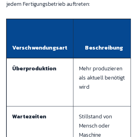
jedem Fertigungsbetrieb auftreten:
Verschwendungsart
Beschreibung
Überproduktion
Mehr produzieren
als aktuell benötigt
wird
Wartezeiten
Stillstand von
Mensch oder
Maschine