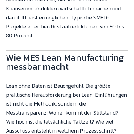
Kleinserienproduktion wirtschaftlich machen und
damit JIT erst ermöglichen. Typische SMED-
Projekte erreichen Rüstzeitreduktionen von 50 bis
80 Prozent.
Wie MES Lean Manufacturing
messbar macht
Lean ohne Daten ist Bauchgefühl. Die größte
praktische Herausforderung bei Lean-Einführungen
ist nicht die Methodik, sondern die
Messtransparenz: Woher kommt der Stillstand?
Wie hoch ist die tatsächliche Taktzeit? Wie viel
Ausschuss entsteht in welchem Prozessschritt?