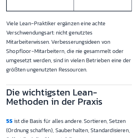
Viele Lean-Praktiker ergänzen eine achte
Verschwendungsart: nicht genutztes
Mitarbeiterwissen. Verbesserungsideen von
Shopfloor-Mitarbeitern, die nie gesammelt oder
umgesetzt werden, sind in vielen Betrieben eine der
größten ungenutzten Ressourcen.
Die wichtigsten Lean-
Methoden in der Praxis
5S
ist die Basis für alles andere. Sortieren, Setzen
(Ordnung schaffen), Sauberhalten, Standardisieren,