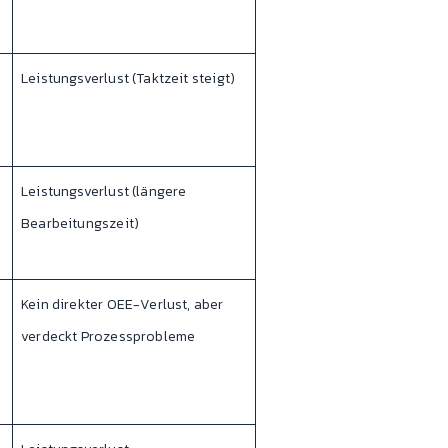
Leistungsverlust (Taktzeit steigt)
Leistungsverlust (längere
Bearbeitungszeit)
Kein direkter OEE-Verlust, aber
verdeckt Prozessprobleme