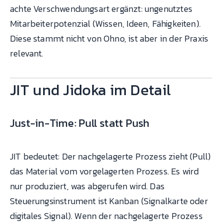
achte Verschwendungsart ergänzt: ungenutztes
Mitarbeiterpotenzial (Wissen, Ideen, Fähigkeiten).
Diese stammt nicht von Ohno, ist aber in der Praxis
relevant.
JIT und Jidoka im Detail
Just-in-Time: Pull statt Push
JIT bedeutet: Der nachgelagerte Prozess zieht (Pull)
das Material vom vorgelagerten Prozess. Es wird
nur produziert, was abgerufen wird. Das
Steuerungsinstrument ist Kanban (Signalkarte oder
digitales Signal). Wenn der nachgelagerte Prozess