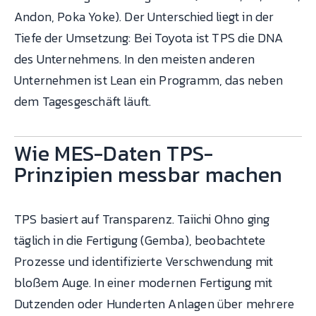
Andon, Poka Yoke). Der Unterschied liegt in der
Tiefe der Umsetzung: Bei Toyota ist TPS die DNA
des Unternehmens. In den meisten anderen
Unternehmen ist Lean ein Programm, das neben
dem Tagesgeschäft läuft.
Wie MES-Daten TPS-
Prinzipien messbar machen
TPS basiert auf Transparenz. Taiichi Ohno ging
täglich in die Fertigung (Gemba), beobachtete
Prozesse und identifizierte Verschwendung mit
bloßem Auge. In einer modernen Fertigung mit
Dutzenden oder Hunderten Anlagen über mehrere