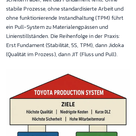
stabile Prozesse, ohne standardisierte Arbeit und
ohne funktionierende Instandhaltung (TPM) führt
ein Pull-System zu Materialengpässen und
Linienstillständen. Die Reihenfolge in der Praxis:
Erst Fundament (Stabilität, 5S, TPM), dann Jidoka
(Qualität im Prozess), dann JIT (Fluss und Pull).