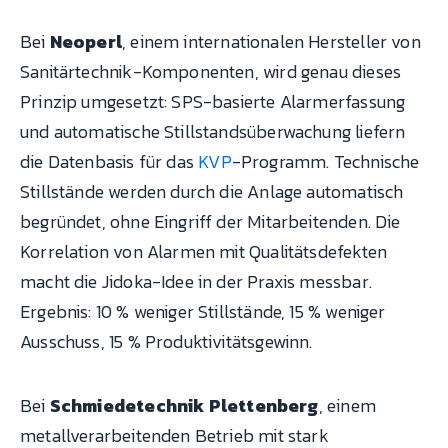
Bei
Neoperl
, einem internationalen Hersteller von
Sanitärtechnik-Komponenten, wird genau dieses
Prinzip umgesetzt: SPS-basierte Alarmerfassung
und automatische Stillstandsüberwachung liefern
die Datenbasis für das
KVP
-Programm. Technische
Stillstände werden durch die Anlage automatisch
begründet, ohne Eingriff der Mitarbeitenden. Die
Korrelation von Alarmen mit Qualitätsdefekten
macht die Jidoka-Idee in der Praxis messbar.
Ergebnis: 10 % weniger Stillstände, 15 % weniger
Ausschuss, 15 % Produktivitätsgewinn.
Bei
Schmiedetechnik Plettenberg
, einem
metallverarbeitenden Betrieb mit stark