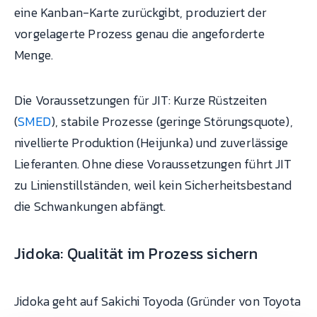
eine Kanban-Karte zurückgibt, produziert der
vorgelagerte Prozess genau die angeforderte
Menge.
Die Voraussetzungen für JIT: Kurze Rüstzeiten
(
SMED
), stabile Prozesse (geringe Störungsquote),
nivellierte Produktion (Heijunka) und zuverlässige
Lieferanten. Ohne diese Voraussetzungen führt JIT
zu Linienstillständen, weil kein Sicherheitsbestand
die Schwankungen abfängt.
Jidoka: Qualität im Prozess sichern
Jidoka geht auf Sakichi Toyoda (Gründer von Toyota