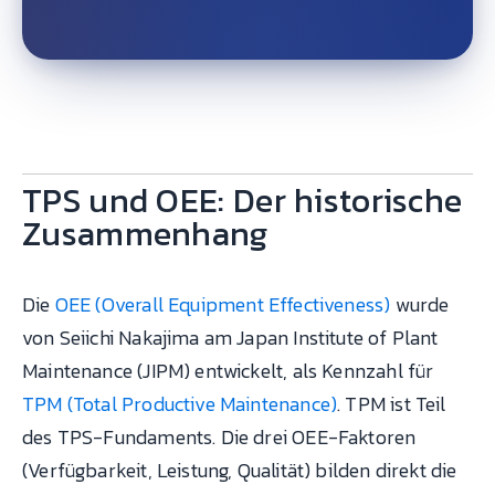
TPS und OEE: Der historische
Zusammenhang
Die
OEE (Overall Equipment Effectiveness)
wurde
von Seiichi Nakajima am Japan Institute of Plant
Maintenance (JIPM) entwickelt, als Kennzahl für
TPM (Total Productive Maintenance)
. TPM ist Teil
des TPS-Fundaments. Die drei OEE-Faktoren
(Verfügbarkeit, Leistung, Qualität) bilden direkt die