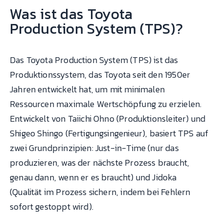
Was ist das Toyota
Production System (TPS)?
Das Toyota Production System (TPS) ist das
Produktionssystem, das Toyota seit den 1950er
Jahren entwickelt hat, um mit minimalen
Ressourcen maximale Wertschöpfung zu erzielen.
Entwickelt von Taiichi Ohno (Produktionsleiter) und
Shigeo Shingo (Fertigungsingenieur), basiert TPS auf
zwei Grundprinzipien: Just-in-Time (nur das
produzieren, was der nächste Prozess braucht,
genau dann, wenn er es braucht) und Jidoka
(Qualität im Prozess sichern, indem bei Fehlern
sofort gestoppt wird).