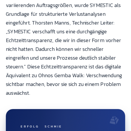
variierenden Auftragsgrößen, wurde SYMESTIC als
Grundlage für strukturierte Verlustanalysen
eingeführt. Thorsten Manns, Technischer Leiter:
„SYMESTIC verschafft uns eine durchgängige
Echtzeittransparenz, die wir in dieser Form vorher
nicht hatten. Dadurch können wir schneller
eingreifen und unsere Prozesse deutlich stabiler
steuern." Diese Echtzeittransparenz ist das digitale
Äquivalent zu Ohnos Gemba Walk: Verschwendung
sichtbar machen, bevor sie sich zu einem Problem
auswächst.
ERFOLG
SCHMIE