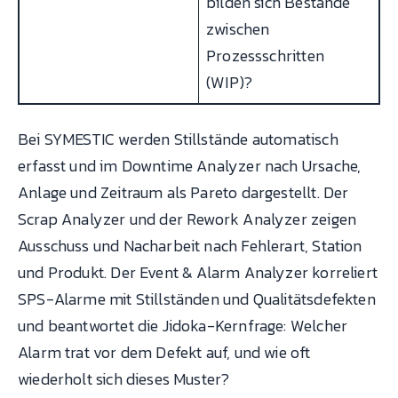
bilden sich Bestände
zwischen
Prozessschritten
(WIP)?
Bei SYMESTIC werden Stillstände automatisch
erfasst und im Downtime Analyzer nach Ursache,
Anlage und Zeitraum als Pareto dargestellt. Der
Scrap Analyzer und der Rework Analyzer zeigen
Ausschuss und Nacharbeit nach Fehlerart, Station
und Produkt. Der Event & Alarm Analyzer korreliert
SPS-Alarme mit Stillständen und Qualitätsdefekten
und beantwortet die Jidoka-Kernfrage: Welcher
Alarm trat vor dem Defekt auf, und wie oft
wiederholt sich dieses Muster?