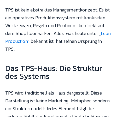
TPS ist kein abstraktes Managementkonzept. Es ist
ein operatives Produktionssystem mit konkreten
Werkzeugen, Regeln und Routinen, die direkt auf
dem Shopfloor wirken. Alles, was heute unter „
Lean
Production
" bekannt ist, hat seinen Ursprung in
TPS.
Das TPS-Haus: Die Struktur
des Systems
TPS wird traditionell als Haus dargestellt. Diese
Darstellung ist keine Marketing-Metapher, sondern
ein Strukturmodell: Jedes Element trägt die
anderen. Fehlt das Fundament, stürzt das Haus ein.