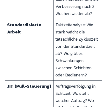
Verbesserung nach 2
Wochen wieder ab?
Standardisierte
Taktzeitanalyse: Wie
Arbeit
stark weicht die
tatsächliche Zykluszeit
von der Standardzeit
ab? Wo gibt es
Schwankungen
zwischen Schichten
oder Bedienern?
JIT (Pull-Steuerung)
Auftragsverfolgung in
Echtzeit: Wo steht
welcher Auftrag? Wo