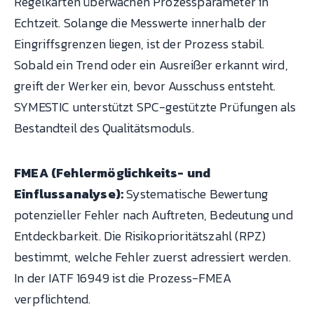
Regelkarten überwachen Prozessparameter in
Echtzeit. Solange die Messwerte innerhalb der
Eingriffsgrenzen liegen, ist der Prozess stabil.
Sobald ein Trend oder ein Ausreißer erkannt wird,
greift der Werker ein, bevor Ausschuss entsteht.
SYMESTIC unterstützt SPC-gestützte Prüfungen als
Bestandteil des Qualitätsmoduls.
FMEA (Fehlermöglichkeits- und
Einflussanalyse):
Systematische Bewertung
potenzieller Fehler nach Auftreten, Bedeutung und
Entdeckbarkeit. Die Risikoprioritätszahl (RPZ)
bestimmt, welche Fehler zuerst adressiert werden.
In der IATF 16949 ist die Prozess-FMEA
verpflichtend.