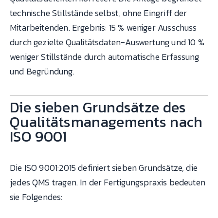
technische Stillstände selbst, ohne Eingriff der
Mitarbeitenden. Ergebnis: 15 % weniger Ausschuss
durch gezielte Qualitätsdaten-Auswertung und 10 %
weniger Stillstände durch automatische Erfassung
und Begründung.
Die sieben Grundsätze des
Qualitätsmanagements nach
ISO 9001
Die ISO 9001:2015 definiert sieben Grundsätze, die
jedes QMS tragen. In der Fertigungspraxis bedeuten
sie Folgendes: