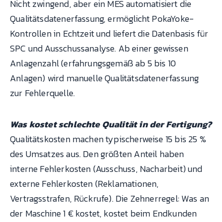
Nicht zwingend, aber ein MES automatisiert die
Qualitätsdatenerfassung, ermöglicht PokaYoke-
Kontrollen in Echtzeit und liefert die Datenbasis für
SPC und Ausschussanalyse. Ab einer gewissen
Anlagenzahl (erfahrungsgemäß ab 5 bis 10
Anlagen) wird manuelle Qualitätsdatenerfassung
zur Fehlerquelle.
Was kostet schlechte Qualität in der Fertigung?
Qualitätskosten machen typischerweise 15 bis 25 %
des Umsatzes aus. Den größten Anteil haben
interne Fehlerkosten (Ausschuss, Nacharbeit) und
externe Fehlerkosten (Reklamationen,
Vertragsstrafen, Rückrufe). Die Zehnerregel: Was an
der Maschine 1 € kostet, kostet beim Endkunden