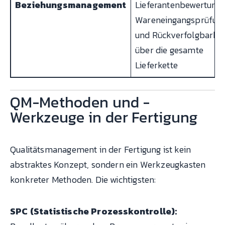
Beziehungsmanagement
Lieferantenbewertung,
Wareneingangsprüfun
und Rückverfolgbarkei
über die gesamte
Lieferkette
QM-Methoden und -
Werkzeuge in der Fertigung
Qualitätsmanagement in der Fertigung ist kein
abstraktes Konzept, sondern ein Werkzeugkasten
konkreter Methoden. Die wichtigsten:
SPC (Statistische Prozesskontrolle):