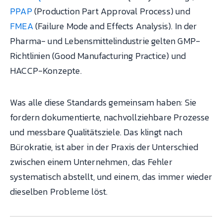
PPAP
(Production Part Approval Process) und
FMEA
(Failure Mode and Effects Analysis). In der
Pharma- und Lebensmittelindustrie gelten GMP-
Richtlinien (Good Manufacturing Practice) und
HACCP-Konzepte.
Was alle diese Standards gemeinsam haben: Sie
fordern dokumentierte, nachvollziehbare Prozesse
und messbare Qualitätsziele. Das klingt nach
Bürokratie, ist aber in der Praxis der Unterschied
zwischen einem Unternehmen, das Fehler
systematisch abstellt, und einem, das immer wieder
dieselben Probleme löst.