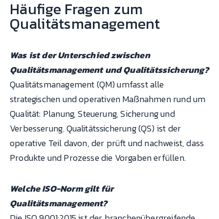
Häufige Fragen zum
Qualitätsmanagement
Was ist der Unterschied zwischen
Qualitätsmanagement und Qualitätssicherung?
Qualitätsmanagement (QM) umfasst alle
strategischen und operativen Maßnahmen rund um
Qualität: Planung, Steuerung, Sicherung und
Verbesserung. Qualitätssicherung (QS) ist der
operative Teil davon, der prüft und nachweist, dass
Produkte und Prozesse die Vorgaben erfüllen.
Welche ISO-Norm gilt für
Qualitätsmanagement?
Die ISO 9001:2015 ist der branchenübergreifende