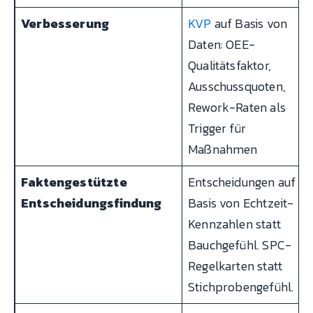
Verbesserung
KVP
auf Basis von
Daten: OEE-
Qualitätsfaktor,
Ausschussquoten,
Rework-Raten als
Trigger für
Maßnahmen
Faktengestützte
Entscheidungen auf
Entscheidungsfindung
Basis von Echtzeit-
Kennzahlen statt
Bauchgefühl. SPC-
Regelkarten statt
Stichprobengefühl.