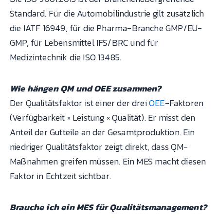
Standard. Für die Automobilindustrie gilt zusätzlich
die IATF 16949, für die Pharma-Branche GMP/EU-
GMP, für Lebensmittel IFS/BRC und für
Medizintechnik die ISO 13485.
Wie hängen QM und OEE zusammen?
Der Qualitätsfaktor ist einer der drei
OEE
-Faktoren
(Verfügbarkeit × Leistung × Qualität). Er misst den
Anteil der Gutteile an der Gesamtproduktion. Ein
niedriger Qualitätsfaktor zeigt direkt, dass QM-
Maßnahmen greifen müssen. Ein MES macht diesen
Faktor in Echtzeit sichtbar.
Brauche ich ein MES für Qualitätsmanagement?