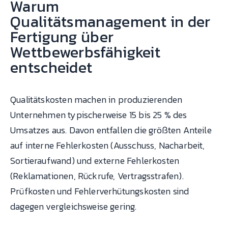
Warum
Qualitätsmanagement in der
Fertigung über
Wettbewerbsfähigkeit
entscheidet
Qualitätskosten machen in produzierenden
Unternehmen typischerweise 15 bis 25 % des
Umsatzes aus. Davon entfallen die größten Anteile
auf interne Fehlerkosten (Ausschuss, Nacharbeit,
Sortieraufwand) und externe Fehlerkosten
(Reklamationen, Rückrufe, Vertragsstrafen).
Prüfkosten und Fehlerverhütungskosten sind
dagegen vergleichsweise gering.