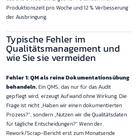
Produktionszeit pro Woche und 12 % Verbesserung
der Ausbringung.
Typische Fehler im
Qualitätsmanagement und
wie Sie sie vermeiden
Fehler 1: QM als reine Dokumentationsübung
behandeln.
Ein QMS, das nur für das Audit
gepflegt wird, erzeugt Aufwand ohne Wirkung. Die
Frage ist nicht „Haben wir einen dokumentierten
Prozess?", sondern „Nutzen wir die Qualitätsdaten
für tägliche Entscheidungen?" Wenn der
Rework/Scrap-Bericht erst zum Monatsende