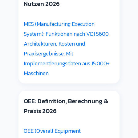
Nutzen 2026
MES (Manufacturing Execution
System): Funktionen nach VDI 5600,
Architekturen, Kosten und
Praxisergebnisse. Mit
Implementierungsdaten aus 15.000+
Maschinen.
OEE: Definition, Berechnung &
Praxis 2026
OEE (Overall Equipment