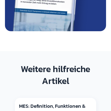
Weitere hilfreiche
Artikel
MES: Definition, Funktionen &