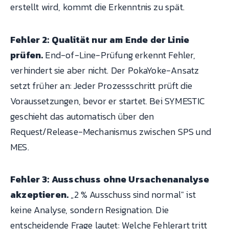
erstellt wird, kommt die Erkenntnis zu spät.
Fehler 2: Qualität nur am Ende der Linie
prüfen.
End-of-Line-Prüfung erkennt Fehler,
verhindert sie aber nicht. Der PokaYoke-Ansatz
setzt früher an: Jeder Prozessschritt prüft die
Voraussetzungen, bevor er startet. Bei SYMESTIC
geschieht das automatisch über den
Request/Release-Mechanismus zwischen SPS und
MES.
Fehler 3: Ausschuss ohne Ursachenanalyse
akzeptieren.
„2 % Ausschuss sind normal" ist
keine Analyse, sondern Resignation. Die
entscheidende Frage lautet: Welche Fehlerart tritt