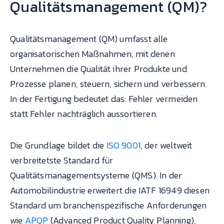
Qualitätsmanagement (QM)?
Qualitätsmanagement (QM) umfasst alle
organisatorischen Maßnahmen, mit denen
Unternehmen die Qualität ihrer Produkte und
Prozesse planen, steuern, sichern und verbessern.
In der Fertigung bedeutet das: Fehler vermeiden
statt Fehler nachträglich aussortieren.
Die Grundlage bildet die
ISO 9001
, der weltweit
verbreitetste Standard für
Qualitätsmanagementsysteme (QMS). In der
Automobilindustrie erweitert die IATF 16949 diesen
Standard um branchenspezifische Anforderungen
wie
APQP
(Advanced Product Quality Planning),