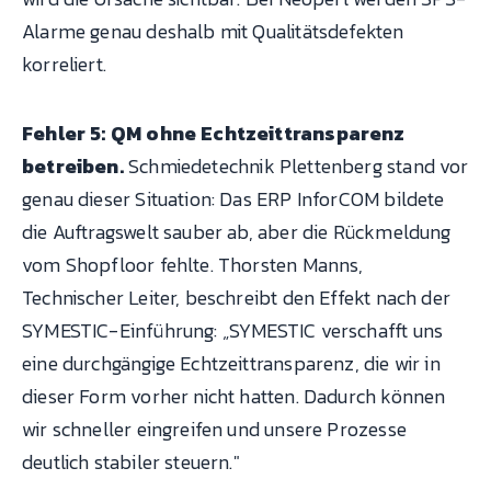
Alarme genau deshalb mit Qualitätsdefekten
korreliert.
Fehler 5: QM ohne Echtzeittransparenz
betreiben.
Schmiedetechnik Plettenberg stand vor
genau dieser Situation: Das ERP InforCOM bildete
die Auftragswelt sauber ab, aber die Rückmeldung
vom Shopfloor fehlte. Thorsten Manns,
Technischer Leiter, beschreibt den Effekt nach der
SYMESTIC-Einführung: „SYMESTIC verschafft uns
eine durchgängige Echtzeittransparenz, die wir in
dieser Form vorher nicht hatten. Dadurch können
wir schneller eingreifen und unsere Prozesse
deutlich stabiler steuern."