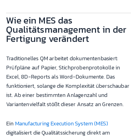
Wie ein MES das
Qualitätsmanagement in der
Fertigung verändert
Traditionelles QM arbeitet dokumentenbasiert:
Prüfpläne auf Papier, Stichprobenprotokolle in
Excel, 8D-Reports als Word-Dokumente. Das
funktioniert, solange die Komplexität überschaubar
ist. Ab einer bestimmten Anlagenzahl und
Variantenvielfalt stößt dieser Ansatz an Grenzen.
Ein
Manufacturing Execution System (MES)
digitalisiert die Qualitätssicherung direkt am