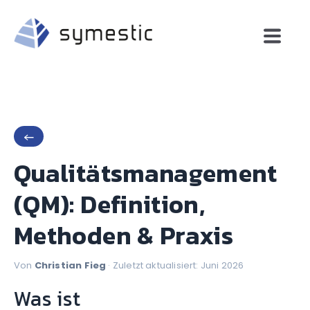
←
Qualitätsmanagement
(QM): Definition,
Methoden & Praxis
Von
Christian Fieg
· Zuletzt aktualisiert: Juni 2026
Was ist