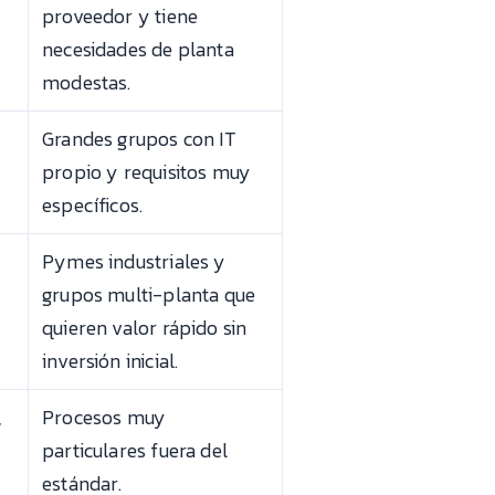
proveedor y tiene
necesidades de planta
modestas.
Grandes grupos con IT
propio y requisitos muy
específicos.
Pymes industriales y
grupos multi-planta que
quieren valor rápido sin
inversión inicial.
,
Procesos muy
particulares fuera del
estándar.