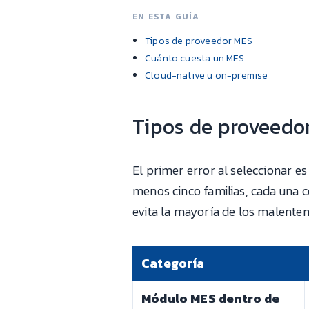
EN ESTA GUÍA
Tipos de proveedor MES
Cuánto cuesta un MES
Cloud-native u on-premise
Tipos de proveedo
El primer error al seleccionar e
menos cinco familias, cada una c
evita la mayoría de los malenten
Categoría
Módulo MES dentro de