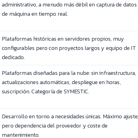
administrativo, a menudo más débil en captura de datos
de máquina en tiempo real.
Plataformas históricas en servidores propios, muy
configurables pero con proyectos largos y equipo de IT
dedicado.
Plataformas diseñadas para la nube: sin infraestructura,
actualizaciones automáticas, despliegue en horas,
suscripción. Categoría de SYMESTIC.
Desarrollo en torno a necesidades únicas. Máximo ajuste
pero dependencia del proveedor y coste de
mantenimiento.