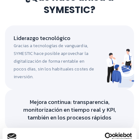
SYMESTIC?
Liderazgo tecnológico
Gracias a tecnologías de vanguardia,
SYMESTIC hace posible aprovechar la
digitalización de forma rentable en
pocos días, sin los habituales costes de
inversión.
Mejora continua: transparencia,
monitorización en tiempo real y KPI,
también en los procesos rápidos