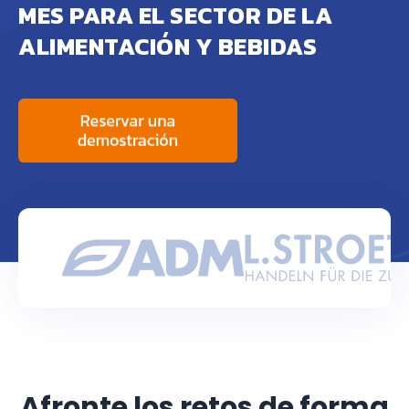
MES PARA EL SECTOR DE LA
ALIMENTACIÓN Y BEBIDAS
Afronte los retos de forma