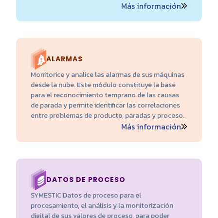
Más información
ALARMAS
Monitorice y analice las alarmas de sus máquinas
desde la nube. Este módulo constituye la base
para el reconocimiento temprano de las causas
de parada y permite identificar las correlaciones
entre problemas de producto, paradas y proceso.
Más información
DATOS DE PROCESO
SYMESTIC Datos de proceso para el
procesamiento, el análisis y la monitorización
digital de sus valores de proceso, para poder