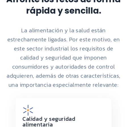
rápida y sencilla.
La alimentación y la salud están
estrechamente ligadas. Por este motivo, en
este sector industrial los requisitos de
calidad y seguridad que imponen
consumidores y autoridades de control
adquieren, además de otras características,
una importancia especialmente relevante:
Calidad y seguridad
alimentaria