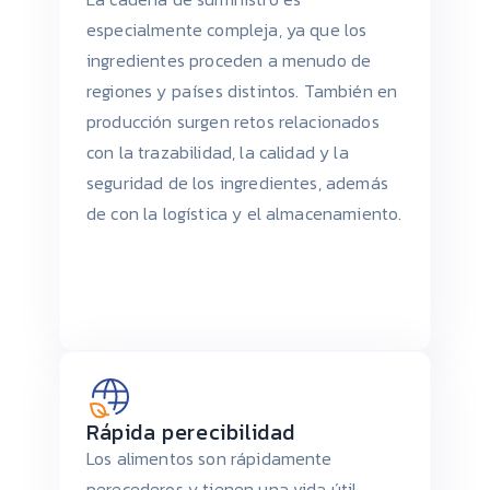
especialmente compleja, ya que los
ingredientes proceden a menudo de
regiones y países distintos. También en
producción surgen retos relacionados
con la trazabilidad, la calidad y la
seguridad de los ingredientes, además
de con la logística y el almacenamiento.
Rápida perecibilidad
Los alimentos son rápidamente
perecederos y tienen una vida útil