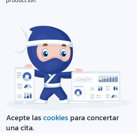
producción.
Acepte las
cookies
para concertar
una cita.