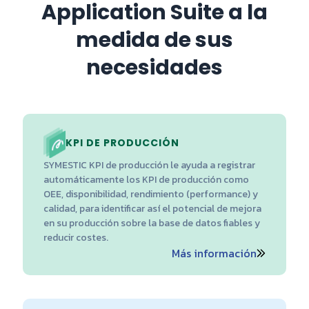
Application Suite a la
medida de sus
necesidades
KPI DE PRODUCCIÓN
SYMESTIC KPI de producción le ayuda a registrar
automáticamente los KPI de producción como
OEE, disponibilidad, rendimiento (performance) y
calidad, para identificar así el potencial de mejora
en su producción sobre la base de datos fiables y
reducir costes.
Más información