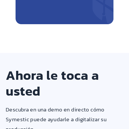
Ahora le toca a
usted
Descubra en una demo en directo cómo
Symestic puede ayudarle a digitalizar su