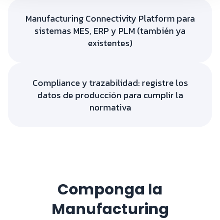
Manufacturing Connectivity Platform para
sistemas MES, ERP y PLM (también ya
existentes)
Compliance y trazabilidad: registre los
datos de producción para cumplir la
normativa
Componga la
Manufacturing