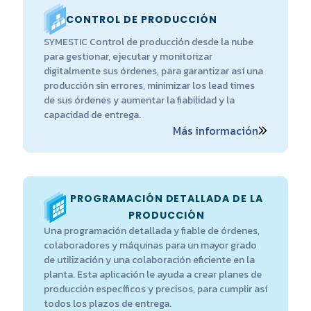
CONTROL DE PRODUCCIÓN
SYMESTIC Control de producción desde la nube
para gestionar, ejecutar y monitorizar
digitalmente sus órdenes, para garantizar así una
producción sin errores, minimizar los lead times
de sus órdenes y aumentar la fiabilidad y la
capacidad de entrega.
Más información
PROGRAMACIÓN DETALLADA DE LA
PRODUCCIÓN
Una programación detallada y fiable de órdenes,
colaboradores y máquinas para un mayor grado
de utilización y una colaboración eficiente en la
planta. Esta aplicación le ayuda a crear planes de
producción específicos y precisos, para cumplir así
todos los plazos de entrega.