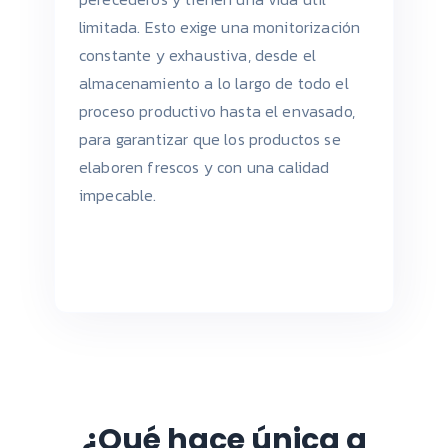
limitada. Esto exige una monitorización
constante y exhaustiva, desde el
almacenamiento a lo largo de todo el
proceso productivo hasta el envasado,
para garantizar que los productos se
elaboren frescos y con una calidad
impecable.
¿Qué hace única a