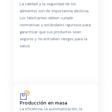
La calidad y la seguridad de los
alimentos son de importancia decisiva.
Los fabricantes deben cumplir
normativas y estándares rigurosos para
garantizar que sus productos sean
seguros y no entrañen riesgos para la
salud.
Producción en masa
La eficiencia, la automatización, la