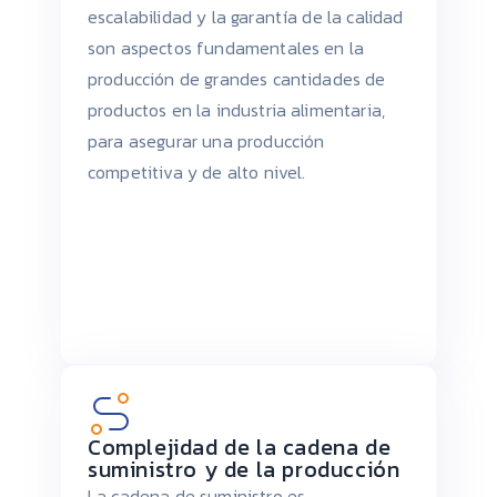
escalabilidad y la garantía de la calidad
son aspectos fundamentales en la
producción de grandes cantidades de
productos en la industria alimentaria,
para asegurar una producción
competitiva y de alto nivel.
Complejidad de la cadena de
suministro y de la producción
La cadena de suministro es