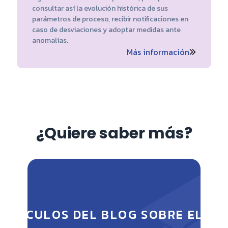
consultar así la evolución histórica de sus
parámetros de proceso, recibir notificaciones en
caso de desviaciones y adoptar medidas ante
anomalías.
Más información
¿Quiere saber más?
ARTÍCULOS DEL BLOG SOBRE EL ME