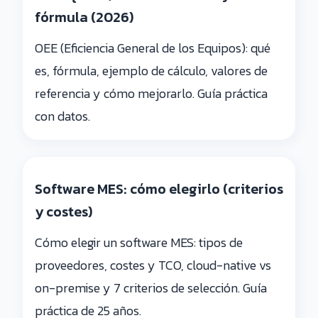
fórmula (2026)
OEE (Eficiencia General de los Equipos): qué
es, fórmula, ejemplo de cálculo, valores de
referencia y cómo mejorarlo. Guía práctica
con datos.
Software MES: cómo elegirlo (criterios
y costes)
Cómo elegir un software MES: tipos de
proveedores, costes y TCO, cloud-native vs
on-premise y 7 criterios de selección. Guía
práctica de 25 años.