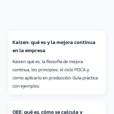
Kaizen: qué es y la mejora continua
en la empresa
Kaizen: qué es, la filosofía de mejora
continua, los principios, el ciclo PDCA y
cómo aplicarlo en producción. Guía práctica
con ejemplos.
OEE: qué es, cómo se calcula y