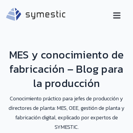
MES y conocimiento de
fabricación – Blog para
la producción
Conocimiento práctico para jefes de producción y
directores de planta: MES, OEE, gestión de planta y
fabricación digital, explicado por expertos de
SYMESTIC.