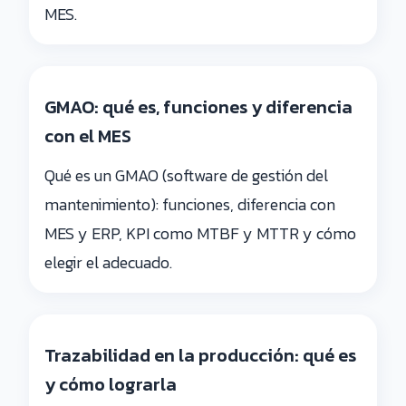
MES.
GMAO: qué es, funciones y diferencia
con el MES
Qué es un GMAO (software de gestión del
mantenimiento): funciones, diferencia con
MES y ERP, KPI como MTBF y MTTR y cómo
elegir el adecuado.
Trazabilidad en la producción: qué es
y cómo lograrla