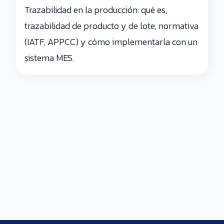
Trazabilidad en la producción: qué es,
trazabilidad de producto y de lote, normativa
(IATF, APPCC) y cómo implementarla con un
sistema MES.