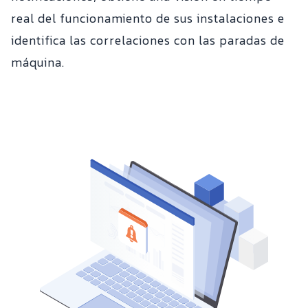
real del funcionamiento de sus instalaciones e
identifica las correlaciones con las paradas de
máquina.