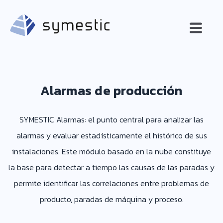
Alarmas de producción
SYMESTIC Alarmas: el punto central para analizar las
alarmas y evaluar estadísticamente el histórico de sus
instalaciones. Este módulo basado en la nube constituye
la base para detectar a tiempo las causas de las paradas y
permite identificar las correlaciones entre problemas de
producto, paradas de máquina y proceso.