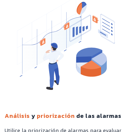
Análisis
y
priorización
de las alarmas
Utilice la priorización de alarmas para evaluar