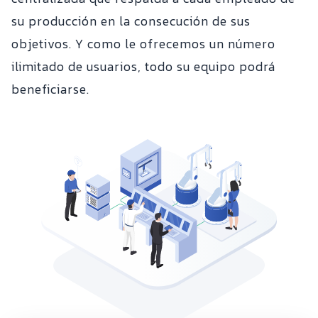
su producción en la consecución de sus
objetivos. Y como le ofrecemos un número
ilimitado de usuarios, todo su equipo podrá
beneficiarse.