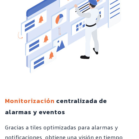
Monitorización
centralizada de
alarmas y eventos
Gracias a tiles optimizadas para alarmas y
notificaciones, obtiene una visión en tiempo