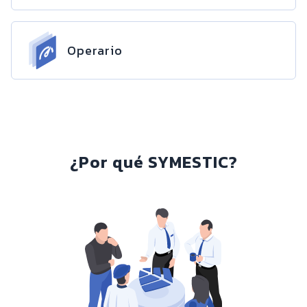
Operario
¿Por qué SYMESTIC?