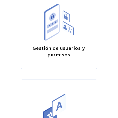
Gestión de usuarios y
permisos