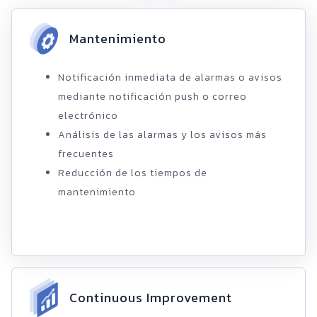
Mantenimiento
Notificación inmediata de alarmas o avisos
mediante notificación push o correo
electrónico
Análisis de las alarmas y los avisos más
frecuentes
Reducción de los tiempos de
mantenimiento
Continuous Improvement