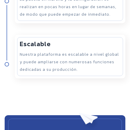
realizan en pocas horas en lugar de semanas,
de modo que puede empezar de inmediato.
Escalable
Nuestra plataforma es escalable a nivel global
y puede ampliarse con numerosas funciones
dedicadas a su producción.