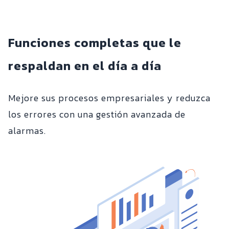
Funciones completas que le
respaldan en el día a día
Mejore sus procesos empresariales y reduzca
los errores con una gestión avanzada de
alarmas.