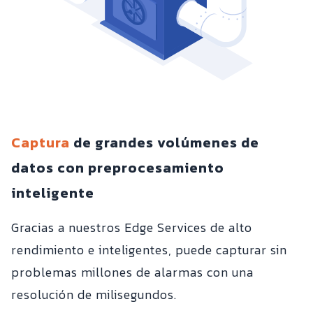
Captura
de grandes volúmenes de
datos con preprocesamiento
inteligente
Gracias a nuestros Edge Services de alto
rendimiento e inteligentes, puede capturar sin
problemas millones de alarmas con una
resolución de milisegundos.