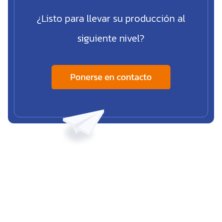
¿Listo para llevar su producción al
siguiente nivel?