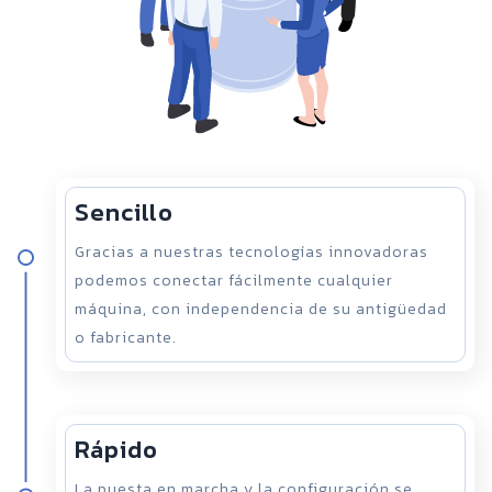
Sencillo
Gracias a nuestras tecnologías innovadoras
podemos conectar fácilmente cualquier
máquina, con independencia de su antigüedad
o fabricante.
Rápido
La puesta en marcha y la configuración se