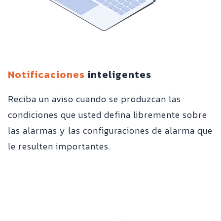
Notificaciones
inteligentes
Reciba un aviso cuando se produzcan las
condiciones que usted defina libremente sobre
las alarmas y las configuraciones de alarma que
le resulten importantes.