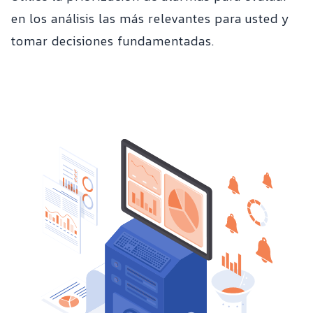
en los análisis las más relevantes para usted y
tomar decisiones fundamentadas.