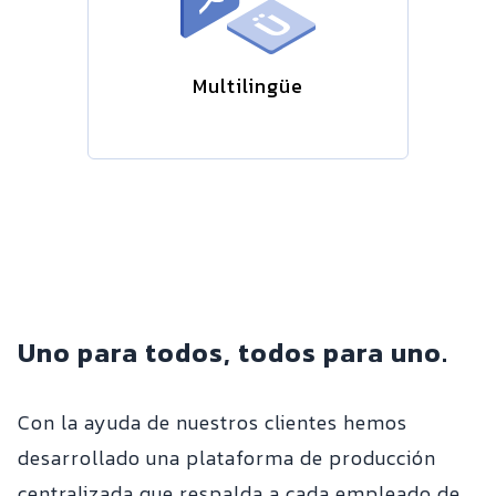
Multilingüe
Uno para todos, todos para uno.
Con la ayuda de nuestros clientes hemos
desarrollado una plataforma de producción
centralizada que respalda a cada empleado de