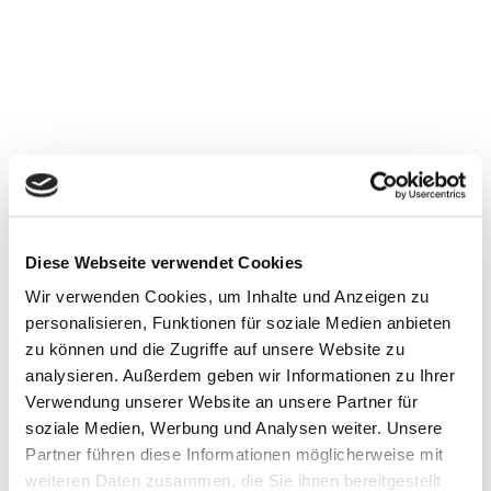
Nuestras numerosas funciones
útiles a las que ya no querrá
Diese Webseite verwendet Cookies
renunciar.
Wir verwenden Cookies, um Inhalte und Anzeigen zu
personalisieren, Funktionen für soziale Medien anbieten
zu können und die Zugriffe auf unsere Website zu
analysieren. Außerdem geben wir Informationen zu Ihrer
Verwendung unserer Website an unsere Partner für
soziale Medien, Werbung und Analysen weiter. Unsere
Partner führen diese Informationen möglicherweise mit
weiteren Daten zusammen, die Sie ihnen bereitgestellt