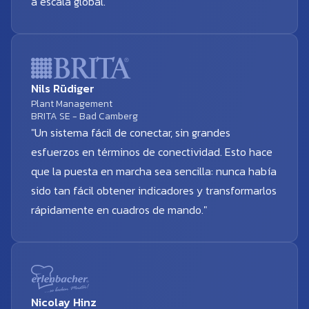
a escala global."
Nils Rüdiger
Plant Management
BRITA SE - Bad Camberg
"Un sistema fácil de conectar, sin grandes
esfuerzos en términos de conectividad. Esto hace
que la puesta en marcha sea sencilla: nunca había
sido tan fácil obtener indicadores y transformarlos
rápidamente en cuadros de mando."
Nicolay Hinz