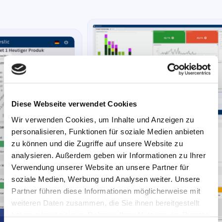
Diese Webseite verwendet Cookies
Wir verwenden Cookies, um Inhalte und Anzeigen zu
personalisieren, Funktionen für soziale Medien anbieten
zu können und die Zugriffe auf unsere Website zu
analysieren. Außerdem geben wir Informationen zu Ihrer
Verwendung unserer Website an unsere Partner für
soziale Medien, Werbung und Analysen weiter. Unsere
Partner führen diese Informationen möglicherweise mit
weiteren Daten zusammen, die Sie ihnen bereitgestellt
haben oder die sie im Rahmen Ihrer Nutzung der Dienste