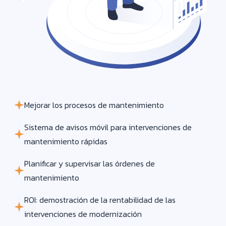
Mejorar los procesos de mantenimiento
Sistema de avisos móvil para intervenciones de
mantenimiento rápidas
Planificar y supervisar las órdenes de
mantenimiento
ROI: demostración de la rentabilidad de las
intervenciones de modernización