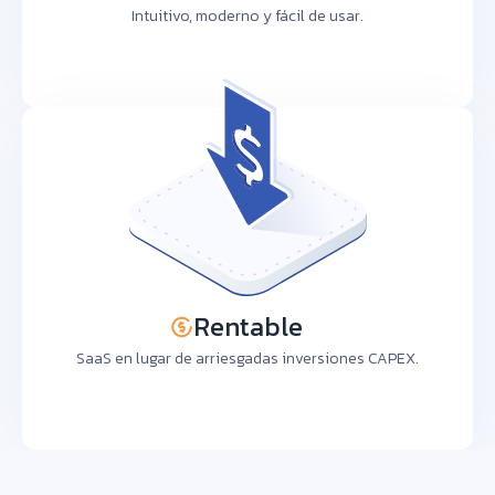
Intuitivo, moderno y fácil de usar.
Rentable
SaaS en lugar de arriesgadas inversiones CAPEX.