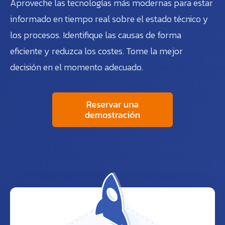
Aproveche las tecnologías más modernas para estar
informado en tiempo real sobre el estado técnico y
los procesos. Identifique las causas de forma
eficiente y reduzca los costes. Tome la mejor
decisión en el momento adecuado.