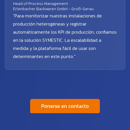
Head of Process Management
Erlenbacher Backwaren GmbH - Groß-Gerau
"Para monitorizar nuestras instalaciones de
producción heterogéneas y registrar
automáticamente los KPI de producción, confiamos
en la solución SYMESTIC. La escalabilidad a
medida y la plataforma fácil de usar son
determinantes en este punto."