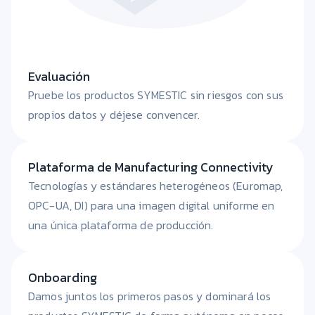
Evaluación
Pruebe los productos SYMESTIC sin riesgos con sus
propios datos y déjese convencer.
Plataforma de Manufacturing Connectivity
Tecnologías y estándares heterogéneos (Euromap,
OPC-UA, DI) para una imagen digital uniforme en
una única plataforma de producción.
Onboarding
Damos juntos los primeros pasos y dominará los