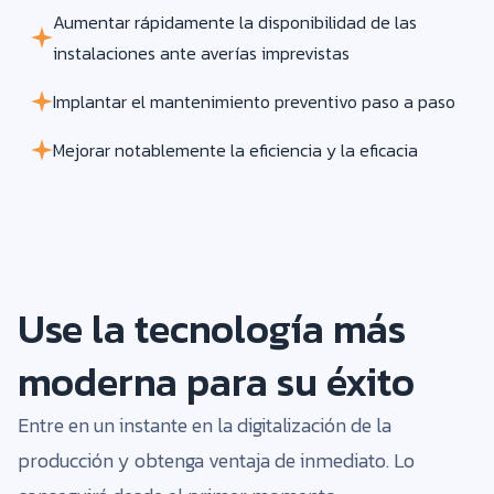
Aumentar rápidamente la disponibilidad de las
instalaciones ante averías imprevistas
Implantar el mantenimiento preventivo paso a paso
Mejorar notablemente la eficiencia y la eficacia
Use la tecnología más
moderna para su éxito
Entre en un instante en la digitalización de la
producción y obtenga ventaja de inmediato. Lo