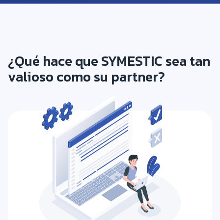
¿Qué hace que SYMESTIC sea tan
valioso como su partner?