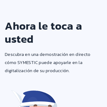
Ahora le toca a
usted
Descubra en una demostración en directo
cómo SYMESTIC puede apoyarle en la
digitalización de su producción.