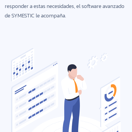
responder a estas necesidades, el software avanzado
de SYMESTIC le acompaña.