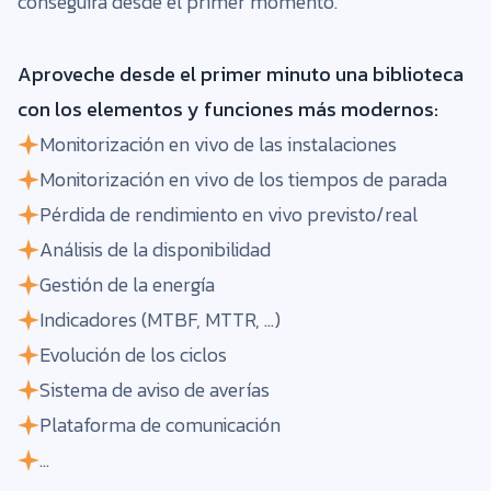
conseguirá desde el primer momento.
Aproveche desde el primer minuto una biblioteca
con los elementos y funciones más modernos:
Monitorización en vivo de las instalaciones
Monitorización en vivo de los tiempos de parada
Pérdida de rendimiento en vivo previsto/real
Análisis de la disponibilidad
Gestión de la energía
Indicadores (MTBF, MTTR, ...)
Evolución de los ciclos
Sistema de aviso de averías
Plataforma de comunicación
...