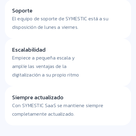
Soporte
El equipo de soporte de SYMESTIC está a su
disposición de lunes a viernes.
Escalabilidad
Empiece a pequeña escala y
amplíe las ventajas de la
digitalización a su propio ritmo
Siempre actualizado
Con SYMESTIC SaaS se mantiene siempre
completamente actualizado.