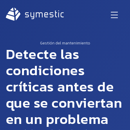
Gestión del mantenimiento
Detecte las
condiciones
críticas antes de
que se conviertan
en un problema