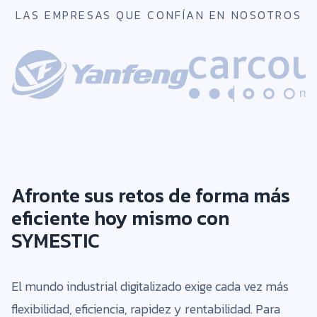
LAS EMPRESAS QUE CONFÍAN EN NOSOTROS
Afronte sus retos de forma más
eficiente hoy mismo con
SYMESTIC
El mundo industrial digitalizado exige cada vez más
flexibilidad, eficiencia, rapidez y rentabilidad. Para