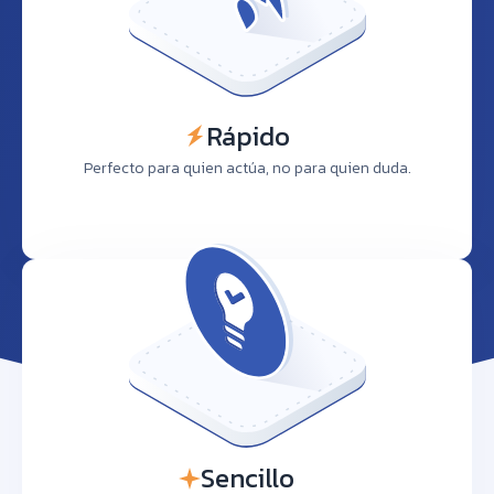
Rápido
Perfecto para quien actúa, no para quien duda.
Sencillo