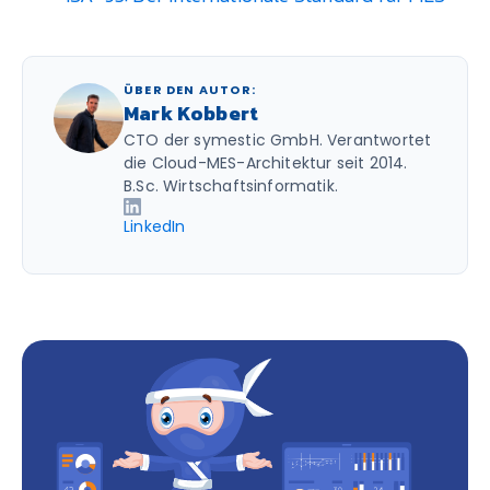
ÜBER DEN AUTOR:
Mark Kobbert
CTO der symestic GmbH. Verantwortet
die Cloud-MES-Architektur seit 2014.
B.Sc. Wirtschaftsinformatik.
LinkedIn