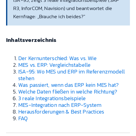
R3, InforCOM, Navision) und beantwortet die
Kernfrage: „Brauche ich beides?"
Inhaltsverzeichnis
Der Kernunterschied: Was vs. Wie
MES vs. ERP: Vergleichstabelle
ISA-95: Wo MES und ERP im Referenzmodell
stehen
Was passiert, wenn das ERP kein MES hat?
Welche Daten fließen in welche Richtung?
3 reale Integrationsbeispiele
MES-Integration nach ERP-System
Herausforderungen & Best Practices
FAQ