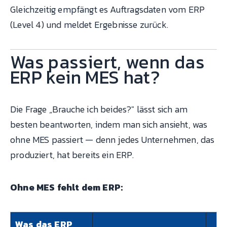
Gleichzeitig empfängt es Auftragsdaten vom ERP
(Level 4) und meldet Ergebnisse zurück.
Was passiert, wenn das
ERP kein MES hat?
Die Frage „Brauche ich beides?" lässt sich am
besten beantworten, indem man sich ansieht, was
ohne MES passiert — denn jedes Unternehmen, das
produziert, hat bereits ein ERP.
Ohne MES fehlt dem ERP:
Was das ERP