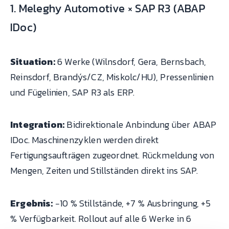
1. Meleghy Automotive × SAP R3 (ABAP
IDoc)
Situation:
6 Werke (Wilnsdorf, Gera, Bernsbach,
Reinsdorf, Brandýs/CZ, Miskolc/HU), Pressenlinien
und Fügelinien, SAP R3 als ERP.
Integration:
Bidirektionale Anbindung über ABAP
IDoc. Maschinenzyklen werden direkt
Fertigungsaufträgen zugeordnet. Rückmeldung von
Mengen, Zeiten und Stillständen direkt ins SAP.
Ergebnis:
−10 % Stillstände, +7 % Ausbringung, +5
% Verfügbarkeit. Rollout auf alle 6 Werke in 6