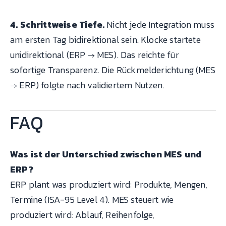
4. Schrittweise Tiefe.
Nicht jede Integration muss
am ersten Tag bidirektional sein. Klocke startete
unidirektional (ERP → MES). Das reichte für
sofortige Transparenz. Die Rückmelderichtung (MES
→ ERP) folgte nach validiertem Nutzen.
FAQ
Was ist der Unterschied zwischen MES und
ERP?
ERP plant was produziert wird: Produkte, Mengen,
Termine (ISA-95 Level 4). MES steuert wie
produziert wird: Ablauf, Reihenfolge,