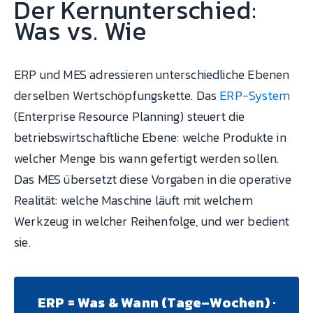
Der Kernunterschied:
Was vs. Wie
ERP und MES adressieren unterschiedliche Ebenen
derselben Wertschöpfungskette. Das
ERP-System
(Enterprise Resource Planning) steuert die
betriebswirtschaftliche Ebene: welche Produkte in
welcher Menge bis wann gefertigt werden sollen.
Das MES übersetzt diese Vorgaben in die operative
Realität: welche Maschine läuft mit welchem
Werkzeug in welcher Reihenfolge, und wer bedient
sie.
ERP = Was & Wann (Tage–Wochen) ·