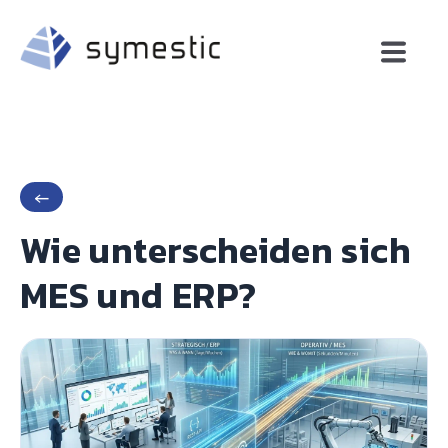
←
Wie unterscheiden sich
MES und ERP?