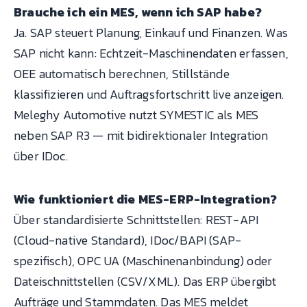
Brauche ich ein MES, wenn ich SAP habe?
Ja. SAP steuert Planung, Einkauf und Finanzen. Was
SAP nicht kann: Echtzeit-Maschinendaten erfassen,
OEE automatisch berechnen, Stillstände
klassifizieren und Auftragsfortschritt live anzeigen.
Meleghy Automotive nutzt SYMESTIC als MES
neben SAP R3 — mit bidirektionaler Integration
über IDoc.
Wie funktioniert die MES-ERP-Integration?
Über standardisierte Schnittstellen: REST-API
(Cloud-native Standard), IDoc/BAPI (SAP-
spezifisch), OPC UA (Maschinenanbindung) oder
Dateischnittstellen (CSV/XML). Das ERP übergibt
Aufträge und Stammdaten. Das MES meldet