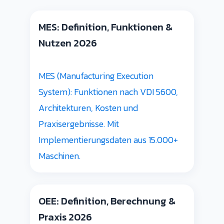
MES: Definition, Funktionen &
Nutzen 2026
MES (Manufacturing Execution
System): Funktionen nach VDI 5600,
Architekturen, Kosten und
Praxisergebnisse. Mit
Implementierungsdaten aus 15.000+
Maschinen.
OEE: Definition, Berechnung &
Praxis 2026