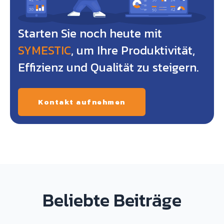
Starten Sie noch heute mit
SYMESTIC
, um Ihre Produktivität,
Effizienz und Qualität zu steigern.
Kontakt aufnehmen
Beliebte Beiträge