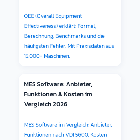
OEE (Overall Equipment
Effectiveness) erklärt: Formel,
Berechnung, Benchmarks und die
häufigsten Fehler. Mit Praxisdaten aus
15.000+ Maschinen.
MES Software: Anbieter,
Funktionen & Kosten im
Vergleich 2026
MES Software im Vergleich: Anbieter,
Funktionen nach VDI 5600, Kosten