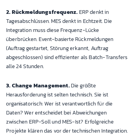
2. Rückmeldungsfrequenz.
ERP denkt in
Tagesabschlüssen. MES denkt in Echtzeit. Die
Integration muss diese Frequenz-Lücke
überbrücken. Event-basierte Rückmeldungen
(Auftrag gestartet, Störung erkannt, Auftrag
abgeschlossen) sind effizienter als Batch-Transfers
alle 24 Stunden.
3. Change Management.
Die größte
Herausforderung ist selten technisch. Sie ist
organisatorisch: Wer ist verantwortlich für die
Daten? Wer entscheidet bei Abweichungen
zwischen ERP-Soll und MES-Ist? Erfolgreiche
Projekte klären das vor der technischen Integration.