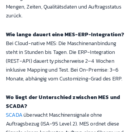
Mengen, Zeiten, Qualitätsdaten und Auftragsstatus
zurück.
Wie lange dauert eine MES-ERP-Integration?
Bei Cloud-native MES: Die Maschinenanbindung
steht in Stunden bis Tagen. Die ERP-Integration
(REST-API) dauert typischerweise 2–4 Wochen
inklusive Mapping und Test. Bei On-Premise: 3–6
Monate, abhängig vom Customizing-Grad des ERP.
Wo liegt der Unterschied zwischen MES und
SCADA?
SCADA
überwacht Maschinensignale ohne
Auftragsbezug (ISA-95 Level 2). MES ordnet diese