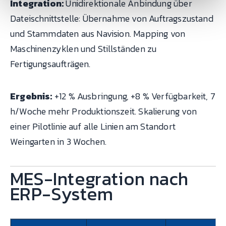
Integration:
Unidirektionale Anbindung über
Dateischnittstelle: Übernahme von Auftragszustand
und Stammdaten aus Navision. Mapping von
Maschinenzyklen und Stillständen zu
Fertigungsaufträgen.
Ergebnis:
+12 % Ausbringung, +8 % Verfügbarkeit, 7
h/Woche mehr Produktionszeit. Skalierung von
einer Pilotlinie auf alle Linien am Standort
Weingarten in 3 Wochen.
MES-Integration nach
ERP-System