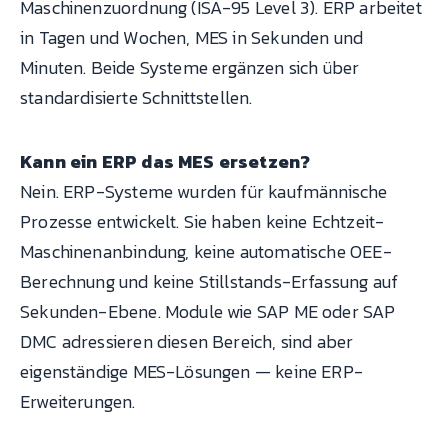
Maschinenzuordnung (ISA-95 Level 3). ERP arbeitet
in Tagen und Wochen, MES in Sekunden und
Minuten. Beide Systeme ergänzen sich über
standardisierte Schnittstellen.
Kann ein ERP das MES ersetzen?
Nein. ERP-Systeme wurden für kaufmännische
Prozesse entwickelt. Sie haben keine Echtzeit-
Maschinenanbindung, keine automatische OEE-
Berechnung und keine Stillstands-Erfassung auf
Sekunden-Ebene. Module wie SAP ME oder SAP
DMC adressieren diesen Bereich, sind aber
eigenständige MES-Lösungen — keine ERP-
Erweiterungen.