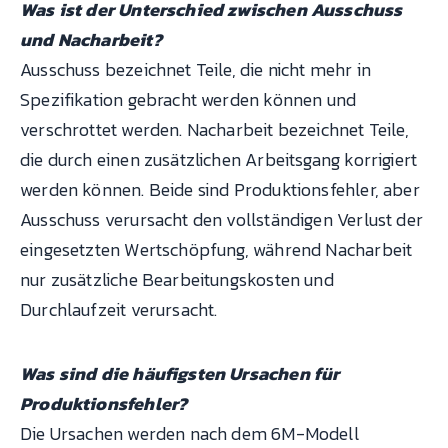
Was ist der Unterschied zwischen Ausschuss
und Nacharbeit?
Ausschuss bezeichnet Teile, die nicht mehr in
Spezifikation gebracht werden können und
verschrottet werden. Nacharbeit bezeichnet Teile,
die durch einen zusätzlichen Arbeitsgang korrigiert
werden können. Beide sind Produktionsfehler, aber
Ausschuss verursacht den vollständigen Verlust der
eingesetzten Wertschöpfung, während Nacharbeit
nur zusätzliche Bearbeitungskosten und
Durchlaufzeit verursacht.
Was sind die häufigsten Ursachen für
Produktionsfehler?
Die Ursachen werden nach dem 6M-Modell