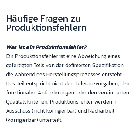
Häufige Fragen zu
Produktionsfehlern
Was ist ein Produktionsfehler?
Ein Produktionsfehler ist eine Abweichung eines
gefertigten Teils von der definierten Spezifikation,
die während des Herstellungsprozesses entsteht.
Das Teil entspricht nicht den Toleranzvorgaben, den
funktionalen Anforderungen oder den vereinbarten
Qualitätskriterien. Produktionsfehler werden in
Ausschuss (nicht korrigierbar) und Nacharbeit
(korrigierbar) unterteilt.