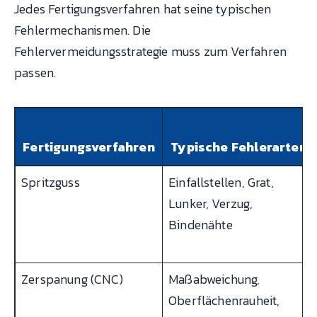
Jedes Fertigungsverfahren hat seine typischen
Fehlermechanismen. Die
Fehlervermeidungsstrategie muss zum Verfahren
passen.
Fertigungsverfahren
Typische Fehlerarten
Spritzguss
Einfallstellen, Grat,
Lunker, Verzug,
Bindenähte
Zerspanung (CNC)
Maßabweichung,
Oberflächenrauheit,