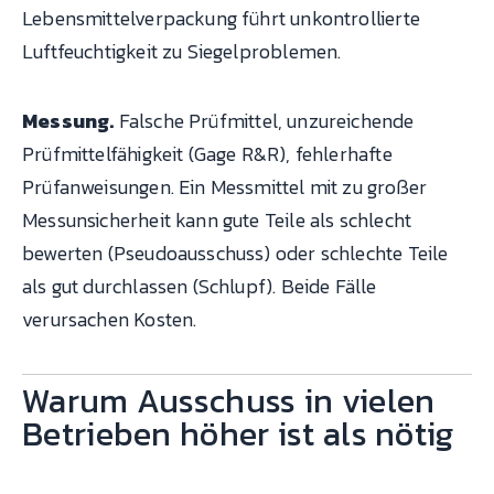
Lebensmittelverpackung führt unkontrollierte
Luftfeuchtigkeit zu Siegelproblemen.
Messung.
Falsche Prüfmittel, unzureichende
Prüfmittelfähigkeit (Gage R&R), fehlerhafte
Prüfanweisungen. Ein Messmittel mit zu großer
Messunsicherheit kann gute Teile als schlecht
bewerten (Pseudoausschuss) oder schlechte Teile
als gut durchlassen (Schlupf). Beide Fälle
verursachen Kosten.
Warum Ausschuss in vielen
Betrieben höher ist als nötig