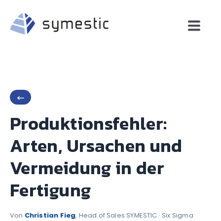
←
Produktionsfehler:
Arten, Ursachen und
Vermeidung in der
Fertigung
Von
Christian Fieg
, Head of Sales SYMESTIC · Six Sigma