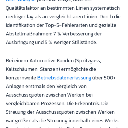
Qualitätsfaktor an bestimmten Linien systematisch
niedriger lag als an vergleichbaren Linien. Durch die
Identifikation der Top-5-Fehlerarten und gezielte
Abstellmaßnahmen: 7 % Verbesserung der
Ausbringung und 5 % weniger Stillstände.
Bei einem Automotive Kunden (Spritzguss,
Kaltschäumen, Stanzen) ermöglichte die
konzernweite
Betriebsdatenerfassung
über 500+
Anlagen erstmals den Vergleich von
Ausschussquoten zwischen Werken bei
vergleichbaren Prozessen. Die Erkenntnis: Die
Streuung der Ausschussquoten zwischen Werken
war größer als die Streuung innerhalb eines Werks.