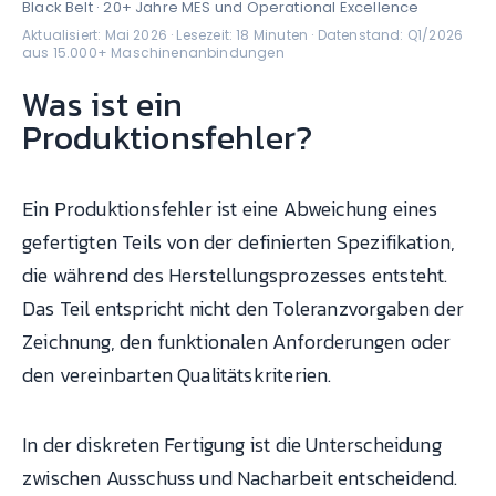
Black Belt · 20+ Jahre MES und Operational Excellence
Aktualisiert: Mai 2026 · Lesezeit: 18 Minuten · Datenstand: Q1/2026
aus 15.000+ Maschinenanbindungen
Was ist ein
Produktionsfehler?
Ein Produktionsfehler ist eine Abweichung eines
gefertigten Teils von der definierten Spezifikation,
die während des Herstellungsprozesses entsteht.
Das Teil entspricht nicht den Toleranzvorgaben der
Zeichnung, den funktionalen Anforderungen oder
den vereinbarten Qualitätskriterien.
In der diskreten Fertigung ist die Unterscheidung
zwischen Ausschuss und Nacharbeit entscheidend.