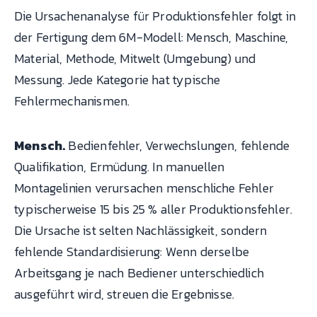
Die Ursachenanalyse für Produktionsfehler folgt in
der Fertigung dem 6M-Modell: Mensch, Maschine,
Material, Methode, Mitwelt (Umgebung) und
Messung. Jede Kategorie hat typische
Fehlermechanismen.
Mensch.
Bedienfehler, Verwechslungen, fehlende
Qualifikation, Ermüdung. In manuellen
Montagelinien verursachen menschliche Fehler
typischerweise 15 bis 25 % aller Produktionsfehler.
Die Ursache ist selten Nachlässigkeit, sondern
fehlende Standardisierung: Wenn derselbe
Arbeitsgang je nach Bediener unterschiedlich
ausgeführt wird, streuen die Ergebnisse.