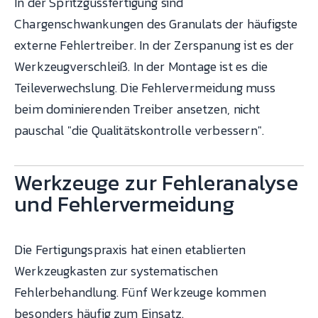
In der Spritzgussfertigung sind
Chargenschwankungen des Granulats der häufigste
externe Fehlertreiber. In der Zerspanung ist es der
Werkzeugverschleiß. In der Montage ist es die
Teileverwechslung. Die Fehlervermeidung muss
beim dominierenden Treiber ansetzen, nicht
pauschal "die Qualitätskontrolle verbessern".
Werkzeuge zur Fehleranalyse
und Fehlervermeidung
Die Fertigungspraxis hat einen etablierten
Werkzeugkasten zur systematischen
Fehlerbehandlung. Fünf Werkzeuge kommen
besonders häufig zum Einsatz.