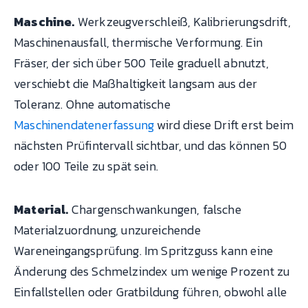
Maschine.
Werkzeugverschleiß, Kalibrierungsdrift,
Maschinenausfall, thermische Verformung. Ein
Fräser, der sich über 500 Teile graduell abnutzt,
verschiebt die Maßhaltigkeit langsam aus der
Toleranz. Ohne automatische
Maschinendatenerfassung
wird diese Drift erst beim
nächsten Prüfintervall sichtbar, und das können 50
oder 100 Teile zu spät sein.
Material.
Chargenschwankungen, falsche
Materialzuordnung, unzureichende
Wareneingangsprüfung. Im Spritzguss kann eine
Änderung des Schmelzindex um wenige Prozent zu
Einfallstellen oder Gratbildung führen, obwohl alle