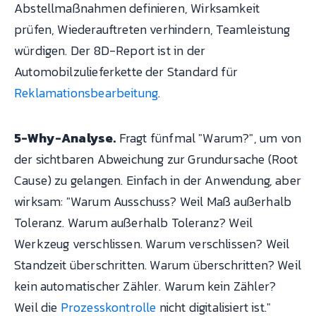
Abstellmaßnahmen definieren, Wirksamkeit
prüfen, Wiederauftreten verhindern, Teamleistung
würdigen. Der 8D-Report ist in der
Automobilzulieferkette der Standard für
Reklamationsbearbeitung
.
5-Why-Analyse.
Fragt fünfmal "Warum?", um von
der sichtbaren Abweichung zur Grundursache (Root
Cause) zu gelangen. Einfach in der Anwendung, aber
wirksam: "Warum Ausschuss? Weil Maß außerhalb
Toleranz. Warum außerhalb Toleranz? Weil
Werkzeug verschlissen. Warum verschlissen? Weil
Standzeit überschritten. Warum überschritten? Weil
kein automatischer Zähler. Warum kein Zähler?
Weil die
Prozesskontrolle
nicht digitalisiert ist."