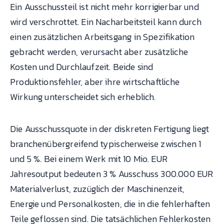
Ein Ausschussteil ist nicht mehr korrigierbar und
wird verschrottet. Ein Nacharbeitsteil kann durch
einen zusätzlichen Arbeitsgang in Spezifikation
gebracht werden, verursacht aber zusätzliche
Kosten und Durchlaufzeit. Beide sind
Produktionsfehler, aber ihre wirtschaftliche
Wirkung unterscheidet sich erheblich.
Die Ausschussquote in der diskreten Fertigung liegt
branchenübergreifend typischerweise zwischen 1
und 5 %. Bei einem Werk mit 10 Mio. EUR
Jahresoutput bedeuten 3 % Ausschuss 300.000 EUR
Materialverlust, zuzüglich der Maschinenzeit,
Energie und Personalkosten, die in die fehlerhaften
Teile geflossen sind. Die tatsächlichen Fehlerkosten