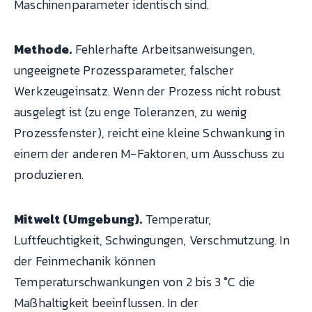
Maschinenparameter identisch sind.
Methode.
Fehlerhafte Arbeitsanweisungen,
ungeeignete Prozessparameter, falscher
Werkzeugeinsatz. Wenn der Prozess nicht robust
ausgelegt ist (zu enge Toleranzen, zu wenig
Prozessfenster), reicht eine kleine Schwankung in
einem der anderen M-Faktoren, um Ausschuss zu
produzieren.
Mitwelt (Umgebung).
Temperatur,
Luftfeuchtigkeit, Schwingungen, Verschmutzung. In
der Feinmechanik können
Temperaturschwankungen von 2 bis 3 °C die
Maßhaltigkeit beeinflussen. In der