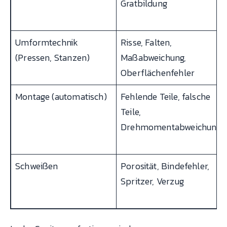
Gratbildung
Umformtechnik
Risse, Falten,
(Pressen, Stanzen)
Maßabweichung,
Oberflächenfehler
Montage (automatisch)
Fehlende Teile, falsche
Teile,
Drehmomentabweichung
Schweißen
Porosität, Bindefehler,
Spritzer, Verzug