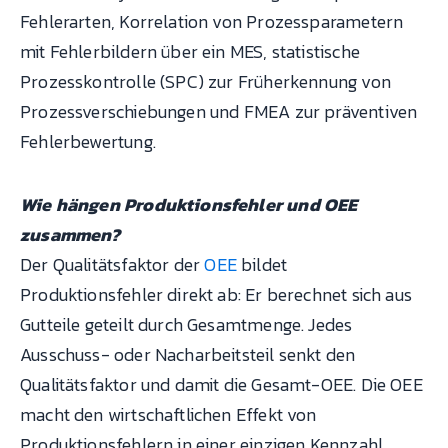
Fehlerarten, Korrelation von Prozessparametern
mit Fehlerbildern über ein MES, statistische
Prozesskontrolle (SPC) zur Früherkennung von
Prozessverschiebungen und FMEA zur präventiven
Fehlerbewertung.
Wie hängen Produktionsfehler und OEE
zusammen?
Der Qualitätsfaktor der
OEE
bildet
Produktionsfehler direkt ab: Er berechnet sich aus
Gutteile geteilt durch Gesamtmenge. Jedes
Ausschuss- oder Nacharbeitsteil senkt den
Qualitätsfaktor und damit die Gesamt-OEE. Die OEE
macht den wirtschaftlichen Effekt von
Produktionsfehlern in einer einzigen Kennzahl