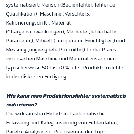
systematisiert: Mensch (Bedienfehler, fehlende
Qualifikation), Maschine (Verschleiß,
Kalibrierungsdrift), Material
(Chargenschwankungen), Methode (fehlerhafte
Parameter), Mitwelt (Temperatur, Feuchtigkeit) und
Messung (ungeeignete Prüfmittel). In der Praxis
verursachen Maschine und Material zusammen
typischerweise 50 bis 70 % aller Produktionsfehler
in der diskreten Fertigung.
Wie kann man Produktionsfehler systematisch
reduzieren?
Die wirksamsten Hebel sind: automatische
Erfassung und Kategorisierung von Fehlerdaten,
Pareto-Analyse zur Priorisierung der Top-