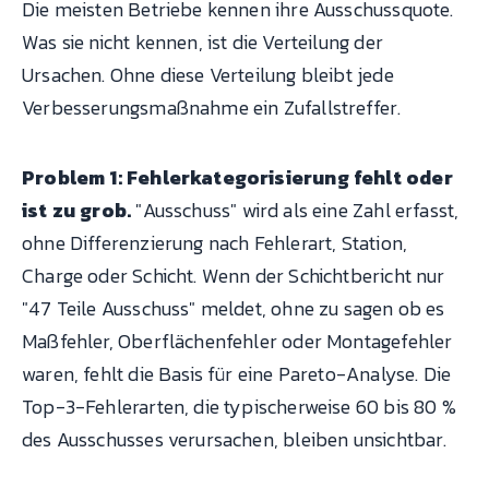
Die meisten Betriebe kennen ihre Ausschussquote.
Was sie nicht kennen, ist die Verteilung der
Ursachen. Ohne diese Verteilung bleibt jede
Verbesserungsmaßnahme ein Zufallstreffer.
Problem 1: Fehlerkategorisierung fehlt oder
ist zu grob.
"Ausschuss" wird als eine Zahl erfasst,
ohne Differenzierung nach Fehlerart, Station,
Charge oder Schicht. Wenn der Schichtbericht nur
"47 Teile Ausschuss" meldet, ohne zu sagen ob es
Maßfehler, Oberflächenfehler oder Montagefehler
waren, fehlt die Basis für eine Pareto-Analyse. Die
Top-3-Fehlerarten, die typischerweise 60 bis 80 %
des Ausschusses verursachen, bleiben unsichtbar.