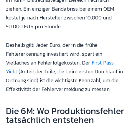
ziehen. Ein einziger Bandabriss bei einem OEM
kostet je nach Hersteller zwischen 10.000 und
50.000 EUR pro Stunde.
Deshalb gilt: Jeder Euro, der in die frühe
Fehlererkennung investiert wird, spart ein
Vielfaches an Fehlerfolgekosten. Der
First Pass
Yield
(Anteil der Teile, die beim ersten Durchlauf in
Ordnung sind) ist die wichtigste Kennzahl, um die
Effektivität der Fehlervermeidung zu messen.
Die 6M: Wo Produktionsfehler
tatsächlich entstehen