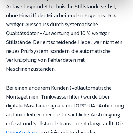
Anlage begründet technische Stillstände selbst,
ohne Eingriff der Mitarbeitenden. Ergebnis: 15 %
weniger Ausschuss durch systematische
Qualitätsdaten-Auswertung und 10 % weniger
Stillstände. Der entscheidende Hebel war nicht ein
neues Prüfsystem, sondern die automatische
Verknüpfung von Fehlerdaten mit
Maschinenzuständen.
Bei einen anderem Kunden (vollautomatische
Montagelinien, Trinkwasserfilter) wurde über
digitale Maschinensignale und OPC-UA-Anbindung
an Linienleitrechner die tatsächliche Ausbringung
erfasst und Stillstände transparent dargestellt. Die
OEE-Analyse
pro Linie zeigte, dass der