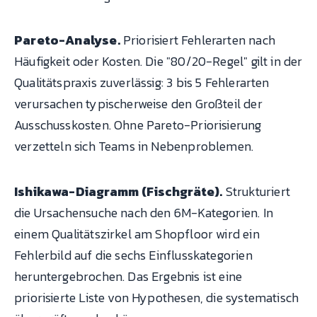
Pareto-Analyse.
Priorisiert Fehlerarten nach
Häufigkeit oder Kosten. Die "80/20-Regel" gilt in der
Qualitätspraxis zuverlässig: 3 bis 5 Fehlerarten
verursachen typischerweise den Großteil der
Ausschusskosten. Ohne Pareto-Priorisierung
verzetteln sich Teams in Nebenproblemen.
Ishikawa-Diagramm (Fischgräte).
Strukturiert
die Ursachensuche nach den 6M-Kategorien. In
einem Qualitätszirkel am Shopfloor wird ein
Fehlerbild auf die sechs Einflusskategorien
heruntergebrochen. Das Ergebnis ist eine
priorisierte Liste von Hypothesen, die systematisch