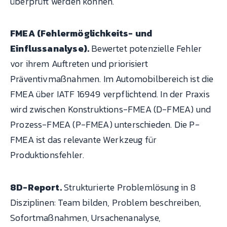
überprüft werden können.
FMEA (Fehlermöglichkeits- und
Einflussanalyse).
Bewertet potenzielle Fehler
vor ihrem Auftreten und priorisiert
Präventivmaßnahmen. Im Automobilbereich ist die
FMEA über IATF 16949 verpflichtend. In der Praxis
wird zwischen Konstruktions-FMEA (D-FMEA) und
Prozess-FMEA (P-FMEA) unterschieden. Die P-
FMEA ist das relevante Werkzeug für
Produktionsfehler.
8D-Report.
Strukturierte Problemlösung in 8
Disziplinen: Team bilden, Problem beschreiben,
Sofortmaßnahmen, Ursachenanalyse,