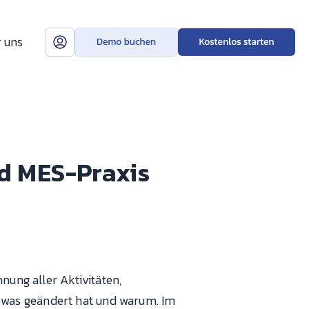
 uns
nd MES-Praxis
nung aller Aktivitäten,
 was geändert hat und warum. Im