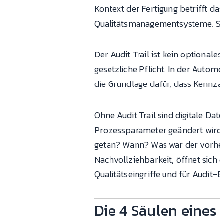
Kontext der Fertigung betrifft d
Qualitätsmanagementsysteme, S
Der Audit Trail ist kein optional
gesetzliche Pflicht. In der Autom
die Grundlage dafür, dass Kennz
Ohne Audit Trail sind digitale Da
Prozessparameter geändert wird 
getan? Wann? Was war der vorh
Nachvollziehbarkeit, öffnet sich
Qualitätseingriffe und für Audit
Die 4 Säulen eines 