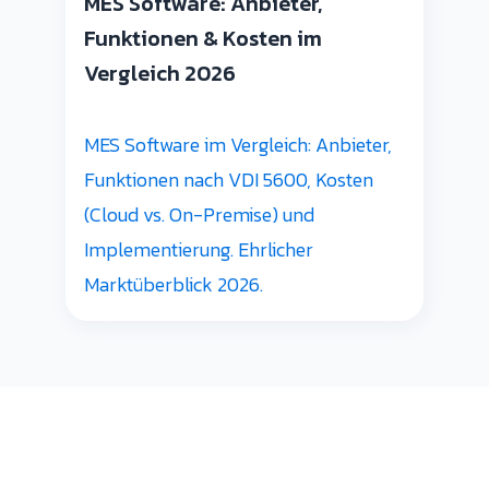
MES Software: Anbieter,
Funktionen & Kosten im
Vergleich 2026
MES Software im Vergleich: Anbieter,
Funktionen nach VDI 5600, Kosten
(Cloud vs. On-Premise) und
Implementierung. Ehrlicher
Marktüberblick 2026.