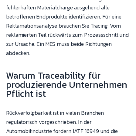
fehlerhaften Materialcharge ausgehend alle
betroffenen Endprodukte identifizieren. Für eine
Reklamationsanalyse brauchen Sie Tracing: Vom
reklamierten Teil rückwärts zum Prozessschritt und
zur Ursache. Ein MES muss beide Richtungen
abdecken.
Warum Traceability für
produzierende Unternehmen
Pflicht ist
Rückverfolgbarkeit ist in vielen Branchen
regulatorisch vorgeschrieben. In der
Automobilindustrie fordern IATF 16949 und die