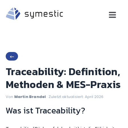
←
Traceability: Definition,
Methoden & MES-Praxis
Von
Martin Brandel
· Zuletzt aktualisiert: April 2026
Was ist Traceability?