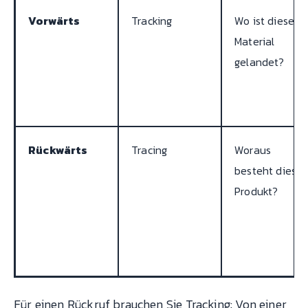
Vorwärts
Tracking
Wo ist dieses
Material
gelandet?
Rückwärts
Tracing
Woraus
besteht dieses
Produkt?
Für einen Rückruf brauchen Sie Tracking: Von einer