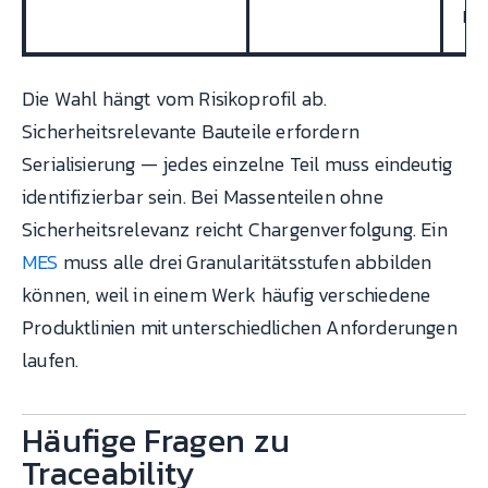
Lo
Die Wahl hängt vom Risikoprofil ab.
Sicherheitsrelevante Bauteile erfordern
Serialisierung — jedes einzelne Teil muss eindeutig
identifizierbar sein. Bei Massenteilen ohne
Sicherheitsrelevanz reicht Chargenverfolgung. Ein
MES
muss alle drei Granularitätsstufen abbilden
können, weil in einem Werk häufig verschiedene
Produktlinien mit unterschiedlichen Anforderungen
laufen.
Häufige Fragen zu
Traceability