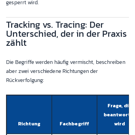
gesperrt wird.
Tracking vs. Tracing: Der
Unterschied, der in der Praxis
zählt
Die Begriffe werden häufig vermischt, beschreiben
aber zwei verschiedene Richtungen der
Rückverfolgung:
Frage, die
beantworte
Richtung
Fachbegriff
wird