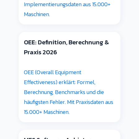
Implementierungsdaten aus 15.000+
Maschinen.
OEE: Definition, Berechnung &
Praxis 2026
OEE (Overall Equipment
Effectiveness) erklärt: Formel,
Berechnung, Benchmarks und die
häufigsten Fehler. Mit Praxisdaten aus
15.000+ Maschinen.