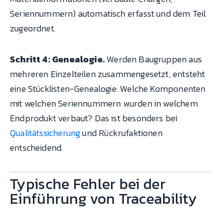
Seriennummern) automatisch erfasst und dem Teil
zugeordnet.
Schritt 4: Genealogie.
Werden Baugruppen aus
mehreren Einzelteilen zusammengesetzt, entsteht
eine Stücklisten-Genealogie: Welche Komponenten
mit welchen Seriennummern wurden in welchem
Endprodukt verbaut? Das ist besonders bei
Qualitätssicherung
und Rückrufaktionen
entscheidend.
Typische Fehler bei der
Einführung von Traceability