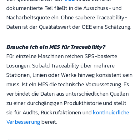
dokumentierte Teil fließt in die Ausschuss- und
Nacharbeitsquote ein. Ohne saubere Traceability-
Daten ist der Qualitätswert der OEE eine Schätzung.
Brauche ich ein MES für Traceability?
Für einzelne Maschinen reichen SPS-basierte
Lösungen. Sobald Traceability über mehrere
Stationen, Linien oder Werke hinweg konsistent sein
muss, ist ein MES die technische Voraussetzung. Es
verbindet die Daten aus unterschiedlichen Quellen
zu einer durchgängigen Produkthistorie und stellt
sie für Audits, Rückrufaktionen und
kontinuierliche
Verbesserung
bereit.