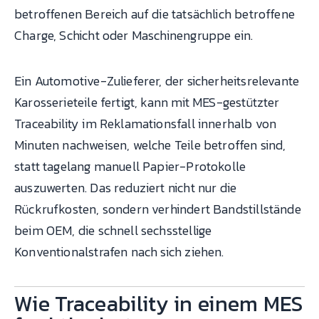
betroffenen Bereich auf die tatsächlich betroffene
Charge, Schicht oder Maschinengruppe ein.
Ein Automotive-Zulieferer, der sicherheitsrelevante
Karosserieteile fertigt, kann mit MES-gestützter
Traceability im Reklamationsfall innerhalb von
Minuten nachweisen, welche Teile betroffen sind,
statt tagelang manuell Papier-Protokolle
auszuwerten. Das reduziert nicht nur die
Rückrufkosten, sondern verhindert Bandstillstände
beim OEM, die schnell sechsstellige
Konventionalstrafen nach sich ziehen.
Wie Traceability in einem MES