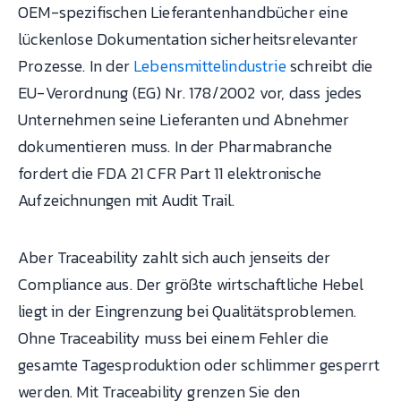
OEM-spezifischen Lieferantenhandbücher eine
lückenlose Dokumentation sicherheitsrelevanter
Prozesse. In der
Lebensmittelindustrie
schreibt die
EU-Verordnung (EG) Nr. 178/2002 vor, dass jedes
Unternehmen seine Lieferanten und Abnehmer
dokumentieren muss. In der Pharmabranche
fordert die FDA 21 CFR Part 11 elektronische
Aufzeichnungen mit Audit Trail.
Aber Traceability zahlt sich auch jenseits der
Compliance aus. Der größte wirtschaftliche Hebel
liegt in der Eingrenzung bei Qualitätsproblemen.
Ohne Traceability muss bei einem Fehler die
gesamte Tagesproduktion oder schlimmer gesperrt
werden. Mit Traceability grenzen Sie den