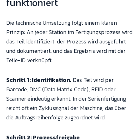
funktioniert
Die technische Umsetzung folgt einem klaren
Prinzip: An jeder Station im Fertigungsprozess wird
das Teil identifiziert, der Prozess wird ausgeführt
und dokumentiert, und das Ergebnis wird mit der
Teile-ID verknüpft.
Schritt 1: Identifikation.
Das Teil wird per
Barcode, DMC (Data Matrix Code), RFID oder
Scanner eindeutig erkannt. In der Serienfertigung
reicht oft ein Zyklussignal der Maschine, das über
die Auftragsreihenfolge zugeordnet wird.
Schritt 2: Prozessfreigabe