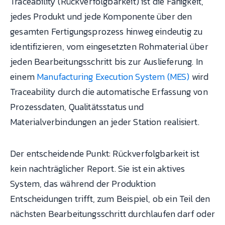
Traceability (Rückverfolgbarkeit) ist die Fähigkeit,
jedes Produkt und jede Komponente über den
gesamten Fertigungsprozess hinweg eindeutig zu
identifizieren, vom eingesetzten Rohmaterial über
jeden Bearbeitungsschritt bis zur Auslieferung. In
einem
Manufacturing Execution System (MES)
wird
Traceability durch die automatische Erfassung von
Prozessdaten, Qualitätsstatus und
Materialverbindungen an jeder Station realisiert.
Der entscheidende Punkt: Rückverfolgbarkeit ist
kein nachträglicher Report. Sie ist ein aktives
System, das während der Produktion
Entscheidungen trifft, zum Beispiel, ob ein Teil den
nächsten Bearbeitungsschritt durchlaufen darf oder