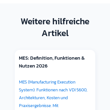
Weitere hilfreiche
Artikel
MES: Definition, Funktionen &
Nutzen 2026
MES (Manufacturing Execution
System): Funktionen nach VDI 5600,
Architekturen, Kosten und
Praxisergebnisse. Mit