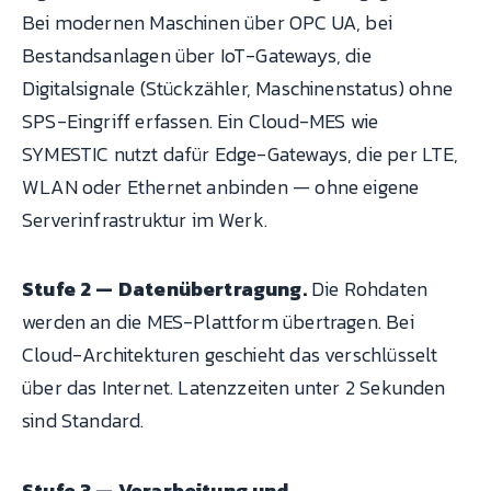
Bei modernen Maschinen über OPC UA, bei
Bestandsanlagen über IoT-Gateways, die
Digitalsignale (Stückzähler, Maschinenstatus) ohne
SPS-Eingriff erfassen. Ein Cloud-MES wie
SYMESTIC nutzt dafür Edge-Gateways, die per LTE,
WLAN oder Ethernet anbinden — ohne eigene
Serverinfrastruktur im Werk.
Stufe 2 — Datenübertragung.
Die Rohdaten
werden an die MES-Plattform übertragen. Bei
Cloud-Architekturen geschieht das verschlüsselt
über das Internet. Latenzzeiten unter 2 Sekunden
sind Standard.
Stufe 3 — Verarbeitung und