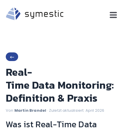
←
Real-
Time Data Monitoring:
Definition & Praxis
Von
Martin Brandel
· Zuletzt aktualisiert: April 2026
Was ist Real-Time Data