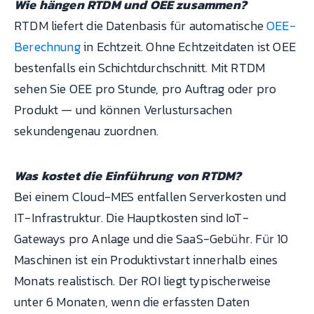
Wie hängen RTDM und OEE zusammen?
RTDM liefert die Datenbasis für automatische
OEE-
Berechnung
in Echtzeit. Ohne Echtzeitdaten ist OEE
bestenfalls ein Schichtdurchschnitt. Mit RTDM
sehen Sie OEE pro Stunde, pro Auftrag oder pro
Produkt — und können Verlustursachen
sekundengenau zuordnen.
Was kostet die Einführung von RTDM?
Bei einem Cloud-MES entfallen Serverkosten und
IT-Infrastruktur. Die Hauptkosten sind IoT-
Gateways pro Anlage und die SaaS-Gebühr. Für 10
Maschinen ist ein Produktivstart innerhalb eines
Monats realistisch. Der ROI liegt typischerweise
unter 6 Monaten, wenn die erfassten Daten