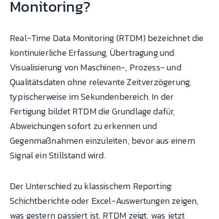
Monitoring?
Real-Time Data Monitoring (RTDM) bezeichnet die
kontinuierliche Erfassung, Übertragung und
Visualisierung von Maschinen-, Prozess- und
Qualitätsdaten ohne relevante Zeitverzögerung,
typischerweise im Sekundenbereich. In der
Fertigung bildet RTDM die Grundlage dafür,
Abweichungen sofort zu erkennen und
Gegenmaßnahmen einzuleiten, bevor aus einem
Signal ein Stillstand wird.
Der Unterschied zu klassischem Reporting:
Schichtberichte oder Excel-Auswertungen zeigen,
was gestern passiert ist. RTDM zeigt, was jetzt