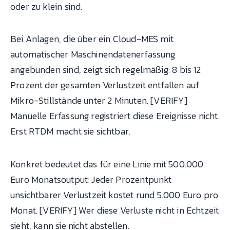
oder zu klein sind.
Bei Anlagen, die über ein Cloud-MES mit
automatischer Maschinendatenerfassung
angebunden sind, zeigt sich regelmäßig: 8 bis 12
Prozent der gesamten Verlustzeit entfallen auf
Mikro-Stillstände unter 2 Minuten. [VERIFY]
Manuelle Erfassung registriert diese Ereignisse nicht.
Erst RTDM macht sie sichtbar.
Konkret bedeutet das für eine Linie mit 500.000
Euro Monatsoutput: Jeder Prozentpunkt
unsichtbarer Verlustzeit kostet rund 5.000 Euro pro
Monat. [VERIFY] Wer diese Verluste nicht in Echtzeit
sieht, kann sie nicht abstellen.