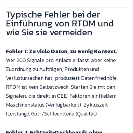
Typische Fehler bei der
Einführung von RTDM und
wie Sie sie vermeiden
Fehler 1: Zu viele Daten, zu wenig Kontext.
Wer 200 Signale pro Anlage erfasst, aber keine
Zuordnung zu Aufträgen, Produkten und
Verlustursachen hat, produziert Datenfriedhöfe.
RTDM ist kein Selbstzweck. Starten Sie mit den
Signalen, die direkt in OEE-Faktoren einfließen:
Maschinenstatus (Verfügbarkeit), Zykluszeit
(Leistung), Gut-/Schlechtteile (Qualität).
Fehler 2: Echtzeit-Dashboards ohne