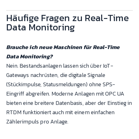
Häufige Fragen zu Real-Time
Data Monitoring
Brauche ich neue Maschinen für Real-Time
Data Monitoring?
Nein. Bestandsanlagen lassen sich über IoT-
Gateways nachrüsten, die digitale Signale
(Stückimpulse, Statusmeldungen) ohne SPS-
Eingriff abgreifen. Moderne Anlagen mit OPC UA
bieten eine breitere Datenbasis, aber der Einstieg in
RTDM funktioniert auch mit einem einfachen
Zählerimpuls pro Anlage.