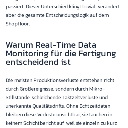
passiert. Dieser Unterschied klingt trivial, verändert
aber die gesamte Entscheidungslogik auf dem
Shopfloor.
Warum Real-Time Data
Monitoring für die Fertigung
entscheidend ist
Die meisten Produktionsverluste entstehen nicht
durch Großereignisse, sondern durch Mikro-
Stillstände, schleichende Taktzeitverluste und
unerkannte Qualitätsdrifts. Ohne Echtzeitdaten
bleiben diese Verluste unsichtbar, sie tauchen in
keinem Schichtbericht auf, weil sie einzeln zu kurz