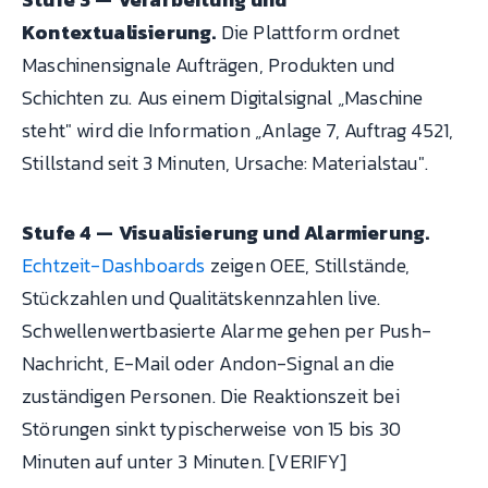
Kontextualisierung.
Die Plattform ordnet
Maschinensignale Aufträgen, Produkten und
Schichten zu. Aus einem Digitalsignal „Maschine
steht" wird die Information „Anlage 7, Auftrag 4521,
Stillstand seit 3 Minuten, Ursache: Materialstau".
Stufe 4 — Visualisierung und Alarmierung.
Echtzeit-Dashboards
zeigen OEE, Stillstände,
Stückzahlen und Qualitätskennzahlen live.
Schwellenwertbasierte Alarme gehen per Push-
Nachricht, E-Mail oder Andon-Signal an die
zuständigen Personen. Die Reaktionszeit bei
Störungen sinkt typischerweise von 15 bis 30
Minuten auf unter 3 Minuten. [VERIFY]