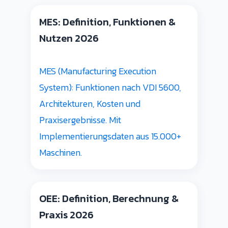
MES: Definition, Funktionen &
Nutzen 2026
MES (Manufacturing Execution
System): Funktionen nach VDI 5600,
Architekturen, Kosten und
Praxisergebnisse. Mit
Implementierungsdaten aus 15.000+
Maschinen.
OEE: Definition, Berechnung &
Praxis 2026