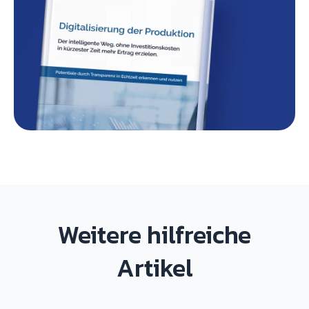
Weitere hilfreiche
Artikel