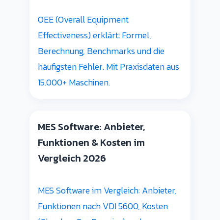
OEE (Overall Equipment
Effectiveness) erklärt: Formel,
Berechnung, Benchmarks und die
häufigsten Fehler. Mit Praxisdaten aus
15.000+ Maschinen.
MES Software: Anbieter,
Funktionen & Kosten im
Vergleich 2026
MES Software im Vergleich: Anbieter,
Funktionen nach VDI 5600, Kosten