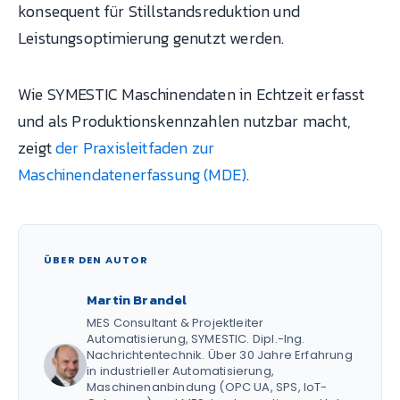
konsequent für Stillstandsreduktion und
Leistungsoptimierung genutzt werden.
Wie SYMESTIC Maschinendaten in Echtzeit erfasst
und als Produktionskennzahlen nutzbar macht,
zeigt
der Praxisleitfaden zur
Maschinendatenerfassung (MDE)
.
ÜBER DEN AUTOR
Martin Brandel
MES Consultant & Projektleiter
Automatisierung, SYMESTIC. Dipl.-Ing.
Nachrichtentechnik. Über 30 Jahre Erfahrung
in industrieller Automatisierung,
Maschinenanbindung (OPC UA, SPS, IoT-