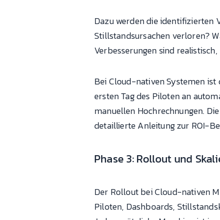
Dazu werden die identifizierten 
Stillstandsursachen verloren? W
Verbesserungen sind realistisch,
Bei Cloud-nativen Systemen ist d
ersten Tag des Piloten an autom
manuellen Hochrechnungen. Die Fa
detaillierte Anleitung zur ROI-
Phase 3: Rollout und Skal
Der Rollout bei Cloud-nativen 
Piloten, Dashboards, Stillstands