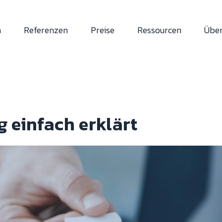
n
Referenzen
Preise
Ressourcen
Über
 einfach erklärt