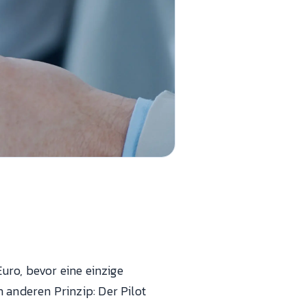
uro, bevor eine einzige
anderen Prinzip: Der Pilot