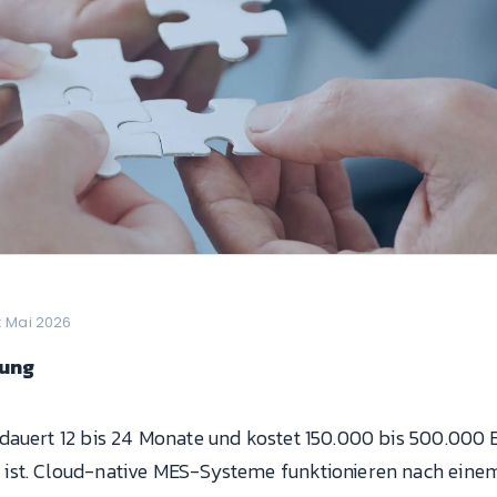
t: Mai 2026
rung
dauert 12 bis 24 Monate und kostet 150.000 bis 500.000 E
ist. Cloud-native MES-Systeme funktionieren nach einem 