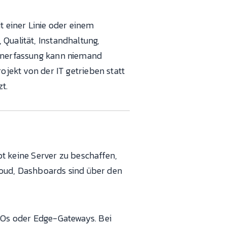
t einer Linie oder einem
Qualität, Instandhaltung,
tenerfassung kann niemand
ojekt von der IT getrieben statt
t.
 keine Server zu beschaffen,
 Cloud, Dashboards sind über den
I/Os oder Edge-Gateways. Bei