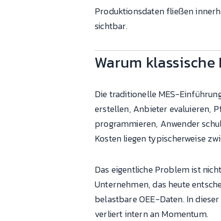
Produktionsdaten fließen innerh
sichtbar.
Warum klassische 
Die traditionelle MES-Einführung
erstellen, Anbieter evaluieren, P
programmieren, Anwender schulen
Kosten liegen typischerweise zw
Das eigentliche Problem ist nic
Unternehmen, das heute entscheid
belastbare OEE-Daten. In dieser 
verliert intern an Momentum.