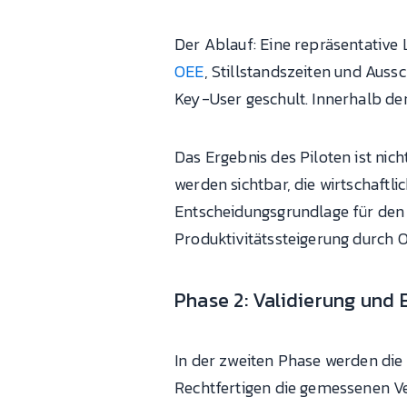
Der Ablauf: Eine repräsentative 
OEE
, Stillstandszeiten und Aus
Key-User geschult. Innerhalb de
Das Ergebnis des Piloten ist nic
werden sichtbar, die wirtschaftl
Entscheidungsgrundlage für den
Produktivitätssteigerung durch 
Phase 2: Validierung und 
In der zweiten Phase werden die 
Rechtfertigen die gemessenen V