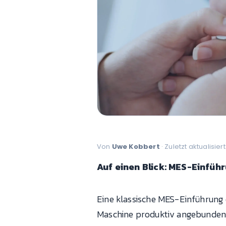
Von
Uwe Kobbert
· Zuletzt aktualisier
Auf einen Blick: MES-Einfüh
Eine klassische MES-Einführung 
Maschine produktiv angebunden 