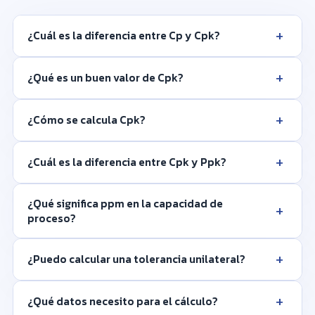
+
¿Cuál es la diferencia entre Cp y Cpk?
+
¿Qué es un buen valor de Cpk?
+
¿Cómo se calcula Cpk?
+
¿Cuál es la diferencia entre Cpk y Ppk?
¿Qué significa ppm en la capacidad de
+
proceso?
+
¿Puedo calcular una tolerancia unilateral?
+
¿Qué datos necesito para el cálculo?