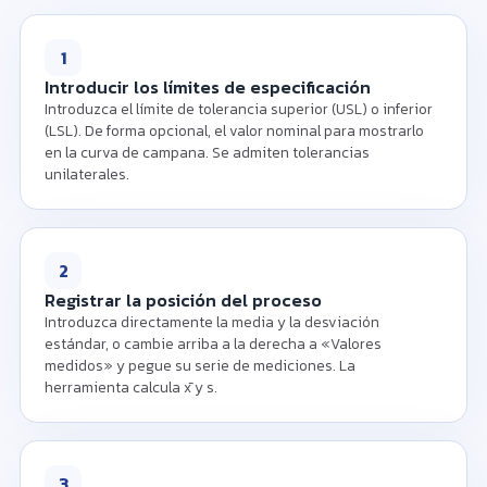
de defectos.
1
Introducir los límites de especificación
Introduzca el límite de tolerancia superior (USL) o inferior
(LSL). De forma opcional, el valor nominal para mostrarlo
en la curva de campana. Se admiten tolerancias
unilaterales.
2
Registrar la posición del proceso
Introduzca directamente la media y la desviación
estándar, o cambie arriba a la derecha a «Valores
medidos» y pegue su serie de mediciones. La
herramienta calcula x̄ y s.
3