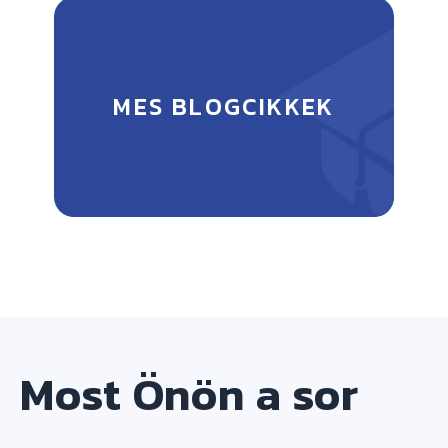
MES BLOGCIKKEK
Most Önön a sor