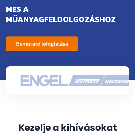
MES A
MŰANYAGFELDOLGOZÁSHOZ
Kezelje a kihívásokat