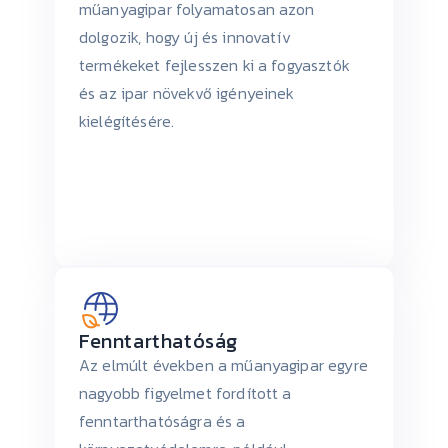
műanyagipar folyamatosan azon
dolgozik, hogy új és innovatív
termékeket fejlesszen ki a fogyasztók
és az ipar növekvő igényeinek
kielégítésére.
Fenntarthatóság
Az elmúlt években a műanyagipar egyre
nagyobb figyelmet fordított a
fenntarthatóságra és a