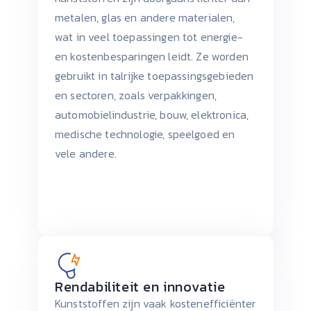
metalen, glas en andere materialen,
wat in veel toepassingen tot energie-
en kostenbesparingen leidt. Ze worden
gebruikt in talrijke toepassingsgebieden
en sectoren, zoals verpakkingen,
automobielindustrie, bouw, elektronica,
medische technologie, speelgoed en
vele andere.
Rendabiliteit en innovatie
Kunststoffen zijn vaak kostenefficiënter