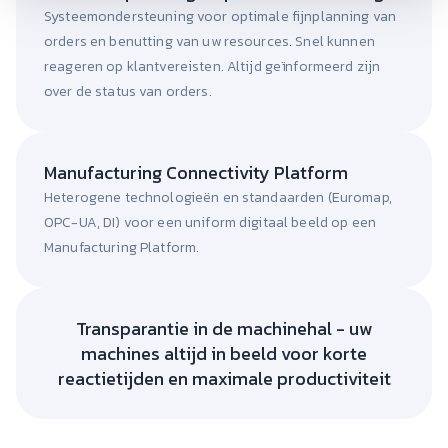
Systeemondersteuning voor optimale fijnplanning van
orders en benutting van uw resources. Snel kunnen
reageren op klantvereisten. Altijd geïnformeerd zijn
over de status van orders.
Manufacturing Connectivity Platform
Heterogene technologieën en standaarden (Euromap,
OPC-UA, DI) voor een uniform digitaal beeld op een
Manufacturing Platform.
Transparantie in de machinehal - uw
machines altijd in beeld voor korte
reactietijden en maximale productiviteit