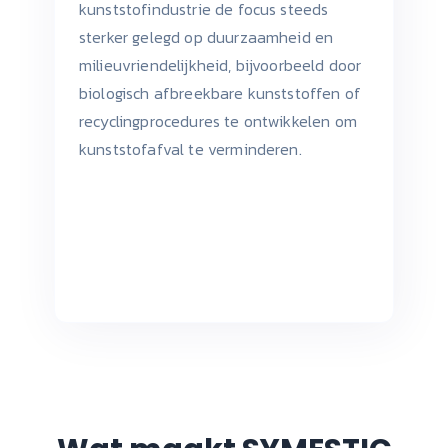
kunststofindustrie de focus steeds
sterker gelegd op duurzaamheid en
milieuvriendelijkheid, bijvoorbeeld door
biologisch afbreekbare kunststoffen of
recyclingprocedures te ontwikkelen om
kunststofafval te verminderen.