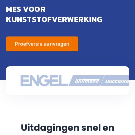
MES VOOR
KUNSTSTOFVERWERKING
Uitdagingen snel en