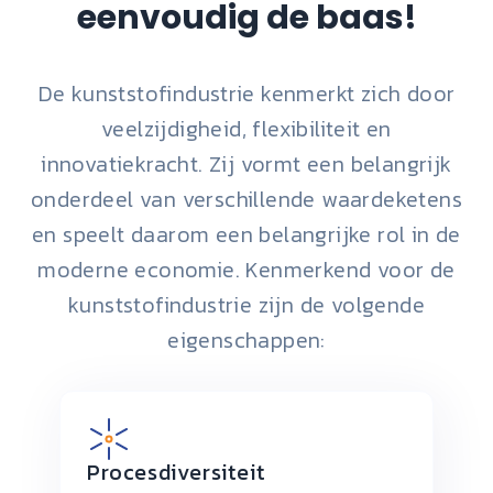
eenvoudig de baas!
De kunststofindustrie kenmerkt zich door
veelzijdigheid, flexibiliteit en
innovatiekracht. Zij vormt een belangrijk
onderdeel van verschillende waardeketens
en speelt daarom een belangrijke rol in de
moderne economie. Kenmerkend voor de
kunststofindustrie zijn de volgende
eigenschappen:
Procesdiversiteit