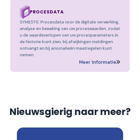
PROCESDATA
SYMESTIC Procesdata voor de digitale verwerking,
analyse en bewaking van uw proceswaarden, zodat
u de waardeverlopen van uw procesparameters in
de historie kunt zien, bij afwijkingen meldingen
ontvangt en bij anomalieën maatregelen kunt
nemen.
Meer informatie
Nieuwsgierig naar meer?