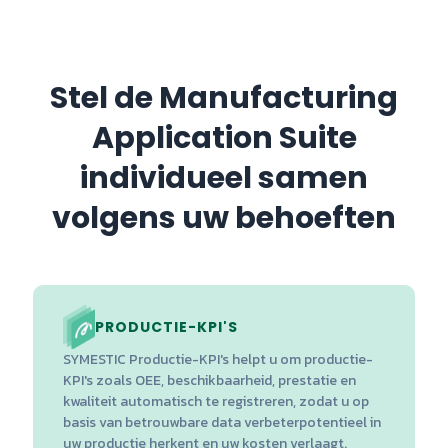
Stel de Manufacturing
Application Suite
individueel samen
volgens uw behoeften
PRODUCTIE-KPI'S
SYMESTIC Productie-KPI's helpt u om productie-
KPI's zoals OEE, beschikbaarheid, prestatie en
kwaliteit automatisch te registreren, zodat u op
basis van betrouwbare data verbeterpotentieel in
uw productie herkent en uw kosten verlaagt.