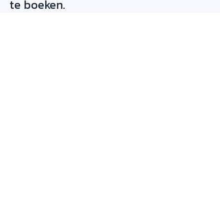
te boeken.
Plattform