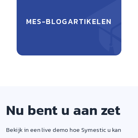
MES-BLOGARTIKELEN
Nu bent u aan zet
Bekijk in een live demo hoe Symestic u kan