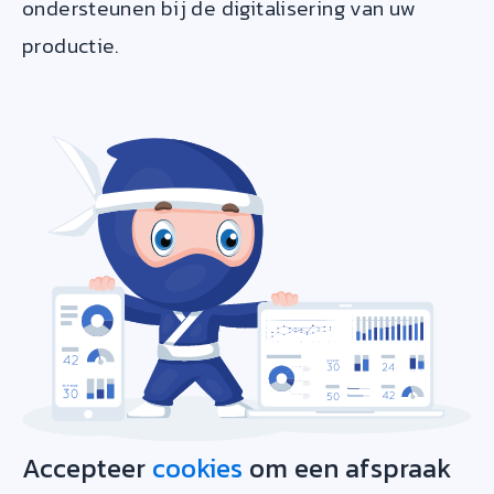
ondersteunen bij de digitalisering van uw
productie.
Accepteer
cookies
om een afspraak