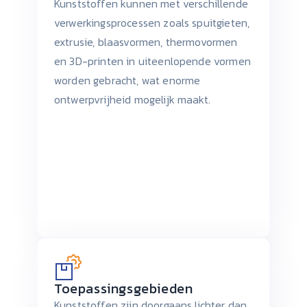
Kunststoffen kunnen met verschillende
verwerkingsprocessen zoals spuitgieten,
extrusie, blaasvormen, thermovormen
en 3D-printen in uiteenlopende vormen
worden gebracht, wat enorme
ontwerpvrijheid mogelijk maakt.
Toepassingsgebieden
Kunststoffen zijn doorgaans lichter dan