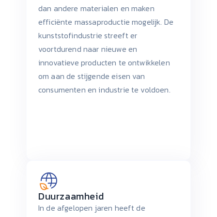
dan andere materialen en maken
efficiënte massaproductie mogelijk. De
kunststofindustrie streeft er
voortdurend naar nieuwe en
innovatieve producten te ontwikkelen
om aan de stijgende eisen van
consumenten en industrie te voldoen.
Duurzaamheid
In de afgelopen jaren heeft de