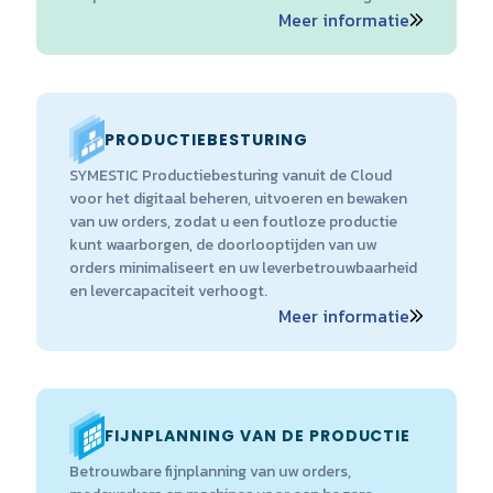
Meer informatie
PRODUCTIEBESTURING
SYMESTIC Productiebesturing vanuit de Cloud
voor het digitaal beheren, uitvoeren en bewaken
van uw orders, zodat u een foutloze productie
kunt waarborgen, de doorlooptijden van uw
orders minimaliseert en uw leverbetrouwbaarheid
en levercapaciteit verhoogt.
Meer informatie
FIJNPLANNING VAN DE PRODUCTIE
Betrouwbare fijnplanning van uw orders,