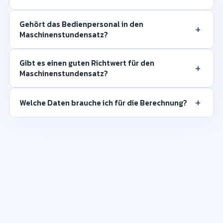
Gehört das Bedienpersonal in den
+
Maschinenstundensatz?
Gibt es einen guten Richtwert für den
+
Maschinenstundensatz?
+
Welche Daten brauche ich für die Berechnung?