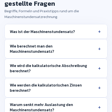
gestellte Fragen
Begriffe, Formeln und Praxistipps rund um die
Maschinenstundensatzrechnung.
+
Was ist der Maschinenstundensatz?
Wie berechnet man den
+
Maschinenstundensatz?
Wie wird die kalkulatorische Abschreibung
+
berechnet?
Wie werden die kalkulatorischen Zinsen
+
berechnet?
Warum senkt mehr Auslastung den
+
Maschinenstundensatz?