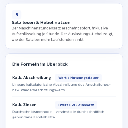
3
Satz lesen & Hebel nutzen
Der Maschinenstundensatz erscheint sofort, inklusive
Aufschlüsselung je Stunde. Der Auslastungs-Hebel zeigt,
wie der Satz bei mehr Laufstunden sinkt.
Die Formeln im Überblick
Kalk. Abschreibung
Wert ÷ Nutzungsdauer
Lineare kalkulatorische Abschreibung des Anschaffungs-
bzw. Wiederbeschaffungswerts.
Kalk. Zinsen
(Wert ÷ 2) × Zinssatz
Durchschnittsmethode – verzinst die durchschnittlich
gebundene Kapitalhälfte.