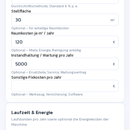
Durchschnittsmethode, Standard 6 % p. a.
Stellfläche
m²
Optional – für anteilige Raumkosten
Raumkosten je m² / Jahr
€
Optional – Miete, Energie, Reinigung anteilig
Instandhaltung / Wartung pro Jahr
€
Optional – Ersatzteile, Service, Wartungsvertrag
Sonstige Fixkosten pro Jahr
€
Optional – Werkzeug, Versicherung, Software
Laufzeit & Energie
Laufstunden pro Jahr sowie optional die Energiekosten der
Maschine.