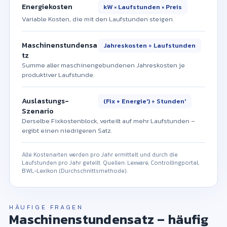
Energiekosten
kW × Laufstunden × Preis
Variable Kosten, die mit den Laufstunden steigen.
Maschinenstundensa
Jahreskosten ÷ Laufstunden
tz
Summe aller maschinengebundenen Jahreskosten je
produktiver Laufstunde.
Auslastungs-
(Fix + Energie′) ÷ Stunden′
Szenario
Derselbe Fixkostenblock, verteilt auf mehr Laufstunden –
ergibt einen niedrigeren Satz.
Alle Kostenarten werden pro Jahr ermittelt und durch die
Laufstunden pro Jahr geteilt. Quellen: Lexware, Controllingportal,
BWL-Lexikon (Durchschnittsmethode).
HÄUFIGE FRAGEN
Maschinenstundensatz – häufig