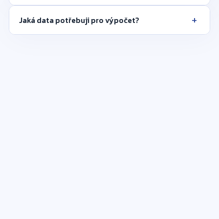
+
Jaká data potřebuji pro výpočet?