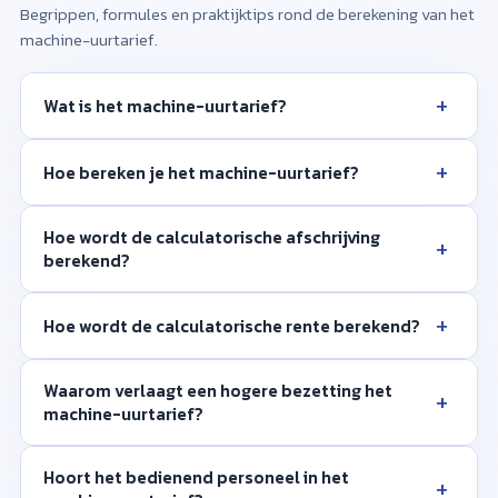
Begrippen, formules en praktijktips rond de berekening van het
machine-uurtarief.
+
Wat is het machine-uurtarief?
+
Hoe bereken je het machine-uurtarief?
Hoe wordt de calculatorische afschrijving
+
berekend?
+
Hoe wordt de calculatorische rente berekend?
Waarom verlaagt een hogere bezetting het
+
machine-uurtarief?
Hoort het bedienend personeel in het
+