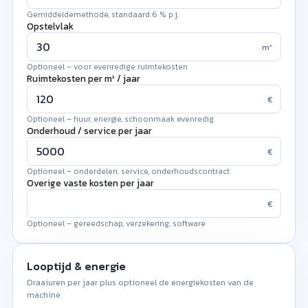
Gemiddeldemethode, standaard 6 % p.j.
Opstelvlak
m²
Optioneel – voor evenredige ruimtekosten
Ruimtekosten per m² / jaar
€
Optioneel – huur, energie, schoonmaak evenredig
Onderhoud / service per jaar
€
Optioneel – onderdelen, service, onderhoudscontract
Overige vaste kosten per jaar
€
Optioneel – gereedschap, verzekering, software
Looptijd & energie
Draaiuren per jaar plus optioneel de energiekosten van de
machine.