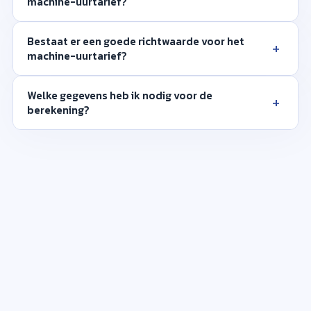
machine-uurtarief?
Bestaat er een goede richtwaarde voor het
+
machine-uurtarief?
Welke gegevens heb ik nodig voor de
+
berekening?