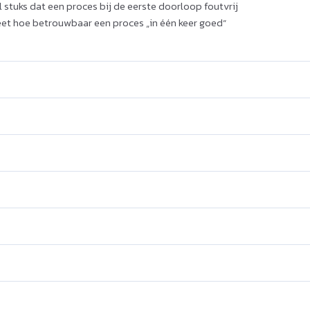
 stuks dat een proces bij de eerste doorloop foutvrij
et hoe betrouwbaar een proces „in één keer goed“