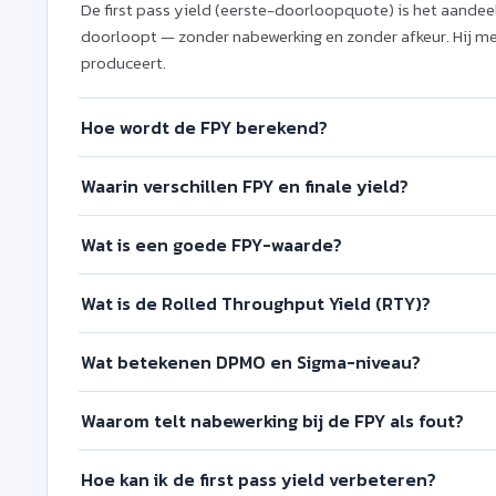
De first pass yield (eerste-doorloopquote) is het aandeel
doorloopt — zonder nabewerking en zonder afkeur. Hij me
produceert.
Hoe wordt de FPY berekend?
Waarin verschillen FPY en finale yield?
Wat is een goede FPY-waarde?
Wat is de Rolled Throughput Yield (RTY)?
Wat betekenen DPMO en Sigma-niveau?
Waarom telt nabewerking bij de FPY als fout?
Hoe kan ik de first pass yield verbeteren?