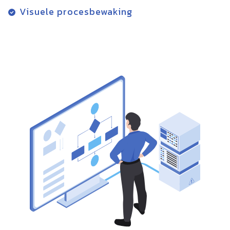
Visuele procesbewaking