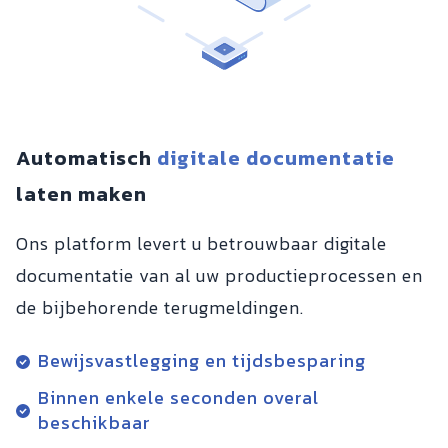
Automatisch
digitale documentatie
laten maken
Ons platform levert u betrouwbaar digitale
documentatie van al uw productieprocessen en
de bijbehorende terugmeldingen.
Bewijsvastlegging en tijdsbesparing
Binnen enkele seconden overal
beschikbaar