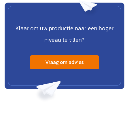
Klaar om uw productie naar een hoger
niveau te tillen?