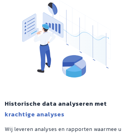
Historische data analyseren met
krachtige analyses
Wij leveren analyses en rapporten waarmee u