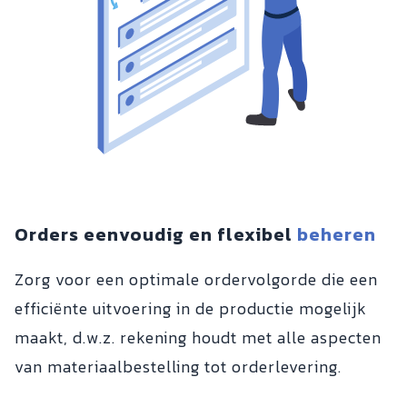
Orders eenvoudig en flexibel
beheren
Zorg voor een optimale ordervolgorde die een
efficiënte uitvoering in de productie mogelijk
maakt, d.w.z. rekening houdt met alle aspecten
van materiaalbestelling tot orderlevering.