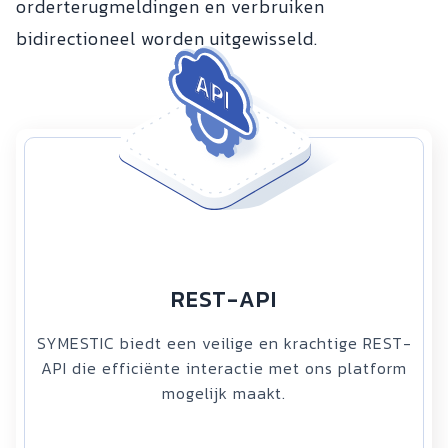
orderterugmeldingen en verbruiken
bidirectioneel worden uitgewisseld.
REST-API
SYMESTIC biedt een veilige en krachtige REST-
API die efficiënte interactie met ons platform
mogelijk maakt.