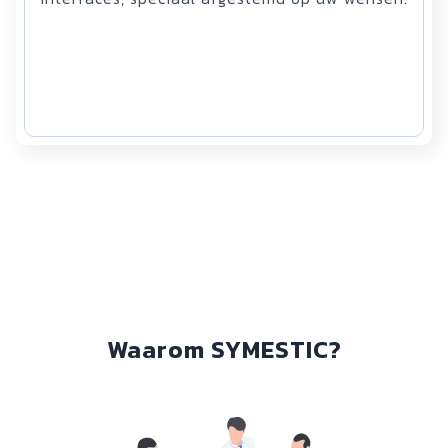
Waarom SYMESTIC?