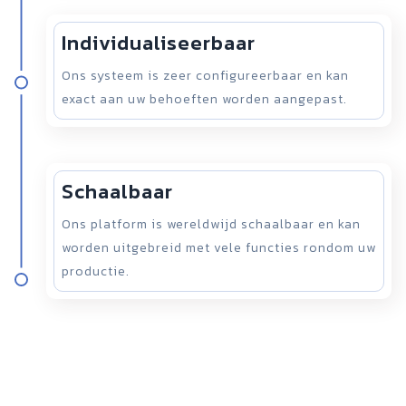
Individualiseerbaar
Ons systeem is zeer configureerbaar en kan
exact aan uw behoeften worden aangepast.
Schaalbaar
Ons platform is wereldwijd schaalbaar en kan
worden uitgebreid met vele functies rondom uw
productie.