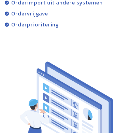
Orderimport uit andere systemen
Ordervrijgave
Orderprioritering