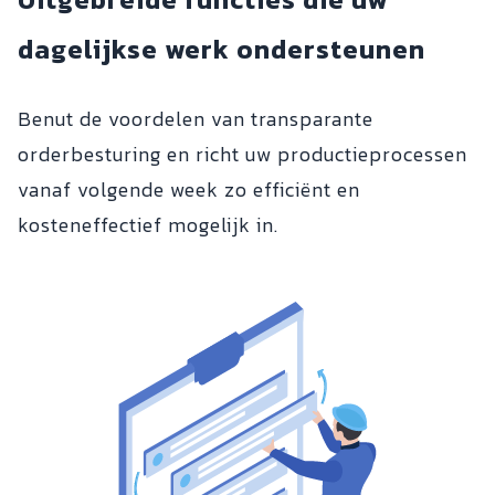
dagelijkse werk ondersteunen
Benut de voordelen van transparante
orderbesturing en richt uw productieprocessen
vanaf volgende week zo efficiënt en
kosteneffectief mogelijk in.