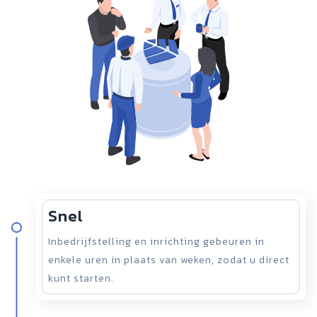
Snel
Inbedrijfstelling en inrichting gebeuren in
enkele uren in plaats van weken, zodat u direct
kunt starten.