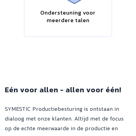
Ondersteuning voor
meerdere talen
Eén voor allen - allen voor één!
SYMESTIC Productiebesturing is ontstaan in
dialoog met onze klanten. Altijd met de focus
op de echte meerwaarde in de productie en