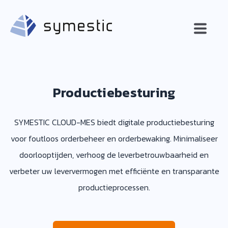
Productiebesturing
SYMESTIC CLOUD-MES biedt digitale productiebesturing
voor foutloos orderbeheer en orderbewaking. Minimaliseer
doorlooptijden, verhoog de leverbetrouwbaarheid en
verbeter uw leververmogen met efficiënte en transparante
productieprocessen.