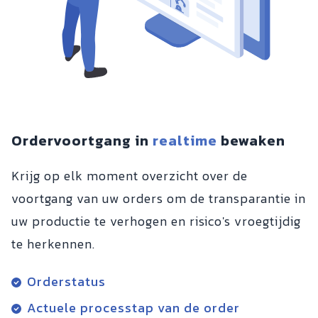
Ordervoortgang in
realtime
bewaken
Krijg op elk moment overzicht over de
voortgang van uw orders om de transparantie in
uw productie te verhogen en risico's vroegtijdig
te herkennen.
Orderstatus
Actuele processtap van de order