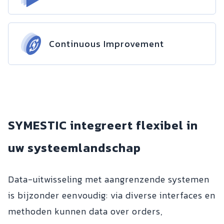
Continuous Improvement
SYMESTIC integreert flexibel in
uw systeemlandschap
Data-uitwisseling met aangrenzende systemen
is bijzonder eenvoudig: via diverse interfaces en
methoden kunnen data over orders,