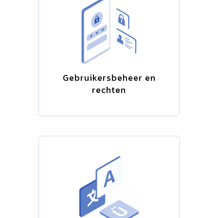
Gebruikersbeheer en
rechten