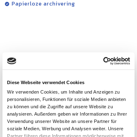
Papierloze archivering
Onze vele nuttige functies zult u
niet meer willen missen!
Diese Webseite verwendet Cookies
Wir verwenden Cookies, um Inhalte und Anzeigen zu
personalisieren, Funktionen für soziale Medien anbieten
zu können und die Zugriffe auf unsere Website zu
analysieren. Außerdem geben wir Informationen zu Ihrer
Verwendung unserer Website an unsere Partner für
soziale Medien, Werbung und Analysen weiter. Unsere
Partner führen diese Informationen möglicherweise mit