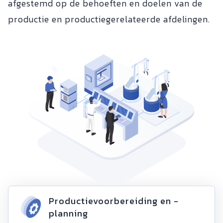
afgestemd op de behoeften en doelen van de
productie en productiegerelateerde afdelingen.
Productievoorbereiding en -
planning