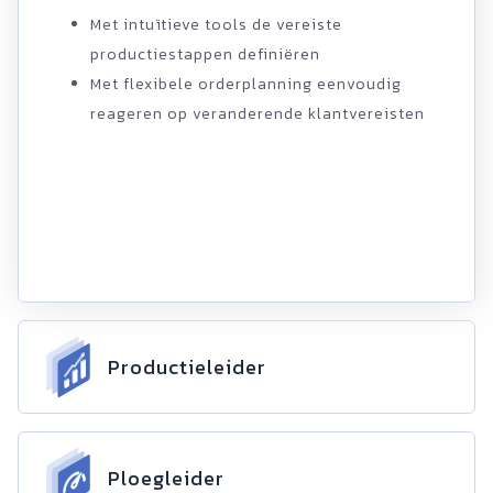
Met intuïtieve tools de vereiste
productiestappen definiëren
Met flexibele orderplanning eenvoudig
reageren op veranderende klantvereisten
Productieleider
Ploegleider