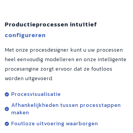
Productieprocessen intuïtief
configureren
Met onze procesdesigner kunt u uw processen
heel eenvoudig modelleren en onze intelligente
procesengine zorgt ervoor dat ze foutloos
worden uitgevoerd.
Procesvisualisatie
Afhankelijkheden tussen processtappen
maken
Foutloze uitvoering waarborgen