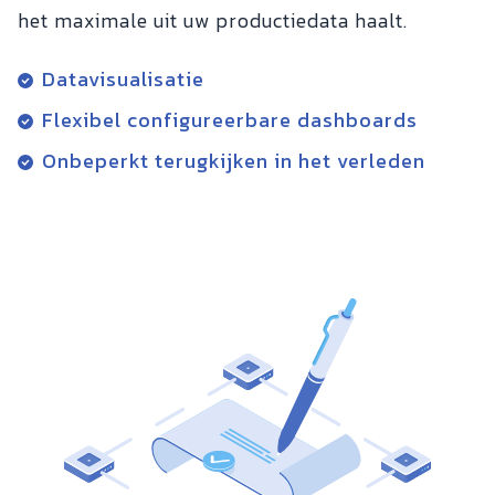
het maximale uit uw productiedata haalt.
Datavisualisatie
Flexibel configureerbare dashboards
Onbeperkt terugkijken in het verleden