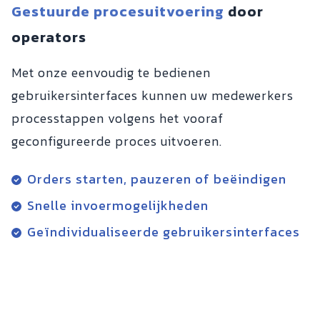
Gestuurde procesuitvoering
door
operators
Met onze eenvoudig te bedienen
gebruikersinterfaces kunnen uw medewerkers
processtappen volgens het vooraf
geconfigureerde proces uitvoeren.
Orders starten, pauzeren of beëindigen
Snelle invoermogelijkheden
Geïndividualiseerde gebruikersinterfaces