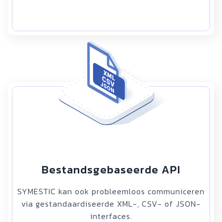
Bestandsgebaseerde API
SYMESTIC kan ook probleemloos communiceren
via gestandaardiseerde XML-, CSV- of JSON-
interfaces.