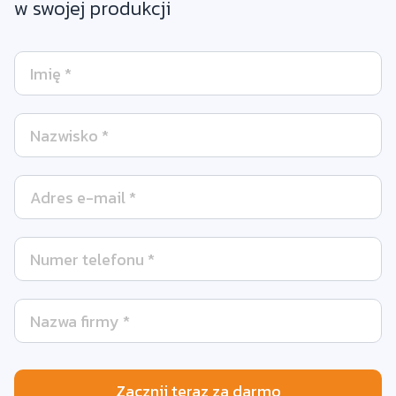
w swojej produkcji