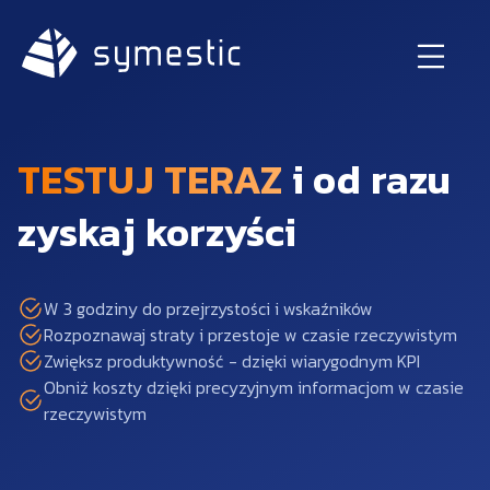
TESTUJ TERAZ
i od razu
zyskaj korzyści
W 3 godziny do przejrzystości i wskaźników
Rozpoznawaj straty i przestoje w czasie rzeczywistym
Zwiększ produktywność - dzięki wiarygodnym KPI
Obniż koszty dzięki precyzyjnym informacjom w czasie
rzeczywistym