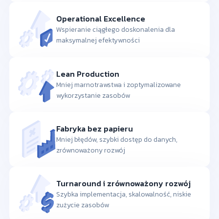
Operational Excellence
Wspieranie ciągłego doskonalenia dla
maksymalnej efektywności
Lean Production
Mniej marnotrawstwa i zoptymalizowane
wykorzystanie zasobów
Fabryka bez papieru
Mniej błędów, szybki dostęp do danych,
zrównoważony rozwój
Turnaround i zrównoważony rozwój
Szybka implementacja, skalowalność, niskie
zużycie zasobów