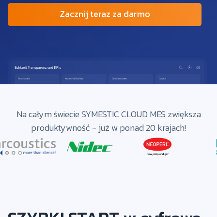
Zacznij teraz za darmo
Na całym świecie SYMESTIC CLOUD MES zwiększa
produktywność - już w ponad 20 krajach!