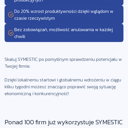
Do 20% wzrost produktywności dzięki wglądom w
czasie rzeczywistym
Bez zobowiązań, możliwość anulowania w każdej
chwili
Skaluj SYMESTIC po pomyślnym sprawdzeniu potencjału w
Twojej firmie.
Dzięki lokalnemu startowi i globalnemu wdrożeniu w ciągu
kilku tygodni możesz znacząco poprawić swoją sytuację
ekonomiczną i konkurencyjność!
Ponad 100 firm już wykorzystuje SYMESTIC