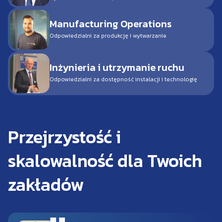
Manufacturing Operations
Odpowiedzialni za produkcję i wytwarzanie
Inżynieria i utrzymanie ruchu
Odpowiedzialni za dostępność instalacji i technologię
Przejrzystość i
skalowalność dla Twoich
zakładów