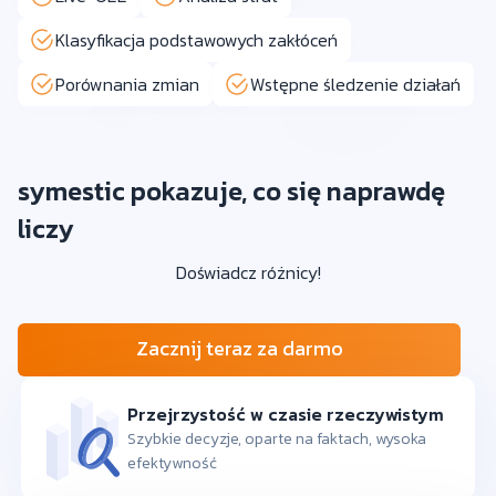
Klasyfikacja podstawowych zakłóceń
Porównania zmian
Wstępne śledzenie działań
symestic pokazuje, co się naprawdę
liczy
Doświadcz różnicy!
Zacznij teraz za darmo
Przejrzystość w czasie rzeczywistym
Szybkie decyzje, oparte na faktach, wysoka
efektywność