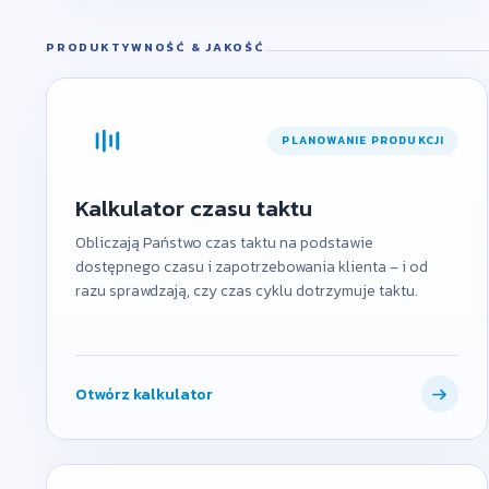
PRODUKTYWNOŚĆ & JAKOŚĆ
PLANOWANIE PRODUKCJI
Kalkulator czasu taktu
Obliczają Państwo czas taktu na podstawie
dostępnego czasu i zapotrzebowania klienta – i od
razu sprawdzają, czy czas cyklu dotrzymuje taktu.
Otwórz kalkulator