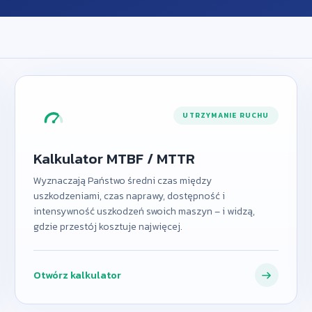
UTRZYMANIE RUCHU
Kalkulator MTBF / MTTR
Wyznaczają Państwo średni czas między
uszkodzeniami, czas naprawy, dostępność i
intensywność uszkodzeń swoich maszyn – i widzą,
gdzie przestój kosztuje najwięcej.
Otwórz kalkulator