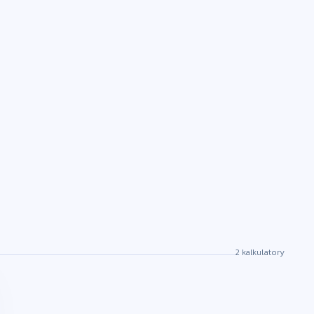
2 kalkulatory