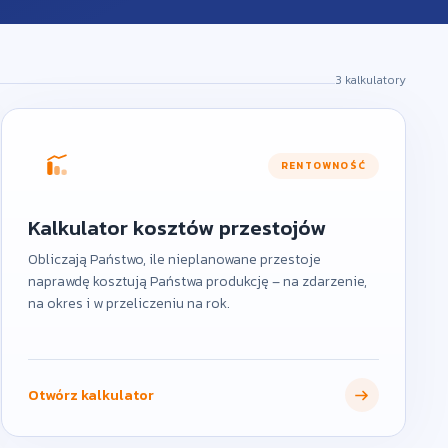
3 kalkulatory
RENTOWNOŚĆ
Kalkulator kosztów przestojów
Obliczają Państwo, ile nieplanowane przestoje
naprawdę kosztują Państwa produkcję – na zdarzenie,
na okres i w przeliczeniu na rok.
Otwórz kalkulator