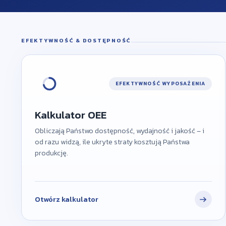
EFEKTYWNOŚĆ & DOSTĘPNOŚĆ
EFEKTYWNOŚĆ WYPOSAŻENIA
Kalkulator OEE
Obliczają Państwo dostępność, wydajność i jakość – i
od razu widzą, ile ukryte straty kosztują Państwa
produkcję.
Otwórz kalkulator