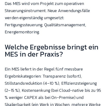
Das MES wird vom Projekt zum operativen
Steuerungsinstrument. Neue Anwendungsfälle
werden eigenständig umgesetzt:
Fertigungssteuerung, Qualitätsmanagement,
Energiemonitoring.
Welche Ergebnisse bringt ein
MES in der Praxis?
Ein MES liefert in der Regel fünf messbare
Ergebniskategorien: Transparenz (sofort),
Stillstandsreduktion (4–10 %), Effizienzsteigerung
(2–15 %), Kostensenkung (bei Cloud-native bis zu 95
% weniger CAPEX als bei On-Premise) und
Skalierbarkeit (ein Werk in Wochen, mehrere Werke