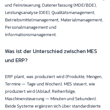
und Feinsteuerung, Datenerfassung (MDE/BDE),
Leistungsanalyse (OEE), Qualitätsmanagement,
Betriebsmittelmanagement, Materialmanagement,
Personalmanagement und
Informationsmanagement.
Was ist der Unterschied zwischen MES
und ERP?
ERP plant, was produziert wird (Produkte, Mengen,
Termine — Tage und Wochen). MES steuert, wie
produziert wird (Ablauf, Reihenfolge,
Maschinensteuerung — Minuten und Sekunden).
Beide Systeme ergänzen sich über standardisierte