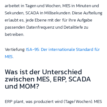
arbeitet in Tagen und Wochen, MES in Minuten und
Sekunden, SCADA in Millisekunden. Diese Aufteilung
erlaubt es, jede Ebene mit der für ihre Aufgabe
passenden Datenfrequenz und Detailtiefe zu
betreiben.
Vertiefung:
ISA-95: Der internationale Standard für
MES
.
Was ist der Unterschied
zwischen MES, ERP, SCADA
und MOM?
ERP plant, was produziert wird (Tage/Wochen). MES