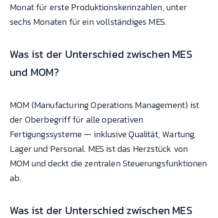
Monat für erste Produktionskennzahlen, unter
sechs Monaten für ein vollständiges MES.
Was ist der Unterschied zwischen MES
und MOM?
MOM (Manufacturing Operations Management) ist
der Oberbegriff für alle operativen
Fertigungssysteme — inklusive Qualität, Wartung,
Lager und Personal. MES ist das Herzstück von
MOM und deckt die zentralen Steuerungsfunktionen
ab.
Was ist der Unterschied zwischen MES