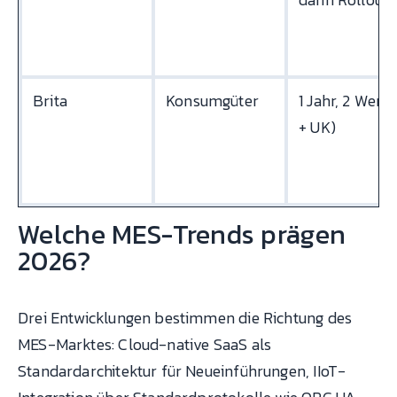
Brita
Konsumgüter
1 Jahr, 2 Werk
+ UK)
Welche MES-Trends prägen
2026?
Drei Entwicklungen bestimmen die Richtung des
MES-Marktes: Cloud-native SaaS als
Standardarchitektur für Neueinführungen, IIoT-