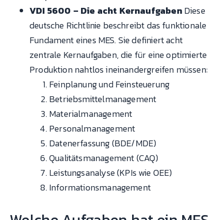
VDI 5600 – Die acht Kernaufgaben
Diese
deutsche Richtlinie beschreibt das funktionale
Fundament eines MES. Sie definiert acht
zentrale Kernaufgaben, die für eine optimierte
Produktion nahtlos ineinandergreifen müssen:
Feinplanung und Feinsteuerung
Betriebsmittelmanagement
Materialmanagement
Personalmanagement
Datenerfassung (BDE/MDE)
Qualitätsmanagement (CAQ)
Leistungsanalyse (KPIs wie OEE)
Informationsmanagement
Welche Aufgaben hat ein MES