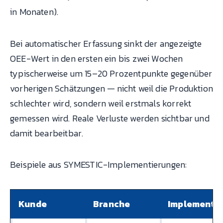
in Monaten).
Bei automatischer Erfassung sinkt der angezeigte
OEE-Wert in den ersten ein bis zwei Wochen
typischerweise um 15–20 Prozentpunkte gegenüber
vorherigen Schätzungen — nicht weil die Produktion
schlechter wird, sondern weil erstmals korrekt
gemessen wird. Reale Verluste werden sichtbar und
damit bearbeitbar.
Beispiele aus SYMESTIC-Implementierungen:
Kunde
Branche
Implementi