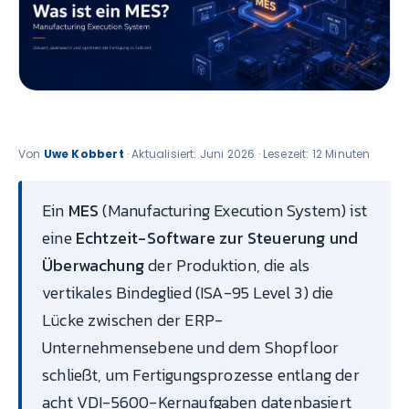
Von
Uwe Kobbert
· Aktualisiert: Juni 2026 · Lesezeit: 12 Minuten
Ein
MES
(Manufacturing Execution System) ist
eine
Echtzeit-Software zur Steuerung und
Überwachung
der Produktion, die als
vertikales Bindeglied (ISA-95 Level 3) die
Lücke zwischen der ERP-
Unternehmensebene und dem Shopfloor
schließt, um Fertigungsprozesse entlang der
acht VDI-5600-Kernaufgaben datenbasiert