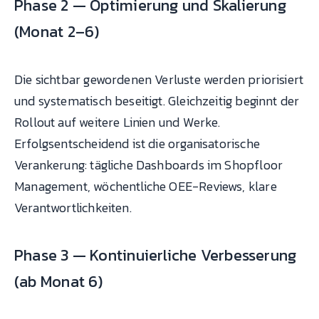
Phase 2 — Optimierung und Skalierung
(Monat 2–6)
Die sichtbar gewordenen Verluste werden priorisiert
und systematisch beseitigt. Gleichzeitig beginnt der
Rollout auf weitere Linien und Werke.
Erfolgsentscheidend ist die organisatorische
Verankerung: tägliche Dashboards im Shopfloor
Management, wöchentliche OEE-Reviews, klare
Verantwortlichkeiten.
Phase 3 — Kontinuierliche Verbesserung
(ab Monat 6)