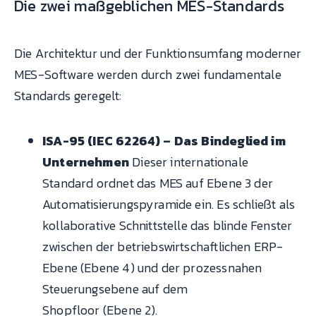
Die zwei maßgeblichen MES-Standards
Die Architektur und der Funktionsumfang moderner
MES-Software werden durch zwei fundamentale
Standards geregelt:
ISA-95 (IEC 62264) – Das Bindeglied im
Unternehmen
Dieser internationale
Standard ordnet das MES auf Ebene 3 der
Automatisierungspyramide ein. Es schließt als
kollaborative Schnittstelle das blinde Fenster
zwischen der betriebswirtschaftlichen ERP-
Ebene (Ebene 4) und der prozessnahen
Steuerungsebene auf dem
Shopfloor (Ebene 2).