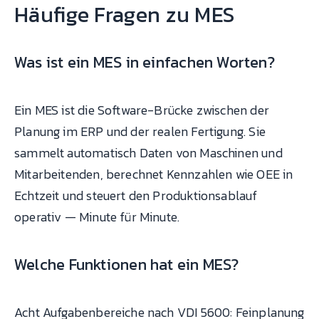
Häufige Fragen zu MES
Was ist ein MES in einfachen Worten?
Ein MES ist die Software-Brücke zwischen der
Planung im ERP und der realen Fertigung. Sie
sammelt automatisch Daten von Maschinen und
Mitarbeitenden, berechnet Kennzahlen wie OEE in
Echtzeit und steuert den Produktionsablauf
operativ — Minute für Minute.
Welche Funktionen hat ein MES?
Acht Aufgabenbereiche nach VDI 5600: Feinplanung