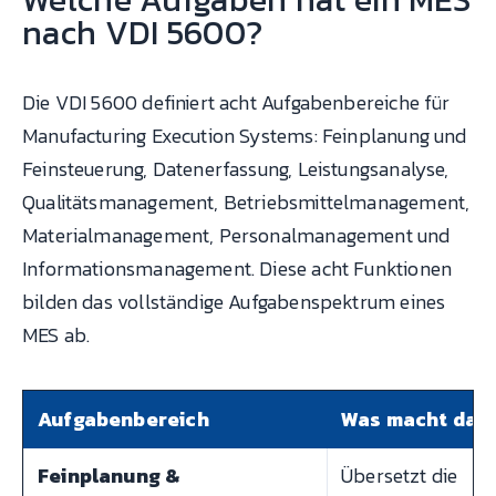
nach VDI 5600?
Die VDI 5600 definiert acht Aufgabenbereiche für
Manufacturing Execution Systems: Feinplanung und
Feinsteuerung, Datenerfassung, Leistungsanalyse,
Qualitätsmanagement, Betriebsmittelmanagement,
Materialmanagement, Personalmanagement und
Informationsmanagement. Diese acht Funktionen
bilden das vollständige Aufgabenspektrum eines
MES ab.
Aufgabenbereich
Was macht das
Feinplanung &
Übersetzt die