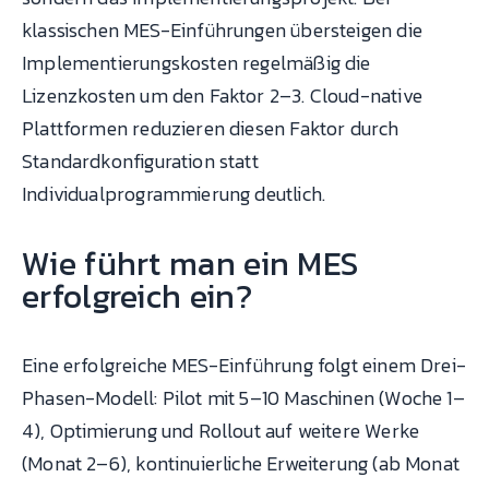
klassischen MES-Einführungen übersteigen die
Implementierungskosten regelmäßig die
Lizenzkosten um den Faktor 2–3. Cloud-native
Plattformen reduzieren diesen Faktor durch
Standardkonfiguration statt
Individualprogrammierung deutlich.
Wie führt man ein MES
erfolgreich ein?
Eine erfolgreiche MES-Einführung folgt einem Drei-
Phasen-Modell: Pilot mit 5–10 Maschinen (Woche 1–
4), Optimierung und Rollout auf weitere Werke
(Monat 2–6), kontinuierliche Erweiterung (ab Monat