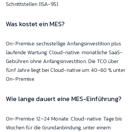
Schnittstellen (ISA-95).
Was kostet ein MES?
On-Premise: sechsstellige Anfangsinvestition plus
laufende Wartung. Cloud-native: monatliche SaaS-
Gebühren ohne Anfangsinvestition. Die TCO über
fünf Jahre liegt bei Cloud-native um 40–60 % unter
On-Premise.
Wie lange dauert eine MES-Einführung?
On-Premise: 12–24 Monate. Cloud-native: Tage bis
Wochen für die Grundanbindung, unter einem