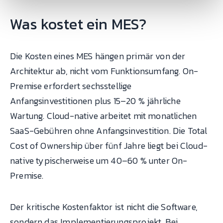
Was kostet ein MES?
Die Kosten eines MES hängen primär von der
Architektur ab, nicht vom Funktionsumfang. On-
Premise erfordert sechsstellige
Anfangsinvestitionen plus 15–20 % jährliche
Wartung. Cloud-native arbeitet mit monatlichen
SaaS-Gebühren ohne Anfangsinvestition. Die Total
Cost of Ownership über fünf Jahre liegt bei Cloud-
native typischerweise um 40–60 % unter On-
Premise.
Der kritische Kostenfaktor ist nicht die Software,
sondern das Implementierungsprojekt. Bei