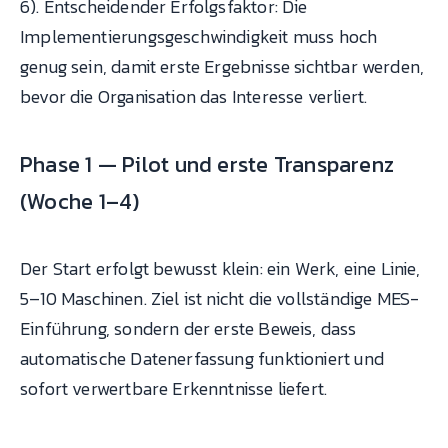
6). Entscheidender Erfolgsfaktor: Die
Implementierungsgeschwindigkeit muss hoch
genug sein, damit erste Ergebnisse sichtbar werden,
bevor die Organisation das Interesse verliert.
Phase 1 — Pilot und erste Transparenz
(Woche 1–4)
Der Start erfolgt bewusst klein: ein Werk, eine Linie,
5–10 Maschinen. Ziel ist nicht die vollständige MES-
Einführung, sondern der erste Beweis, dass
automatische Datenerfassung funktioniert und
sofort verwertbare Erkenntnisse liefert.