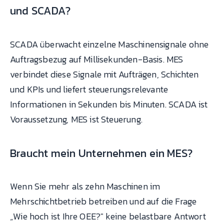
und SCADA?
SCADA überwacht einzelne Maschinensignale ohne
Auftragsbezug auf Millisekunden-Basis. MES
verbindet diese Signale mit Aufträgen, Schichten
und KPIs und liefert steuerungsrelevante
Informationen in Sekunden bis Minuten. SCADA ist
Voraussetzung, MES ist Steuerung.
Braucht mein Unternehmen ein MES?
Wenn Sie mehr als zehn Maschinen im
Mehrschichtbetrieb betreiben und auf die Frage
„Wie hoch ist Ihre OEE?" keine belastbare Antwort