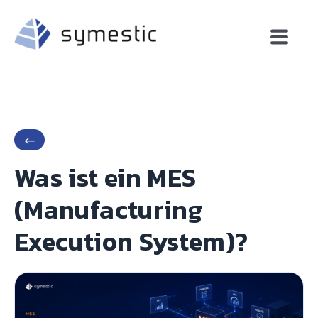
←
Was ist ein MES
(Manufacturing
Execution System)?