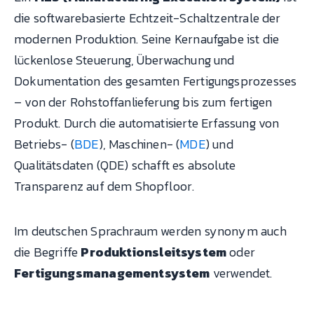
die softwarebasierte Echtzeit-Schaltzentrale der
modernen Produktion. Seine Kernaufgabe ist die
lückenlose Steuerung, Überwachung und
Dokumentation des gesamten Fertigungsprozesses
– von der Rohstoffanlieferung bis zum fertigen
Produkt. Durch die automatisierte Erfassung von
Betriebs- (
BDE
), Maschinen- (
MDE
) und
Qualitätsdaten (QDE) schafft es absolute
Transparenz auf dem Shopfloor.
Im deutschen Sprachraum werden synonym auch
die Begriffe
Produktionsleitsystem
oder
Fertigungsmanagementsystem
verwendet.