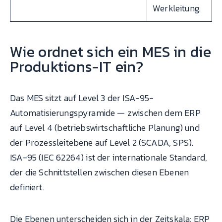
Werkleitung.
Wie ordnet sich ein MES in die
Produktions-IT ein?
Das MES sitzt auf Level 3 der ISA-95-
Automatisierungspyramide — zwischen dem ERP
auf Level 4 (betriebswirtschaftliche Planung) und
der Prozessleitebene auf Level 2 (SCADA, SPS).
ISA-95 (IEC 62264) ist der internationale Standard,
der die Schnittstellen zwischen diesen Ebenen
definiert.
Die Ebenen unterscheiden sich in der Zeitskala: ERP