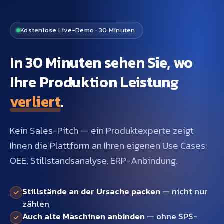
Kostenlose Live-Demo · 30 Minuten
In 30 Minuten sehen Sie, wo
Ihre Produktion Leistung
verliert
.
Kein Sales-Pitch — ein Produktexperte zeigt
Ihnen die Plattform an Ihren eigenen Use Cases:
OEE, Stillstandsanalyse, ERP-Anbindung.
Stillstände an der Ursache packen
— nicht nur
zählen
Auch alte Maschinen anbinden
— ohne SPS-