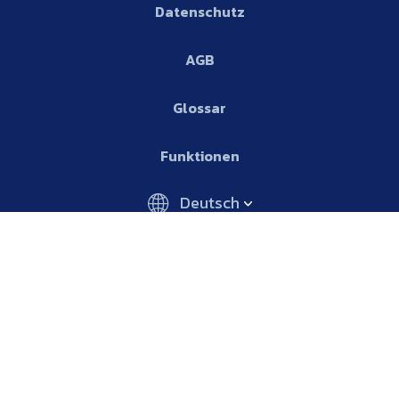
Datenschutz
AGB
Glossar
Funktionen
Deutsch