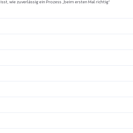
st, wie zuverlässig ein Prozess „beim ersten Mal richtig“