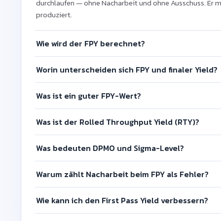
durchlaufen — ohne Nacharbeit und ohne Ausschuss. Er mis
produziert.
Wie wird der FPY berechnet?
Worin unterscheiden sich FPY und finaler Yield?
Was ist ein guter FPY-Wert?
Was ist der Rolled Throughput Yield (RTY)?
Was bedeuten DPMO und Sigma-Level?
Warum zählt Nacharbeit beim FPY als Fehler?
Wie kann ich den First Pass Yield verbessern?