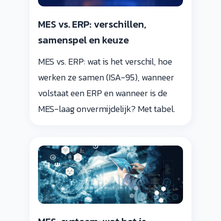
MES vs. ERP: verschillen,
samenspel en keuze
MES vs. ERP: wat is het verschil, hoe
werken ze samen (ISA-95), wanneer
volstaat een ERP en wanneer is de
MES-laag onvermijdelijk? Met tabel.