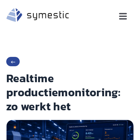
←
Realtime
productiemonitoring:
zo werkt het