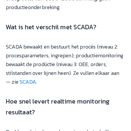
productieonderbreking.
Wat is het verschil met SCADA?
SCADA bewaakt en bestuurt het procés (niveau 2:
procesparameters, ingrepen); productiemonitoring
bewaakt de prodúctie (niveau 3: OEE, orders,
stilstanden over lijnen heen). Ze vullen elkaar aan
— zie
SCADA
.
Hoe snel levert realtime monitoring
resultaat?