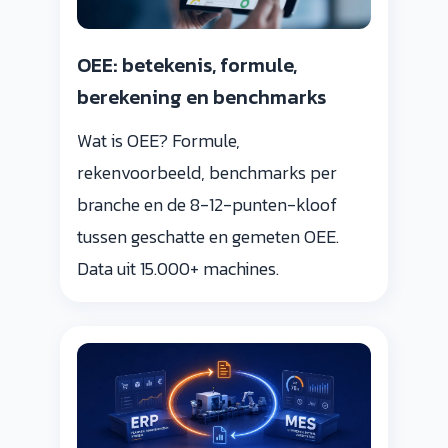
OEE: betekenis, formule,
berekening en benchmarks
Wat is OEE? Formule,
rekenvoorbeeld, benchmarks per
branche en de 8-12-punten-kloof
tussen geschatte en gemeten OEE.
Data uit 15.000+ machines.