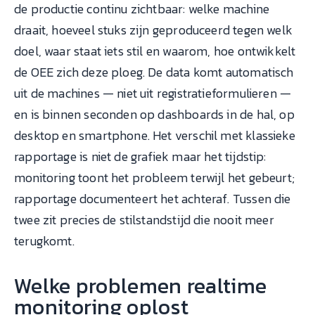
de productie continu zichtbaar: welke machine
draait, hoeveel stuks zijn geproduceerd tegen welk
doel, waar staat iets stil en waarom, hoe ontwikkelt
de OEE zich deze ploeg. De data komt automatisch
uit de machines — niet uit registratieformulieren —
en is binnen seconden op dashboards in de hal, op
desktop en smartphone. Het verschil met klassieke
rapportage is niet de grafiek maar het tijdstip:
monitoring toont het probleem terwijl het gebeurt;
rapportage documenteert het achteraf. Tussen die
twee zit precies de stilstandstijd die nooit meer
terugkomt.
Welke problemen realtime
monitoring oplost