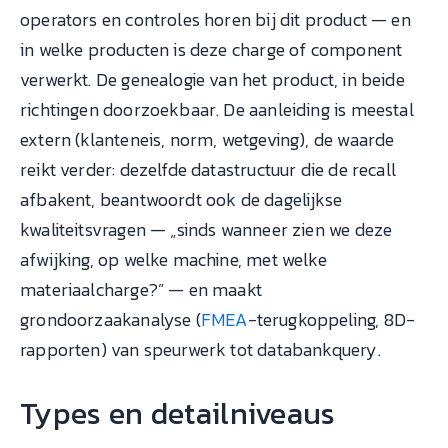
operators en controles horen bij dit product — en
in welke producten is deze charge of component
verwerkt. De genealogie van het product, in beide
richtingen doorzoekbaar. De aanleiding is meestal
extern (klanteneis, norm, wetgeving), de waarde
reikt verder: dezelfde datastructuur die de recall
afbakent, beantwoordt ook de dagelijkse
kwaliteitsvragen — „sinds wanneer zien we deze
afwijking, op welke machine, met welke
materiaalcharge?” — en maakt
grondoorzaakanalyse (
FMEA
-terugkoppeling, 8D-
rapporten) van speurwerk tot databankquery.
Types en detailniveaus