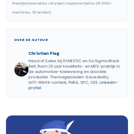
Praktijkobservaties uit eigen implementaties (15.000+
machines, 18 landen).
OVER DE AUTEUR
Christian Fieg
Head of Sales bij SYMESTIC en Six Sigma Black
Belt. Ruim 20 jaar kwaliteits- en MES-praktijk in
de automotive-toelevering en discrete
productie. Themagebieden: traceability,
IATF-16949-context, FMEA, SPC, OEE.
LinkedIn-
profiel