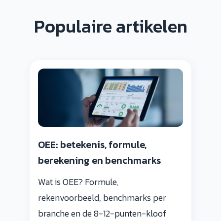
Populaire artikelen
OEE: betekenis, formule,
berekening en benchmarks
Wat is OEE? Formule,
rekenvoorbeeld, benchmarks per
branche en de 8-12-punten-kloof