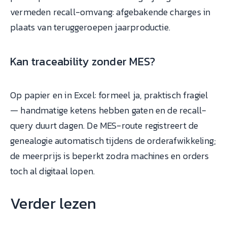
vermeden recall-omvang: afgebakende charges in
plaats van teruggeroepen jaarproductie.
Kan traceability zonder MES?
Op papier en in Excel: formeel ja, praktisch fragiel
— handmatige ketens hebben gaten en de recall-
query duurt dagen. De MES-route registreert de
genealogie automatisch tijdens de orderafwikkeling;
de meerprijs is beperkt zodra machines en orders
toch al digitaal lopen.
Verder lezen