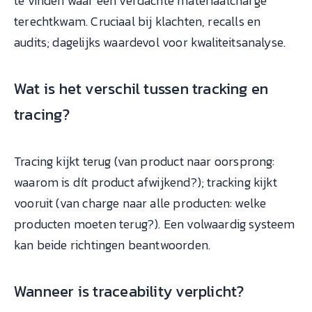
te vinden waar een verdachte materiaalcharge
terechtkwam. Cruciaal bij klachten, recalls en
audits; dagelijks waardevol voor kwaliteitsanalyse.
Wat is het verschil tussen tracking en
tracing?
Tracing kijkt terug (van product naar oorsprong:
waarom is dít product afwijkend?); tracking kijkt
vooruit (van charge naar alle producten: welke
producten moeten terug?). Een volwaardig systeem
kan beide richtingen beantwoorden.
Wanneer is traceability verplicht?