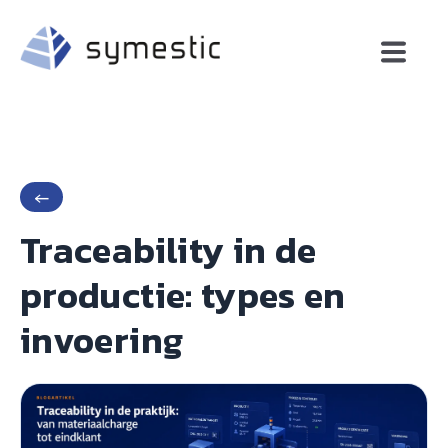
←
Traceability in de
productie: types en
invoering