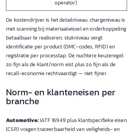
operator)
De kostendrijver is het detailniveau: chargeniveau is
met scanning bij materiaalwissel en orderkoppeling
betaalbaar te realiseren; stukniveau vergt
identificatie per product (DMC-codes, RFID) en
registratie per processtap. De nuchtere keuzeregel:
zo fijn als de klant/norm eist plus zo fijn als de
recall-economie rechtvaardigt — niet fijner.
Norm- en klanteneisen per
branche
Automotive:
IATF 16949 plus klantspecifieke eisen
(CSR) vragen traceerbaarheid van veiligheids- en