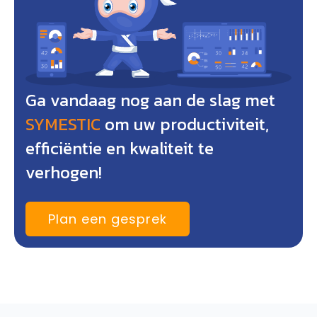
Ga vandaag nog aan de slag met
SYMESTIC
om uw productiviteit,
efficiëntie en kwaliteit te
verhogen!
Plan een gesprek