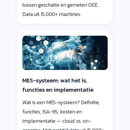
tussen geschatte en gemeten OEE.
Data uit 15.000+ machines.
MES-systeem: wat het is,
functies en implementatie
Wat is een MES-systeem? Definitie,
functies, ISA-95, kosten en
implementatie — cloud vs. on-