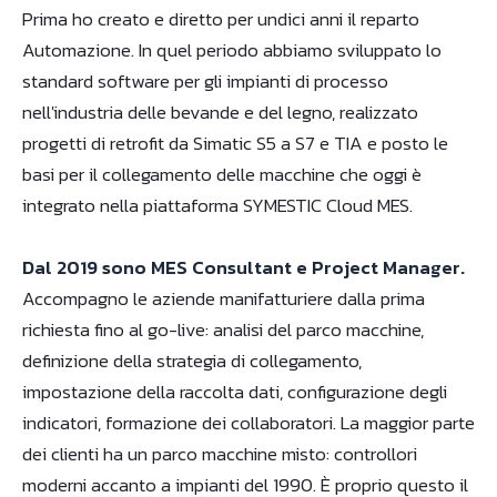
Prima ho creato e diretto per undici anni il reparto
Automazione. In quel periodo abbiamo sviluppato lo
standard software per gli impianti di processo
nell'industria delle bevande e del legno, realizzato
progetti di retrofit da Simatic S5 a S7 e TIA e posto le
basi per il collegamento delle macchine che oggi è
integrato nella piattaforma SYMESTIC Cloud MES.
Dal 2019 sono MES Consultant e Project Manager.
Accompagno le aziende manifatturiere dalla prima
richiesta fino al go-live: analisi del parco macchine,
definizione della strategia di collegamento,
impostazione della raccolta dati, configurazione degli
indicatori, formazione dei collaboratori. La maggior parte
dei clienti ha un parco macchine misto: controllori
moderni accanto a impianti del 1990. È proprio questo il