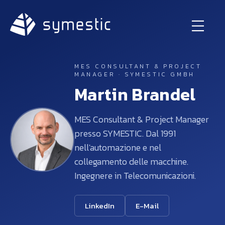
MES CONSULTANT & PROJECT
MANAGER · SYMESTIC GMBH
Martin Brandel
MES Consultant & Project Manager
presso SYMESTIC. Dal 1991
nell'automazione e nel
collegamento delle macchine.
Ingegnere in Telecomunicazioni.
LinkedIn
E-Mail