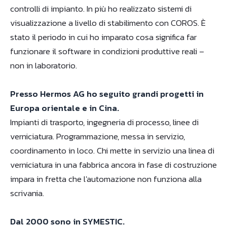
controlli di impianto. In più ho realizzato sistemi di
visualizzazione a livello di stabilimento con COROS. È
stato il periodo in cui ho imparato cosa significa far
funzionare il software in condizioni produttive reali –
non in laboratorio.
Presso Hermos AG ho seguito grandi progetti in
Europa orientale e in Cina.
Impianti di trasporto, ingegneria di processo, linee di
verniciatura. Programmazione, messa in servizio,
coordinamento in loco. Chi mette in servizio una linea di
verniciatura in una fabbrica ancora in fase di costruzione
impara in fretta che l'automazione non funziona alla
scrivania.
Dal 2000 sono in SYMESTIC.