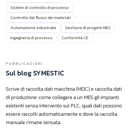
Sistemi di controllo di processo
Controllo del flusso dei materiali
Automazione industriale
Gestione di progetti MES
Ingegneria di processo
Conformità CE
PUBBLICAZIONI
Sul blog SYMESTIC
Scrive di raccolta dati macchina (MDC) e raccolta dati
di produzione: come collegare a un MES gli impianti
esistenti senza intervento sul PLC, quali dati possono
essere raccolti automaticamente e dove la raccolta
manuale rimane sensata.