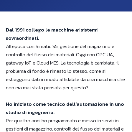
Dal 1991 collego le macchine ai sistemi
sovraordinati.
All'epoca con Simatic S5, gestione del magazzino e
controllo del flusso dei materiali. Oggi con OPC UA,
gateway IoT e Cloud MES. La tecnologia è cambiata, il
problema di fondo è rimasto lo stesso: come si
estraggono dati in modo affidabile da una macchina che
non era mai stata pensata per questo?
Ho iniziato come tecnico dell'automazione in uno
studio di ingegneria.
Per quattro anni ho programmato e messo in servizio
gestioni di magazzino, controlli del flusso dei materiali e