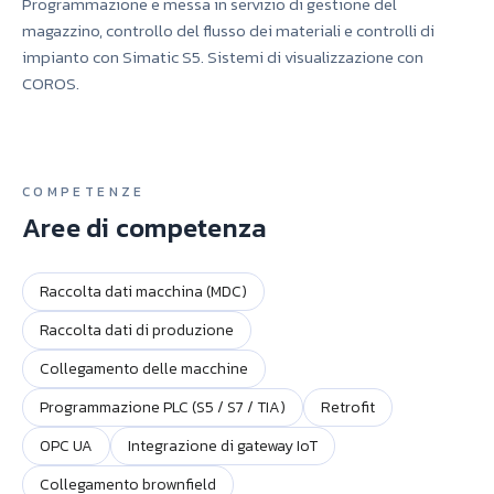
Programmazione e messa in servizio di gestione del
magazzino, controllo del flusso dei materiali e controlli di
impianto con Simatic S5. Sistemi di visualizzazione con
COROS.
COMPETENZE
Aree di competenza
Raccolta dati macchina (MDC)
Raccolta dati di produzione
Collegamento delle macchine
Programmazione PLC (S5 / S7 / TIA)
Retrofit
OPC UA
Integrazione di gateway IoT
Collegamento brownfield