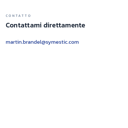
CONTATTO
Contattami direttamente
martin.brandel@symestic.com